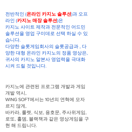
전반적인 (
온라인 카지노 솔루션
)과 오프
라인 (
카지노 매장 솔루션
)은 
카지노 사이트 제작과 전문적인 어드민 
솔루션을 영업 구미데로 선택 하실 수 있
습니다.
다양한 슬롯게임회사의 슬롯공급과 , 다
양한 대형 온라인 카지노의 정품 영상은,
귀사의 카지노 알본사 영업력을 극대화 
시켜 드릴 것입니다.
카지노에 관련된 프로그램 개발과 게임
개발 역시,
WING SOFT에서는 10년의 연혁에 모자
르지 않게,
바카라, 룰렛, 식보, 용호문, 주사위게임, 
로또, 홀뎀, 블랙잭과 같은 영상게임을 구
현 해 드립니다.