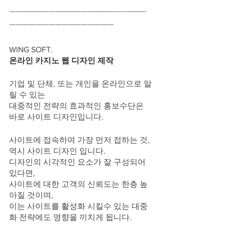
—————————————————————
————————————————
WING SOFT.
온라인 카지노
웹
디자인 제작
기업 및 단체, 또는 개인을 온라인으로 알
릴 수 있는
대중적인 전략의 효과적인 홍보수단은 
바로 사이트 디자인입니다.
사이트에 접속하여 가장 먼저 접하는 것, 
역시 사이트 디자인 입니다.
디자인의 시각적인 요소가 잘 구성되어 
있다면,
사이트에 대한 고객의 신뢰도는 한층 높
아질 것이며,
이는 사이트를 활성화 시킬수 있는 대중
화 전략에도 영향을 끼치게 됩니다.