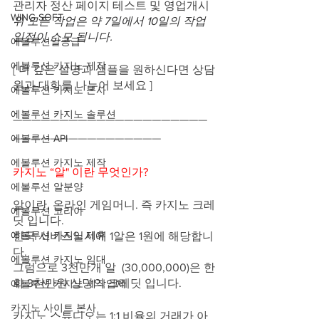
관리자 정산 페이지 테스트 및 영업개시
WING SOFT
위 모든 작업은 약 7일에서 10일의 작업
일정이 소모 됩니다.
에볼루션알공급
에볼루션 카지노 제작
[ 더 깊은 설명과 샘플을 원하신다면 상담
원과 대화를 나누어 보세요 ]
에볼루션 카지노 본사
에볼루션 카지노 솔루션
—————————————————————
————————————————
에볼루션 API
에볼루션 카지노 제작
카지노 “알" 이란 무엇인가?
에볼루션 알분양
알이란, 온라인 게임머니. 즉 카지노 크레
에볼루션 코리아
딧 입니다.
에볼루션 카지노 제휴
한국 서비스일시에 1알은 1원에 해당합니
다.
에볼루션 카지노 임대
그럼으로 3천만개 알  (30,000,000)은 한
화 3천만원 상당의 크레딧 입니다.
에볼루션 카지노 제작업체
카지노 사이트 본사
카지노 스튜디오는 1:1 비율의 거래가 아