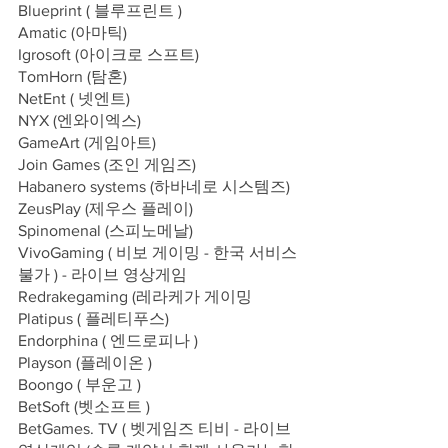
Blueprint ( 블루프린트 )
Amatic (아마틱)
Igrosoft (아이크로 스프트)
TomHorn (탐혼)
NetEnt ( 넷엔트)
NYX (엔와이엑스)
GameArt (게임아트)
Join Games (조인 게임즈)
Habanero systems (하바네로 시스템즈)
ZeusPlay (제우스 플레이)
Spinomenal (스피노메날)
VivoGaming ( 비보 게이밍 - 한국 서비스 
불가 ) - 라이브 영상게임
Redrakegaming (레라케가 게이밍
Platipus ( 플레티푸스)
Endorphina ( 엔드로피나 )
Playson (플레이온 )
Boongo ( 부운고 )
BetSoft (벳소프트 )
BetGames. TV ( 벳게임즈 티비 - 라이브 