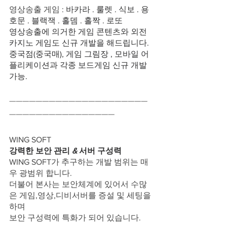
영상송출 게임 : 
바카라 . 룰렛 . 식보 . 용
호문 . 블랙잭 . 홀뎀 . 홀짝 . 로또
영상송출에 의거한 게임 콘텐츠와 외전 
카지노 게임도 신규 개발을 해드립니다.
중국점(중국매), 게임 그림장 , 모바일 어
플리케이션과 각종 보드게임 신규 개발 
가능.
—————————————————————
————————————————
WING SOFT
강력한 보안 관리
 & 
서버 구성력
WING SOFT가 추구하는 개발 범위는 매
우 광범위 합니다.
더불어 본사는 보안체계에 있어서 수많
은 게임,영상,디비서버를 증설 및 세팅을 
하며
보안 구성력에 특화가 되어 있습니다.