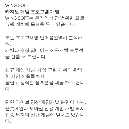
WING SOFT
카지노 게임 프로그램 개발
WING SOFT는 온라인상 광 범위한 프로
그램 개발에 목표를 두고 있습니다.
모든 프로그래밍 언어를완벽히 분석하
여,
개발과 수정 업데이트 신규개발 솔루션
을 산출 해 드립니다.
신규 게임 개발, 게임 구현 기획과 완벽
한 게임 산출물까지
놀랍고 강력한 솔루션을 제공 해 드립니
다.
단연 라이브 영상 게임개발 뿐만이 아닌,
슬롯게임과 모바일 전용 게임 개발 역시 
집중 투자와 신규 개발에 앞서고 있습니
다.