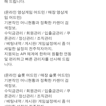
해 드립니다.
(온라인 영상게임 어드민 / 매장 영상게
임 어드민)
기본작인 머니현황과 정확한 카랜더 검
색정보,
수익금관리 / 회원관리 / 입출금관리 / 쿠
폰관리 / 정산관리 / 조직관리 
/ 베팅내역 / 게시판/ 게임설정에서 좀 더 
세밀한 설정의 전주적자까지, 
지원되는 API 체계에 한하여 원활한 연동
및 편리하고 빠른 관리자를 선사해 드립
니다.
(온라인 슬롯 어드민 / 매장 슬롯 어드민)
기본작인 머니현황과 정확한 카랜더 검
색정보,
수익금관리 / 회원관리 / 입출금관리 / 쿠
폰관리 / 정산관리 / 조직관리 
/ 베팅내역 / 게시판/ 게임설정에서 좀 더 