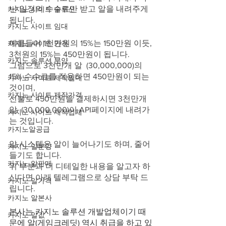
닌 일정의 수수료만 받고 알을 내려주게 
카지노 사이트 솔루션
됩니다.
카지노 사이트 임대
예를들어 1천만원의 15%는 150만원 이듯,
카지노 사이트 가격
3천원의 15%는 450만원이 됩니다.
카지노 솔루션 분양
그럼으로 3천만개 알  (30,000,000)의 
15% 수수료를 적용하면 450만원이 되는 
카지노 사이트 제작임대
것이며,
카지노 사이트 제작가격
선불로 450만원을 결제하시면 3천만개 
알  (30,000,000)이 API페이지에 내려가
카지노 사이트 제작업체
는 것입니다.
카지노알공급
알 시스템은 알이 늘어나기도 하며, 줄어
카지노 알분양
들기도 합니다.
카지노 알판매
위 부분과 더 디테일한 내용을 알고자 하
신다면 아래 텔레그램으로 상담 부탁 드
카지노 알가격
립니다.
카지노 알본사
본사는 카지노 솔루션 개발업체이기 때
카지노 알값
문에 알(게임크레딧) 역시 취급을 하고 있