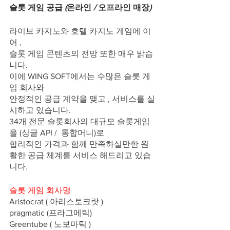
슬롯 게임 공급
 (
온라인
 / 
오프라인 매장
)
라이브 카지노와 호텔 카지노 게임에 이
어 ,
슬롯 게임 콘텐츠의 전망 또한 매우 밝습
니다.
이에 WING SOFT에서는 수많은 슬롯 게
임 회사와
안정적인 공급 계약을 맺고 , 서비스를 실
시하고 있습니다.
34개 전문 슬롯회사의 대규모 슬롯게임
을 (싱글 API /  통합머니)로
합리적인 가격과 함께 만족하실만한 원
활한 공급 체계를 서비스 해드리고 있습
니다.
슬롯 게임 회사명
Aristocrat ( 아리스토크랏 )
pragmatic (프라그메틱)
Greentube ( 노보마틱 )