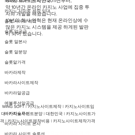
WING SOFT는 지난 2011년부터, 
카지노 사이트 제작 가격
약 10년간 온라인 카지노 사업에 집중 투
카지노 사이트 제작 임대
자와 개발을 해왔습니다.
10년의 회사 연혁은 현재 온라인상에 수 
슬롯 사이트 제작
많은 카지노 시스템을 제공 하게된 발판
슬롯 알공급
이 되어 있습니다.
슬롯 알본사
슬롯 알분양
슬롯알가격
바카라제작
바카라사이트제작
바카라알공급
에볼루션알공급
WING SOFT | 카지노사이트제작 | 카지노사이트임
바카라솔루션
대 | 카지노사이트분양 | 대한민국 | 카지노사이트가
격 | 카지노사이트제작비용 | 카지노사이트제작가격 
바카라 사이트 본사
카지노사이트제작 
카지노사이트임대 카
바카라 사이트 솔루션