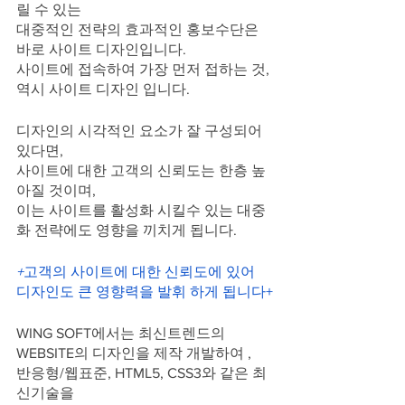
릴 수 있는
대중적인 전략의 효과적인 홍보수단은 
바로 사이트 디자인입니다.
사이트에 접속하여 가장 먼저 접하는 것, 
역시 사이트 디자인 입니다.
디자인의 시각적인 요소가 잘 구성되어 
있다면,
사이트에 대한 고객의 신뢰도는 한층 높
아질 것이며,
이는 사이트를 활성화 시킬수 있는 대중
화 전략에도 영향을 끼치게 됩니다.
+
고객의 사이트에 대한 신뢰도에 있어 
디자인도 큰 영향력을 발휘 하게 됩니다+
WING SOFT에서는 최신트렌드의 
WEBSITE의 디자인을 제작 개발하여 ,
반응형/웹표준, HTML5, CSS3와 같은 최
신기술을