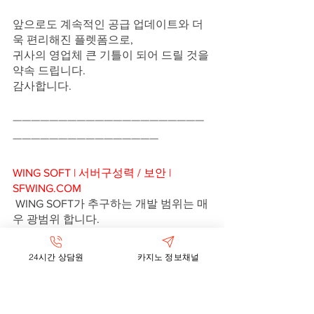
앞으로도 계속적인 공급 업데이트와 더
욱 편리해진 플렛폼으로,
귀사의 영업체 큰 기틀이 되어 드릴 것을 
약속 드립니다.
감사합니다.
—————————————————————
————————————————
WING SOFT | 서버구성력 / 보안 | 
SFWING.COM
 WING SOFT가 추구하는 개발 범위는 매
우 광범위 합니다.
더불어 본사는 보안체계에 있어서 수많
은 게임,영상,디비서버를 증설 및 세팅을 
24시간 상담원
카지노 정보채널
하며
보안 구성력에 특화가 되어 있습니다.
WING SOFT의 고품질의 운영 서비스와