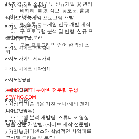
인 지갑.거래소.메인넷 신규개발 및 관리.
카지노 사이트 솔루션
    0.    바카라. 룰렛. 식보. 용호문. 홀뎀. 
카지노 사이트 임대
라이브 영상게임 프로그램 개발.
    0.    릴.슬롯.보드게임 신규 개발.제작
카지노 사이트 가격
    0.    구 프로그램 분석 및 변형. 신규 프
카지노 솔루션 분양
로그램 개발.
    0.    모든 프로그래밍 언어 완벽히 소
카지노 사이트 제작임대
화.
카지노 사이트 제작가격
—————————————————————
카지노 사이트 제작업체
————————————————
카지노알공급
카지노 알분양
 WING SOFT | 분야변 전문팀 구성 | 
SFWING.COM
카지노 알판매
- 최상의 기술력을 가진 국내/해외 엔지
니어 (개발팀)
카지노 알가격
- 프로그램 분석 개발팀. 스튜디오 영상
카지노 알본사
송출 전문 개발팀. (사이트 제작 전문팀)
- 카지노 라이센스와 합법적인 사업체를 
카지노 알값
구성해 드리는 (법무팀)