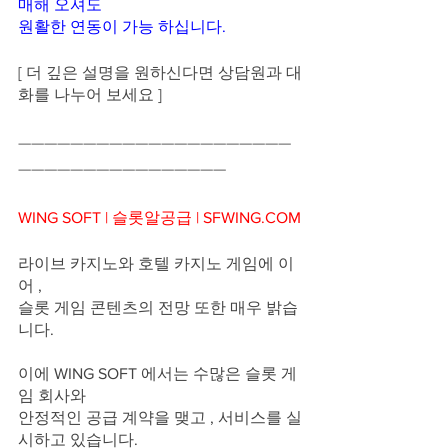
매해 오셔도
원활한 연동이 가능 하십니다.
[ 더 깊은 설명을 원하신다면 상담원과 대
화를 나누어 보세요 ]
—————————————————————
————————————————
WING SOFT | 슬롯알공급 | SFWING.COM
라이브 카지노와 호텔 카지노 게임에 이
어 ,
슬롯 게임 콘텐츠의 전망 또한 매우 밝습
니다.
이에 WING SOFT 에서는 수많은 슬롯 게
임 회사와
안정적인 공급 계약을 맺고 , 서비스를 실
시하고 있습니다.