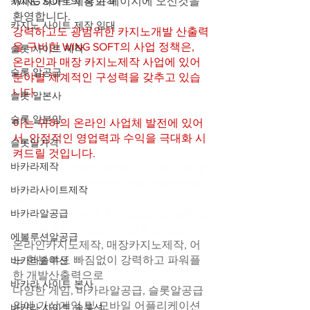
WING SOFT의 홍보 페이지에 오신것을 
카지노 사이트 제작 가격
환영합니다.
카지노 사이트 제작 임대
강력하고도 광범위한 카지노개발 산출력
을 구비한 WING SOFT의 사업 정책은,
슬롯 사이트 제작
온라인과 매장 카지노제작 사업에 있어 
슬롯 알공급
분야별 체계적인 구성력을 갖추고 있습
니다.
슬롯 알본사
슬롯 알분양
이는 귀하의 온라인 사업체 발전에 있어
서, 안정적인 영업력과 수익을 극대화 시
슬롯알가격
켜드릴 것입니다.
바카라제작
카지노사이트제작 벳게임즈티비가격 벳
게임즈티비분양 벳게임즈티비게임벳게
바카라사이트제작
임즈티비영상
바카라알공급
벳게임즈티비판매 카지노알공급 슬롯알
공 에볼루션알공급 마이크로알공급
에볼루션알공급
온라인카지노제작, 매장카지노제작, 어
느 한분야도 빠짐없이 강력하고 파워플
바카라솔루션
한 개발산출력으로
바카라 사이트 본사
다양한 게임, 바카라알공급, 슬롯알공급 
외에 가상게임 및 모바일 어플리케이션 
바카라 사이트 솔루션