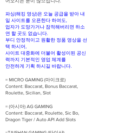
어오시는 분이 많으십니다.
파싱(해킹 영상)은 오늘 공급을 받아 내
일 사이트를 오픈한다 하여도, 
업자가 도망가거나 잠적해버리면 하소
연 할 곳도 없습니다.
부디 안정적이고 원활한 정품 영상을 선
택 하시어,
사이트 대중화에 더불어 활성이된 공신
력까지 기본적인 영업 체계를
안전하게 기획 하시길 바랍니다.
= MICRO GAMING (마이크로) 
Content: Baccarat, Bonus Baccarat, 
Roulette, Sicilian, Slot
= (아시아) AG GAMING 
Content: Baccarat, Roulette, Sic Bo, 
Dragon Tiger / Auto API Add Slots
=TAISHAN GAMING (타이샨) 