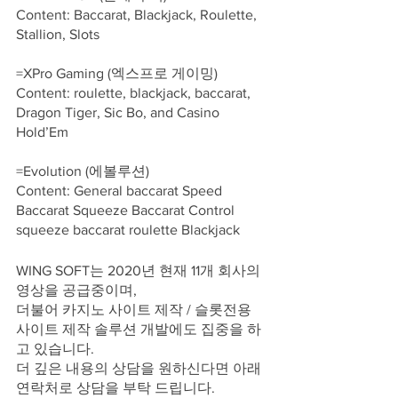
Content: Baccarat, Blackjack, Roulette, 
Stallion, Slots
=XPro Gaming (엑스프로 게이밍) 
Content: roulette, blackjack, baccarat, 
Dragon Tiger, Sic Bo, and Casino 
Hold’Em
=Evolution (에볼루션) 
Content: General baccarat Speed 
Baccarat Squeeze Baccarat Control 
squeeze baccarat roulette Blackjack
WING SOFT는 2020년 현재 11개 회사의 
영상을 공급중이며,
더불어 카지노 사이트 제작 / 슬롯전용 
사이트 제작 솔루션 개발에도 집중을 하
고 있습니다.
더 깊은 내용의 상담을 원하신다면 아래 
연락처로 상담을 부탁 드립니다.