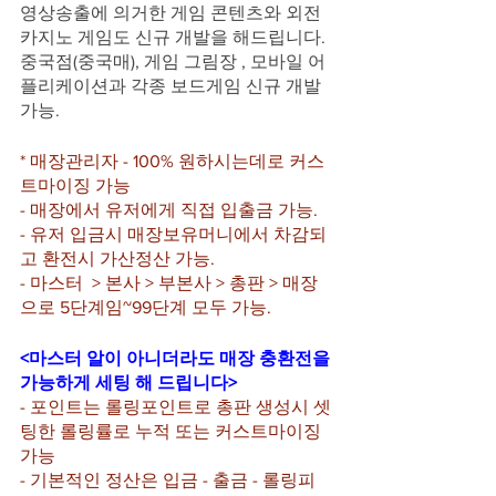
영상송출에 의거한 게임 콘텐츠와 외전 
카지노 게임도 신규 개발을 해드립니다.
중국점(중국매), 게임 그림장 , 모바일 어
플리케이션과 각종 보드게임 신규 개발 
가능.
* 매장관리자 - 100% 원하시는데로 커스
트마이징 가능
- 매장에서 유저에게 직접 입출금 가능.
- 유저 입금시 매장보유머니에서 차감되
고 환전시 가산정산 가능.
- 마스터  > 본사 > 부본사 > 총판 > 매장
으로 5단계임~99단계 모두 가능.
<마스터 알이 아니더라도 매장 충환전을 
가능하게 세팅 해 드립니다>
- 포인트는 롤링포인트로 총판 생성시 셋
팅한 롤링률로 누적 또는 커스트마이징 
가능
- 기본적인 정산은 입금 - 출금 - 롤링피