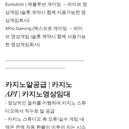
Evolution ( 에볼루션 게이밍  -- 라이브 영
상게임 (슬롯 계약시 함께 사용가능한 영
상게임회사)
XPro Gaming (엑스프로 게이밍  -- 라이
브 영상게임 (슬롯 계약시 함께 사용가능
한 영상게임회사)
—————————————————————
————————————————
카지노알공급 | 카지노 
API | 카지노영상임대
- 정상적인 절차를 이행하여 카지노 스튜
디오에서 직수로 알 공급
- 카지노 스튜디오 측 오류/실수 게임 내
역은 전액 자동 환불이 이루어 지는 시스