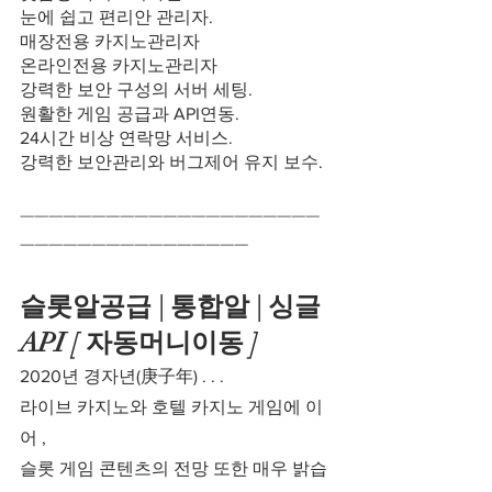
눈에 쉽고 편리안 관리자.
매장전용 카지노관리자
온라인전용 카지노관리자
강력한 보안 구성의 서버 세팅.
원활한 게임 공급과 API연동.
24시간 비상 연락망 서비스.
강력한 보안관리와 버그제어 유지 보수.
—————————————————————
————————————————
슬롯알공급 | 통합알 | 싱글
API [ 자동머니이동 ]
2020년 경자년(庚子年) . . .
라이브 카지노와 호텔 카지노 게임에 이
어 ,
슬롯 게임 콘텐츠의 전망 또한 매우 밝습