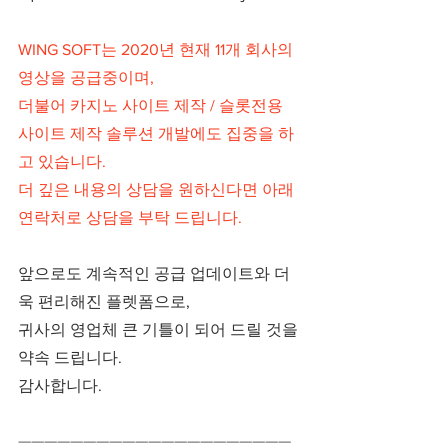
WING SOFT는 2020년 현재 11개 회사의 
영상을 공급중이며,
더불어 카지노 사이트 제작 / 슬롯전용 
사이트 제작 솔루션 개발에도 집중을 하
고 있습니다.
더 깊은 내용의 상담을 원하신다면 아래 
연락처로 상담을 부탁 드립니다.
앞으로도 계속적인 공급 업데이트와 더
욱 편리해진 플렛폼으로,
귀사의 영업체 큰 기틀이 되어 드릴 것을 
약속 드립니다.
감사합니다.
—————————————————————