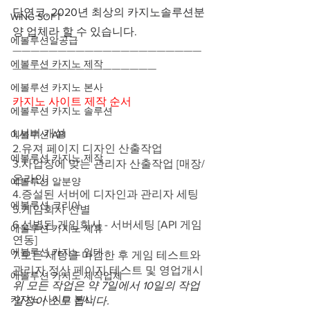
단연코, 2020년 최상의 카지노솔루션분
WING SOFT
양 업체라 할 수 있습니다.
에볼루션알공급
—————————————————————
에볼루션 카지노 제작
————————————————
에볼루션 카지노 본사
카지노 사이트 제작 순서
에볼루션 카지노 솔루션
1.서버 개설
에볼루션 API
2.유져 페이지 디자인 산출작업 
에볼루션 카지노 제작
3.사업장에 맞는 관리자 산출작업 [매장/
온라인]
에볼루션 알분양
4.증설된 서버에 디자인과 관리자 세팅 
에볼루션 코리아
5.게임회사 선별
6.선별된 게임회사 - 서버세팅 [API 게임
에볼루션 카지노 제휴
연동] 
에볼루션 카지노 임대
7.모든 세팅을 마감한 후 게임 테스트와 
관리자 정산 페이지 테스트 및 영업개시
에볼루션 카지노 제작업체
위 모든 작업은 약 7일에서 10일의 작업
카지노 사이트 본사
일정이 소모 됩니다.