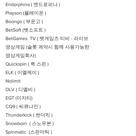
Endorphina ( 엔드로피나 )
Playson (플레이온 )
Boongo ( 부운고 )
BetSoft (벳소프트 )
BetGames. TV ( 벳게임즈 티비 - 라이브 
영상게임 (슬롯 계약시 함께 사용가능한 
영상게임회사)
Quickspin ( 퀵 스핀 )
ELK ( 이엘케이 )
Nolimit
DLV ( 디엘비 )
EGT (이지티)
CQ9 ( 씨큐나인 )
Thunderkick ( 썬더킥 )
Snowborn  ( 스노우본 )
Spinmatic  (스핀마틱 )