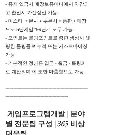
- 유저 입금시 매장보유머니에서 차감되
고 환전시 가산정산 가능.
- 마스터  > 본사 > 부본사 > 총판 > 매장
으로 5단계임~99단계 모두 가능.
- 포인트는 롤링포인트로 총판 생성시 셋
팅한 롤링률로 누적 또는 커스트마이징 
가능
- 기본적인 정산은 입금 - 출금 - 롤링피
로 계산되며 이 또한 마춤형으로 가능.
—————————————————————
————————————————
 게임프로그램개발 | 분야
별 전문팀 구성 | 365 비상 
대응팀