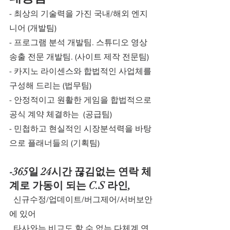
- 최상의 기술력을 가진 국내/해외 엔지
니어 (개발팀)
- 프로그램 분석 개발팀. 스튜디오 영상
송출 전문 개발팀. (사이트 제작 전문팀)
- 카지노 라이센스와 합법적인 사업체를 
구성해 드리는 (법무팀)
- 안정적이고 원활한 게임을 합법적으로 
공식 계약 체결하는  (공급팀)
- 민첩하고 현실적인 시장분석력을 바탕
으로 플래너들의 (기획팀)
-365일 24시간 끊김없는 연락 체
계로 가동이 되는 C.S 라인,
  신규수정/업데이트/버그제어/서버보안
에 있어
  타사와는 비교도 할 수 없는 다체계 연