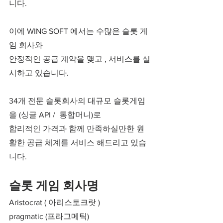
니다.
이에 WING SOFT 에서는 수많은 슬롯 게
임 회사와
안정적인 공급 계약을 맺고 , 서비스를 실
시하고 있습니다.
34개 전문 슬롯회사의 대규모 슬롯게임
을 (싱글 API /  통합머니)로
합리적인 가격과 함께 만족하실만한 원
활한 공급 체계를 서비스 해드리고 있습
니다.
슬롯 게임 회사명
Aristocrat ( 아리스토크랏 )
pragmatic (프라그메틱)