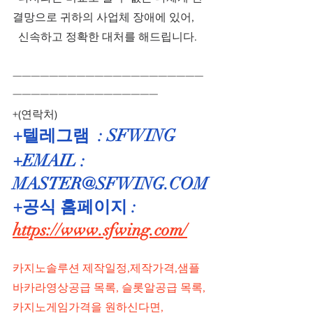
결망으로 귀하의 사업체 장애에 있어,
  신속하고 정확한 대처를 해드립니다.
—————————————————————
————————————————
+(연락처)
+텔레그램  : SFWING
+EMAIL : 
MASTER@SFWING.COM
+공식 홈페이지 :
https://www.sfwing.com/
카지노솔루션 제작일정,제작가격,샘플
바카라영상공급 목록, 슬롯알공급 목록, 
카지노게임가격을 원하신다면,