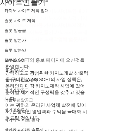
사이트만들기
카지노 사이트 제작 가격
카지노 사이트 제작 임대
카지노사이트제작 카지노사이트임대 카
지노사이트분양 카지노사이트가격 카지
슬롯 사이트 제작
노사이트제작비용 카지노사이트제작가
슬롯 알공급
격 카지노사이트만들기 카지노사이트제
작임대 카지노사이트제작업체 슬롯사이
슬롯 알본사
트제작
슬롯 알분양
WING SOFT의 홍보 페이지에 오신것을 
슬롯알가격
환영합니다.
바카라제작
강력하고도 광범위한 카지노개발 산출력
을 구비한 WING SOFT의 사업 정책은,
바카라사이트제작
온라인과 매장 카지노제작 사업에 있어 
바카라알공급
분야별 체계적인 구성력을 갖추고 있습
니다.
에볼루션알공급
이는 귀하의 온라인 사업체 발전에 있어
바카라솔루션
서, 안정적인 영업력과 수익을 극대화 시
켜드릴 것입니다.
바카라 사이트 본사
바카라 사이트 솔루션