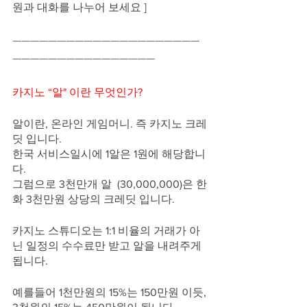
원과 대화를 나누어 보세요 ]
—————————————————————
————————————————
카지노 “알" 이란 무엇인가?
알이란, 온라인 게임머니. 즉 카지노 크레
딧 입니다.
한국 서비스일시에 1알은 1원에 해당합니
다.
그럼으로 3천만개 알  (30,000,000)은 한
화 3천만원 상당의 크레딧 입니다.
카지노 스튜디오는 1:1 비율의 거래가 아
닌 일정의 수수료만 받고 알을 내려주게 
됩니다.
예를들어 1천만원의 15%는 150만원 이듯,