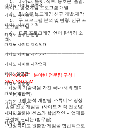
    0.    바카라. 룰렛. 식보. 용호문. 홀뎀. 
카지노 사이트 솔루션
라이브 영상게임 프로그램 개발.
    0.    릴.슬롯.보드게임 신규 개발.제작
카지노 사이트 임대
    0.    구 프로그램 분석 및 변형. 신규 프
카지노 사이트 가격
로그램 개발.
    0.    모든 프로그래밍 언어 완벽히 소
카지노 솔루션 분양
화.
카지노 사이트 제작임대
—————————————————————
카지노 사이트 제작가격
————————————————
카지노 사이트 제작업체
카지노알공급
 WING SOFT | 분야변 전문팀 구성 | 
SFWING.COM
카지노 알분양
- 최상의 기술력을 가진 국내/해외 엔지
카지노 알판매
니어 (개발팀)
- 프로그램 분석 개발팀. 스튜디오 영상
카지노 알가격
송출 전문 개발팀. (사이트 제작 전문팀)
카지노 알본사
- 카지노 라이센스와 합법적인 사업체를 
구성해 드리는 (법무팀)
카지노 알값
- 안정적이고 원활한 게임을 합법적으로 