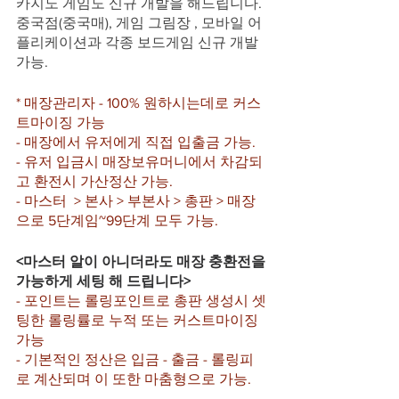
카지노 게임도 신규 개발을 해드립니다.
중국점(중국매), 게임 그림장 , 모바일 어
플리케이션과 각종 보드게임 신규 개발 
가능.
* 매장관리자 - 100% 원하시는데로 커스
트마이징 가능
- 매장에서 유저에게 직접 입출금 가능.
- 유저 입금시 매장보유머니에서 차감되
고 환전시 가산정산 가능.
- 마스터  > 본사 > 부본사 > 총판 > 매장
으로 5단계임~99단계 모두 가능.
<마스터 알이 아니더라도 매장 충환전을 
가능하게 세팅 해 드립니다>
- 포인트는 롤링포인트로 총판 생성시 셋
팅한 롤링률로 누적 또는 커스트마이징 
가능
- 기본적인 정산은 입금 - 출금 - 롤링피
로 계산되며 이 또한 마춤형으로 가능.