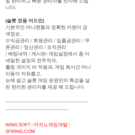
및 편리하고 빠른 관리자를 선사해 드립
니다.
(슬롯 전용 어드민)
기본작인 머니현황과 정확한 카랜더 검
색정보,
수익금관리 / 회원관리 / 입출금관리 / 쿠
폰관리 / 정산관리 / 조직관리 
/ 베팅내역 / 게시판/ 게임설정에서 좀 더 
세밀한 설정의 전주적자,
롤링 게이지 바 적용과, 게임 회사간 머니
이동이 자유롭고,
눈에 쉽고 슬롯 게임 운영만의 특성을 살
린 편리한 관리자를 제공 해 드립니다.
—————————————————————
————————————————
WING SOFT | 카지노게임개발 | 
SFWING.COM