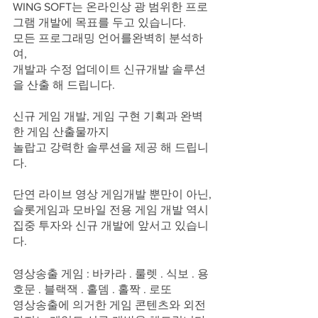
WING SOFT는 온라인상 광 범위한 프로
그램 개발에 목표를 두고 있습니다.
모든 프로그래밍 언어를완벽히 분석하
여,
개발과 수정 업데이트 신규개발 솔루션
을 산출 해 드립니다.
신규 게임 개발, 게임 구현 기획과 완벽
한 게임 산출물까지
놀랍고 강력한 솔루션을 제공 해 드립니
다.
단연 라이브 영상 게임개발 뿐만이 아닌,
슬롯게임과 모바일 전용 게임 개발 역시 
집중 투자와 신규 개발에 앞서고 있습니
다.
영상송출 게임 : 바카라 . 룰렛 . 식보 . 용
호문 . 블랙잭 . 홀뎀 . 홀짝 . 로또
영상송출에 의거한 게임 콘텐츠와 외전 