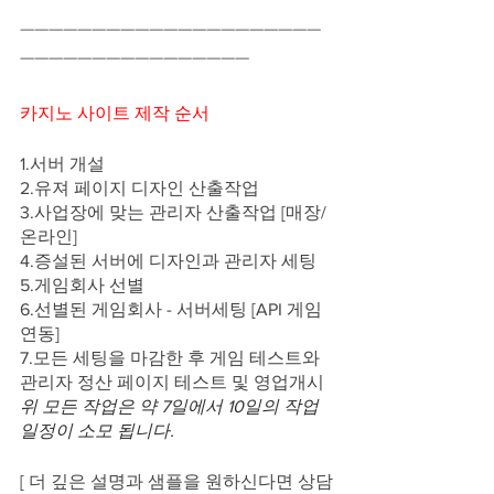
—————————————————————
————————————————
카지노 사이트 제작 순서
1.서버 개설
2.유져 페이지 디자인 산출작업 
3.사업장에 맞는 관리자 산출작업 [매장/
온라인]
4.증설된 서버에 디자인과 관리자 세팅 
5.게임회사 선별
6.선별된 게임회사 - 서버세팅 [API 게임
연동] 
7.모든 세팅을 마감한 후 게임 테스트와 
관리자 정산 페이지 테스트 및 영업개시
위 모든 작업은 약 7일에서 10일의 작업
일정이 소모 됩니다.
[ 더 깊은 설명과 샘플을 원하신다면 상담