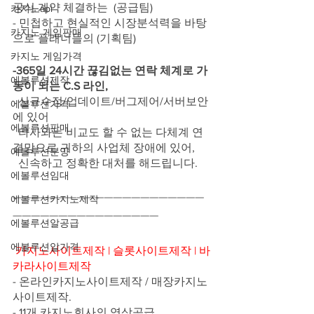
공식 계약 체결하는  (공급팀)
카지노api
- 민첩하고 현실적인 시장분석력을 바탕
카지노 게임판매
으로 플래너들의 (기획팀)
카지노 게임가격
-365일 24시간 끊김없는 연락 체계로 가
에볼루션제작
동이 되는 C.S 라인,
  신규수정/업데이트/버그제어/서버보안
에볼루션가격
에 있어
에볼루션판매
  타사와는 비교도 할 수 없는 다체계 연
결망으로 귀하의 사업체 장애에 있어,
에볼루션분양
  신속하고 정확한 대처를 해드립니다.
에볼루션임대
—————————————————————
에볼루션카지노제작
————————————————
에볼루션알공급
에볼루션알가격
 카지노사이트제작 | 슬롯사이트제작 | 바
카라사이트제작
- 온라인카지노사이트제작 / 매장카지노
사이트제작.
- 11개 카지노회사의 영상공급.