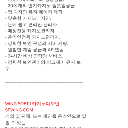
- 20여개의 인기카지노 슬롯알공급.
- 웹 디자인 유져 페이지 제작.
- 맞춤형 카지노디자인.
- 눈에 쉽고 편리안 관리자.
- 매장전용 카지노관리자.
- 온라인전용 카지노관리자.
- 강력한 보안 구성의 서버 세팅.
- 원활한 게임 공급과 API연동.
- 24시간 비상 연락망 서비스.
- 강력한 보안관리와 버그제어 유지 보
수.
—————————————————————
————————————————
WING SOFT | 카지노디자인 | 
SFWING.COM
기업 및 단체, 또는 개인을 온라인으로 알
릴 수 있는