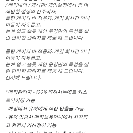
/ 베팅내역 / 게시판/ 게임설정에서 좀 더 
세밀한 설정의 전주적자,
롤링 게이지 바 적용과, 게임 회사간 머니
이동이 자유롭고,
눈에 쉽고 슬롯 게임 운영만의 특성을 살
린 편리한 관리자를 제공 해 드립니다.
롤링 게이지 바 적용과, 게임 회사간 머니
이동이 자유롭고,
눈에 쉽고 슬롯 게임 운영만의 특성을 살
린 편리한 관리자를 제공 해 드립니다.
선사해 드립니다.
* 매장관리자 - 100% 원하시는데로 커스
트마이징 가능
- 매장에서 유저에게 직접 입출금 가능.
- 유저 입금시 매장보유머니에서 차감되
고 환전시 가산정산 가능.