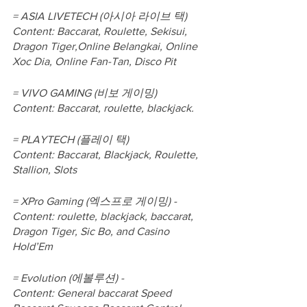
= ASIA LIVETECH (아시아 라이브 택)
Content: Baccarat, Roulette, Sekisui, 
Dragon Tiger,Online Belangkai, Online 
Xoc Dia, Online Fan-Tan, Disco Pit
= VIVO GAMING (비보 게이밍)
Content: Baccarat, roulette, blackjack.
= PLAYTECH (플레이 택)
Content: Baccarat, Blackjack, Roulette, 
Stallion, Slots
= XPro Gaming (엑스프로 게이밍) - 
Content: roulette, blackjack, baccarat, 
Dragon Tiger, Sic Bo, and Casino 
Hold’Em
= Evolution (에볼루션) - 
Content: General baccarat Speed 