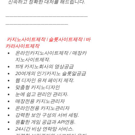
  신속하고 정확한 대처를 해드립니다.
—————————————————————
————————————————
 카지노사이트제작 | 슬롯사이트제작 | 바
카라사이트제작
온라인카지노사이트제작 / 매장카
지노사이트제작.
11개 카지노회사의 영상공급
20여개의 인기카지노 슬롯알공급
웹 디자인 유져 페이지 제작.
맞춤형 카지노디자인
눈에 쉽고 편리안 관리자.
매장전용 카지노관리자
온라인전용 카지노관리자
강력한 보안 구성의 서버 세팅.
원활한 게임 공급과 API연동.
24시간 비상 연락망 서비스.