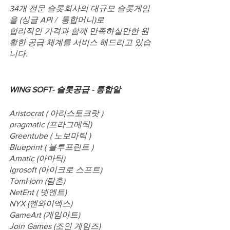
34개 전문 슬롯회사의 대규모 슬롯게임
을 (싱글 API /  통합머니)로
합리적인 가격과 함께 만족하실만한 원
활한 공급 체계를 서비스 해드리고 있습
니다.
WING SOFT- 슬롯공급 - 통합알
Aristocrat ( 아리스토크랏 )
pragmatic (프라그메틱)
Greentube ( 노보마틱 )
Blueprint ( 블루프린트 )
Amatic (아마틱)
Igrosoft (아이크로 스프트)
TomHorn (탐혼)
NetEnt ( 넷엔트)
NYX (엔와이엑스)
GameArt (게임아트)
Join Games (조인 게임즈)