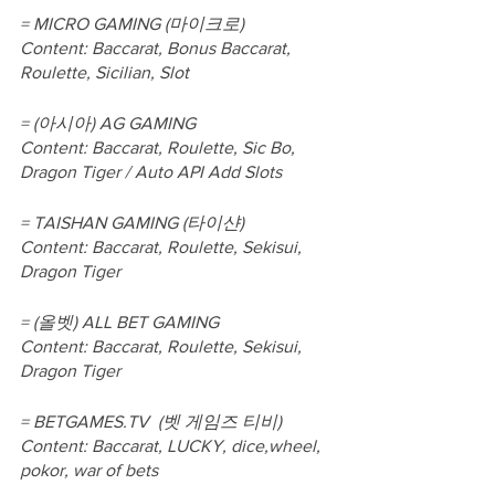
= MICRO GAMING (마이크로) 
Content: Baccarat, Bonus Baccarat, 
Roulette, Sicilian, Slot
= (아시아) AG GAMING 
Content: Baccarat, Roulette, Sic Bo, 
Dragon Tiger / Auto API Add Slots
= TAISHAN GAMING (타이샨) 
Content: Baccarat, Roulette, Sekisui, 
Dragon Tiger
= (올벳) ALL BET GAMING  
Content: Baccarat, Roulette, Sekisui, 
Dragon Tiger
= BETGAMES.TV  (벳 게임즈 티비)
Content: Baccarat, LUCKY, dice,wheel, 
pokor, war of bets