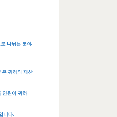
팀으로 나뉘는 분야
력은 귀하의 재산
급 인원이 귀하
입니다.