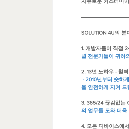
자유로운 커스터마이
SOLUTION 4U의 
1. 개발자들이 직접 
별 전문가들이 귀하의
2. 13년 노하우 - 
 - 2010년부터 
을 안전하게 지켜 드
3. 365/24 끊김없는
의 업무를 도와 더욱
4. 모든 디바이스에