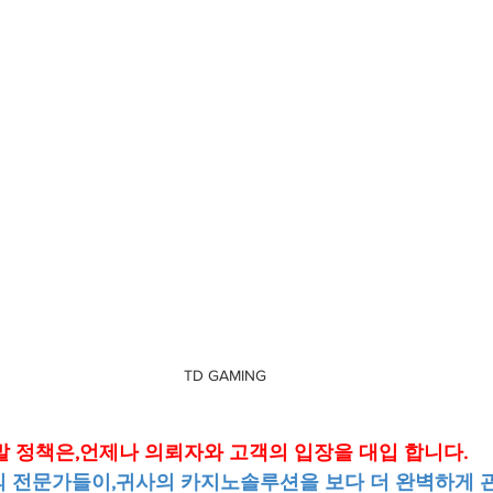
TD GAMING
 개발 정책은,언제나 의뢰자와 고객의 입장을 대입 합니다.
 전문가들이,귀사의 카지노솔루션을 보다 더 완벽하게 