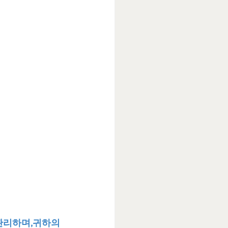
관리하며,귀하의 