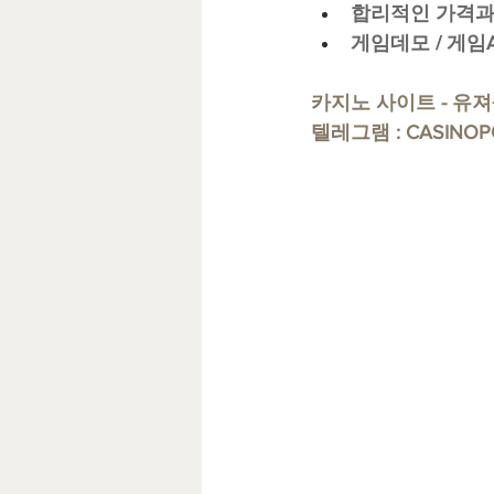
바카라 영상공급
바카라 제
합리적인 가격과
게임데모 / 게임
마이크로 카지노 제작
마이크
카지노 사이트 - 유져샘
텔레그램 : CASINO