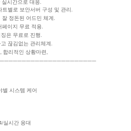
간 실시간으로 대응.
파트별로 보안서버 구성 및 관리.
 잘 정돈된 어드민 체계.
저페이지 무료 적용.
이징은 무료로 진행.
친절하고 끊김없는 관리체계.
, 합리적인 상황마련,
——————————————————————
분야별 시스템 케어
24/실시간 응대