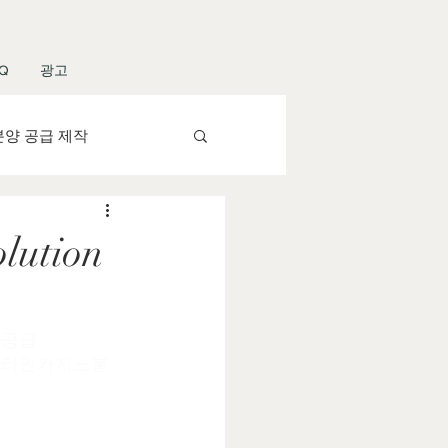
Q
광고
분양 공급 제작
슬롯 알공급
ution
알공급
알공급
온라인카지노분
API