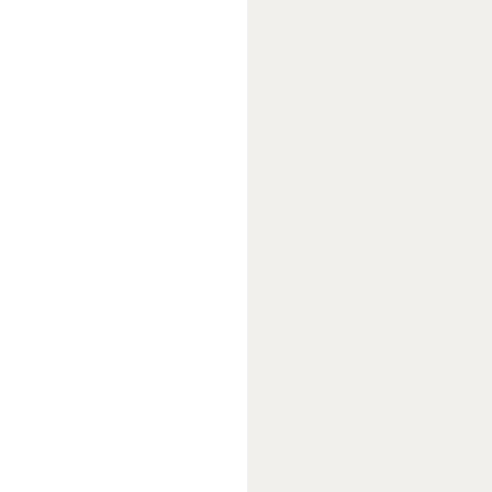
본사
마이크로 알판매