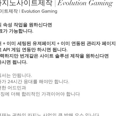
지노사이트제작 | Evolution Gaming
작 | Evolution Gaming
의 속성 작업을 원하신다면
료가 가능합니다.
 + 이미 세팅된 유져페이지 + 이미 연동된 관리자 페이
API 게임 연동만 하시면 됩니다.
강력하지만 번개같은 사이트 솔루션 제작을 원하신다면
하시면 됩니다.
워서는 안됩니다.
가 24시간 응대를 해야만 합니다.
편한 어드민과
징에 더해 합리적인 가격이어야 합니다
재는 귀하의 카지노 사업의 큰 방해 요소 입니다.