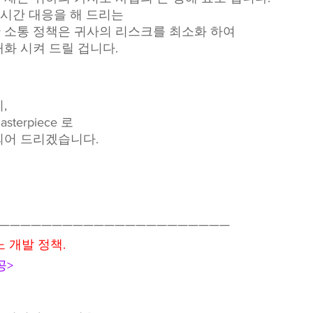
실시간 대응을 해 드리는
소통 정책은 귀사의 리스크를 최소화 하여 
화 시켜 드릴 겁니다.
,
sterpiece 로 
되어 드리겠습니다.
——————————————————————
지노 개발 정책.
공>