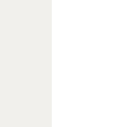
바카라 영상공급
바카라 제
마이크로 카지노 제작
마이크