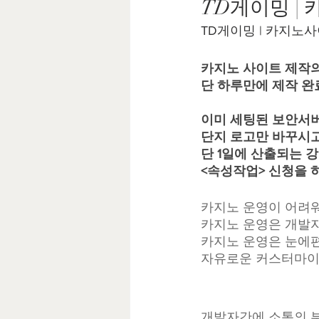
TD게이밍 | 카
TD게이밍 | 카지노사이트제
카지노 사이트 제작
단 하루만에 제작 완
이미 세팅된 보안서버
단지 로고만 바꾸시고 
단 1일에 산출되는 
<속성작업> 신청을 
카지노 운영이 어려
카지노 운영은 개발자
카지노 운영은 눈에
자유로운 커스터마이
개발자간에 소통의 부