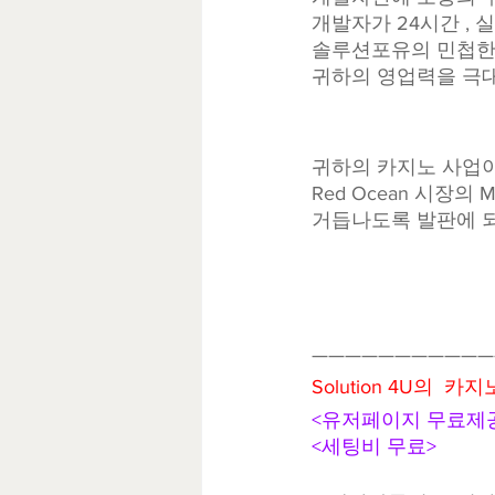
개발자가 24시간 , 
솔루션포유의 민첩한 
귀하의 영업력을 극대
귀하의 카지노 사업이
Red Ocean 시장의 Ma
거듭나도록 발판에 
———————————
Solution 4U의  카
<유저페이지 무료제
<세팅비 무료>