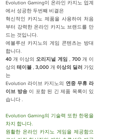
Evolution Gaming이 온라인 카지노 업계
에서 성공한 두번째 비결은 
혁신적인 카지노 제품을 사용하여 처음
부터 강력한 온라인 카지노 브랜드를 만
드는 것입니다. 
에볼루션 카지노의 게임 콘텐츠는 방대
합니다.
40 
개 이상의 
오리지널 게임
 , 
700
 개 이
상의 
테이블
 , 
3,000
 개 
이상의 딜러
 가있
는
Evolution 라이브 카지노의 
연중 무휴 라
이브 방송 
이 포함 된 긴 제품 목록이 있
습니다 .
Evolution Gaming의 기술력 또한 한몫을 
차지 합니다.
원활한 온라인 카지노 게임을 제공함으