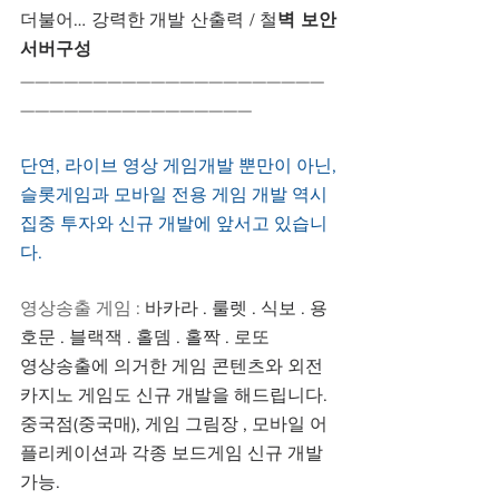
더불어… 강력한 개발 산출력 / 철
벽 보안 
서버구성
—————————————————————
————————————————
단연, 라이브 영상 게임개발 뿐만이 아닌,
슬롯게임과 모바일 전용 게임 개발 역시 
집중 투자와 신규 개발에 앞서고 있습니
다.
영상송출 게임 : 
바카라 . 룰렛 . 식보 . 용
호문 . 블랙잭 . 홀뎀 . 홀짝 . 로또
영상송출에 의거한 게임 콘텐츠와 외전 
카지노 게임도 신규 개발을 해드립니다.
중국점(중국매), 게임 그림장 , 모바일 어
플리케이션과 각종 보드게임 신규 개발 
가능.