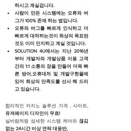
하시고 계실겁니다.
사람이 만든 시스템에는 오류와 버
그가 100% 존재 하는 법입니다.
오류와 버그를 빠르게 인식하고 더 
빠르게 대처하는것이 최상의 목표란 
것도 이미 인지하고 계실 것입니다.
SOLUTION 4U에서는 지난 2016년
부터 개발자와 개발상품 이용 고객
간의 1:1 소통의 장을 만들어 더욱 빠
른 방어,오류대처 및 개발구현물에 
있어 최상의 만족도를 선사 해 드리
고 있습니다.
합리적인 카지노 솔루션 가격 , 사이트, 
유져페이지 디자인이 무료!
실바람처럼 섬세한 시스템 케어와 
끊김
없는 24시간 비상 연락 대응반,