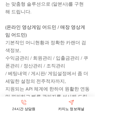
는 맞춤형 솔루션으로 (알본사)를 구현 
해 드립니다.
(온라인 영상게임 어드민 / 매장 영상게
임 어드민)
기본작인 머니현황과 정확한 카랜더 검
색정보,
수익금관리 / 회원관리 / 입출금관리 / 쿠
폰관리 / 정산관리 / 조직관리 
/ 베팅내역 / 게시판/ 게임설정에서 좀 더 
세밀한 설정의 전주적자까지, 
지원되는 API 체계에 한하여 원활한 연동
및 편리하고 빠른 관리자를 선사해 드립
니다.
24시간 상담원
카지노 정보채널
(온라인 슬롯 어드민 / 매장 슬롯 어드민)
기본작인 머니현황과 정확한 카랜더 검