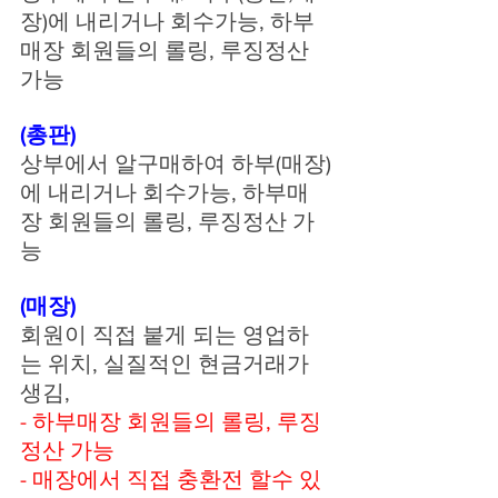
장)에 내리거나 회수가능, 하부
매장 회원들의 롤링, 루징정산 
가능
(총판)
상부에서 알구매하여 하부(매장)
에 내리거나 회수가능, 하부매
장 회원들의 롤링, 루징정산 가
능
(매장)
회원이 직접 붙게 되는 영업하
는 위치, 실질적인 현금거래가 
생김,
- 하부매장 회원들의 롤링, 루징
정산 가능
- 매장에서 직접 충환전 할수 있