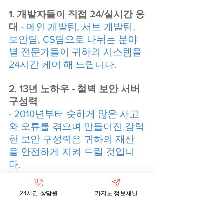
1. 개발자들이 직접 24/실시간 응
대
- 메인 개발팀, 서브 개발팀, 
보안팀, CS팀으로 나뉘는 분야
별 전문가들이 귀하의 시스템을 
24시간 케어 해 드립니다.
2. 13년 노하우 - 철벽 보안 서버 
구성력
- 2010년부터 숫하게 많은 사고
와 오류를 겪으며 만들어진
강력
한 보안 구성력은 귀하의 재산
을 안전하게 지켜 드릴 것입니
다.
3. 365/24 끊김없는 CS 관리체
24시간 상담원
카지노 정보채널
계.
- CS팀이 따로 운용되고 있으
며, 준 개발자급 인원이 귀하의 