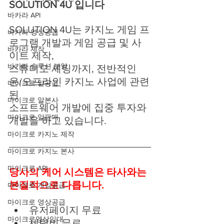
SOLUTION 4U 입니다
바카라 API
SOLUTION 4U는 카지노 게임 프
바카라 영상공급
로그램 개발과 게임 공급 및 사
바카라 제작
이트 제작,
바카라 솔루션 분양
스튜디오 세팅까지, 전반적인 
온/오프라인 카지노 사업에 관련
마이크로 알공급
된
마이크로 알본사
소프트웨어 개발에 집중 투자와 
마이크로 알판매
개발을 하고 있습니다.
마이크로 카지노 제작
마이크로 카지노 본사
마이크로 API
당사의 케어 시스템은 타사와는 
본질적으로 다릅니다.
마이크로 게임공급
마이크로 영상공급
유저페이지 무료
마이크로영상임대
세팅비 무료