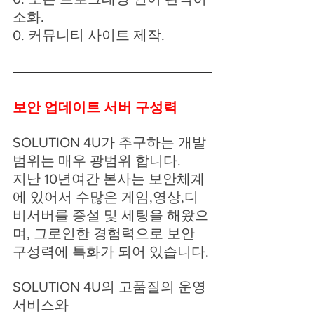
소화.
0. 커뮤니티 사이트 제작.
보안 업데이트 서버 구성력
SOLUTION 4U가 추구하는 개발 
범위는 매우 광범위 합니다.
지난 10년여간 본사는 보안체계
에 있어서 수많은 게임,영상,디
비서버를 증설 및 세팅을 해왔으
며, 그로인한 경험력으로 보안 
구성력에 특화가 되어 있습니다.
SOLUTION 4U의 고품질의 운영 
서비스와