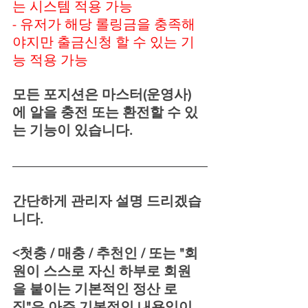
는 시스템 적용 가능
- 유저가 해당 롤링금을 충족해
야지만 출금신청 할 수 있는 기
능 적용 가능
모든 포지션은 마스터(운영사) 
에 알을 충전 또는 환전할 수 있
는 기능이 있습니다.
간단하게 관리자 설명 드리겠습
니다.
<첫충 / 매충 / 추천인 / 또는 "회
원이 스스로 자신 하부로 회원
을 붙이는 기본적인 정산 로
직"은 아주 기본적인 내용임이