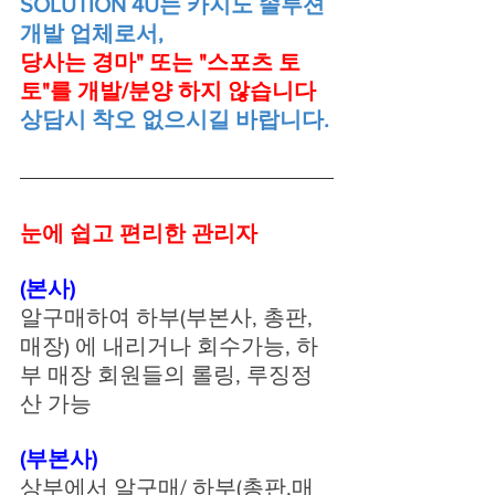
SOLUTION 4U는 카지노 솔루션 
개발 업체로서,
당사는 경마" 또는 "스포츠 토
토"를 개발/분양 하지 않습니다
상담시 착오 없으시길 바랍니다.
눈에 쉽고 편리한 관리자
(본사)
알구매하여 하부(부본사, 총판, 
매장) 에 내리거나 회수가능, 하
부 매장 회원들의 롤링, 루징정
산 가능
(부본사)
상부에서 알구매/ 하부(총판,매