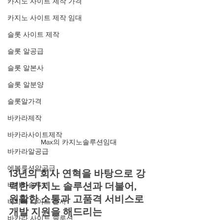
카지노 사이트 제작 가격
카지노 사이트 제작 임대
슬롯 사이트 제작
슬롯 알공급
슬롯 알본사
슬롯 알분양
슬롯알가격
바카라제작
바카라사이트제작
Max의 카지노솔루션임대
바카라알공급
에볼루션알공급
13년의 회사 연혁을 바탕으로 강
력한 카지노 솔루션과 더불어,
바카라솔루션
원활한 소통과 고품격 서비스로 
바카라 사이트 본사
개발 지원을 해드리는 
바카라 사이트 솔루션