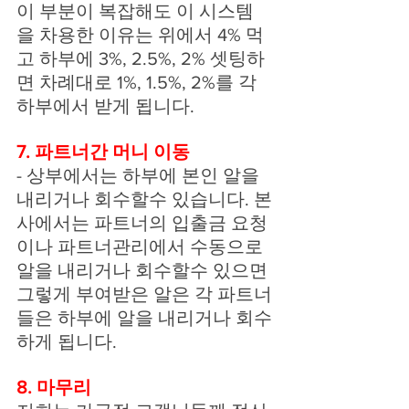
이 부분이 복잡해도 이 시스템
을 차용한 이유는 위에서 4% 먹
고 하부에 3%, 2.5%, 2% 셋팅하
면 차례대로 1%, 1.5%, 2%를 각 
하부에서 받게 됩니다.
7. 파트너간 머니 이동
- 상부에서는 하부에 본인 알을 
내리거나 회수할수 있습니다. 본
사에서는 파트너의 입출금 요청
이나 파트너관리에서 수동으로 
알을 내리거나 회수할수 있으면 
그렇게 부여받은 알은 각 파트너
들은 하부에 알을 내리거나 회수
하게 됩니다.
8. 마무리