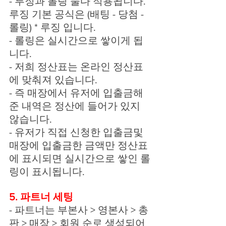
- 루징과 롤링 둘다 적용됩니다. 
루징 기본 공식은 (배팅 - 당첨 - 
롤링) * 루징 입니다.
- 롤링은 실시간으로 쌓이게 됩
니다.
- 저희 정산표는 온라인 정산표
에 맞춰져 있습니다.
- 즉 매장에서 유저에 입출금해
준 내역은 정산에 들어가 있지 
않습니다.
- 유저가 직접 신청한 입출금및 
매장에 입출금한 금액만 정산표
에 표시되면 실시간으로 쌓인 롤
링이 표시됩니다.
5. 파트너 세팅
- 파트너는 부본사 > 영본사 > 총
판 > 매장 > 회원 순로 생성되어