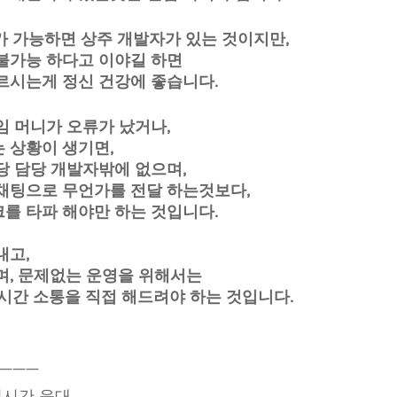
가 가능하면 상주 개발자가 있는 것이지만,
불가능 하다고 이야길 하면
르시는게 정신 건강에 좋습니다.
임 머니가 오류가 났거나,
 상황이 생기면,
당 담당 개발자밖에 없으며,
채팅으로 무언가를 전달 하는것보다,
를 타파 해야만 하는 것입니다.
내고,
며, 문제없는 운영을 위해서는
4시간 소통을 직접 해드려야 하는 것입니다.
———
실시간 응대.