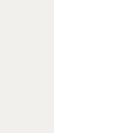
바카라 영상공급
바카라 제
마이크로 카지노 제작
마이크