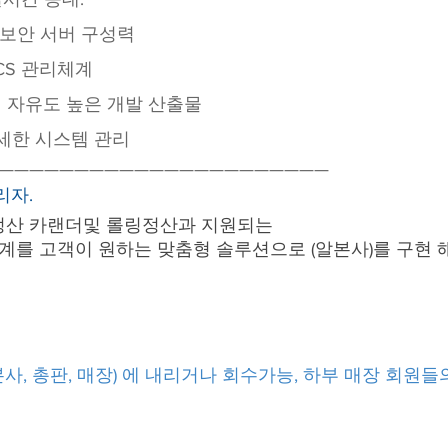
철벽 보안 서버 구성력
 CS 관리체계
서 자유도 높은 개발 산출물
섬세한 시스템 관리
——————————————————————
리자.
정산 카랜더및 롤링정산과 지원되는
체계를 고객이 원하는 맞춤형 솔루션으로 (알본사)를 구현 
, 총판, 매장) 에 내리거나 회수가능, 하부 매장 회원들