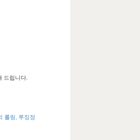
해 드립니다.
의 롤링, 루징정