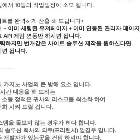
일에서 10일의 작업일정이 소모 됩니다.
사이트를 완벽하게 산출 해 드립니다>
 + 이미 세팅된 유져페이지 + 이미 연동된 관리자 페이
API 게임 연동만 하시면 됩니다.
강력하지만 번개같은 사이트 솔루션 제작을 원하신다면
면 됩니다.
——    
 카지노 사업의 큰 방해 요소 입니다.
실시간 대응을 해 드리는
 소통 정책은 귀사의 리스크를 최소화 하여
화 시켜 드릴 겁니다.
스템을 돌보지 않는 경우가 허다 합니다.
의 솔루션 회사의 외주(프리랜서) 일경우 입니다.
 개발자가 있는곳을 컨펌 하셔야 합니다.