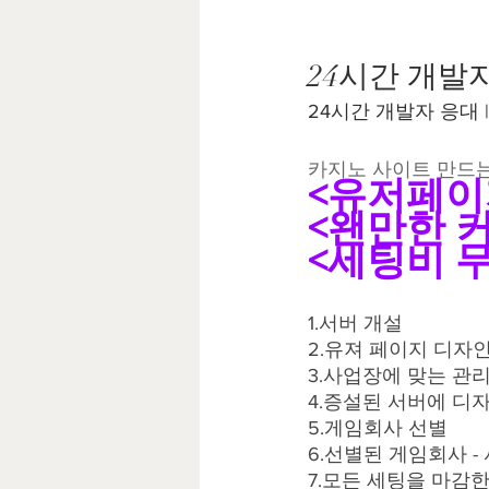
24시간 개발
24시간 개발자 응대
카지노 사이트 만드는
<유저페이
<왠만한 
<세팅비 무
1.서버 개설
2.유져 페이지 디자
3.사업장에 맞는 관리
4.증설된 서버에 디
5.게임회사 선별
6.선별된 게임회사 - 
7.모든 세팅을 마감