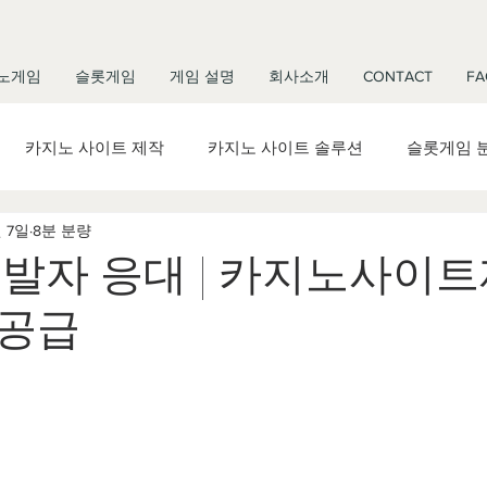
노게임
슬롯게임
게임 설명
회사소개
CONTACT
FA
카지노 사이트 제작
카지노 사이트 솔루션
슬롯게임 
월 7일
8분 분량
제작 가격
카지노 사이트 제작 임대
슬롯 사이트 제작
개발자 응대 | 카지노사이트
공급
슬롯알가격
바카라제작
바카라사이트제작
바카라
션
바카라 사이트 본사
바카라 사이트 솔루션
바카라 