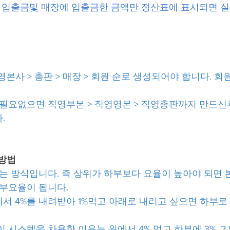
한 입출금및 매장에 입출금한 금액만 정산표에 표시되면 
 영본사 > 총판 > 매장 > 회원 순로 생성되어야 합니다. 회
 필요없으면 직영부본 > 직영영본 > 직영총판까지 만드
.
 방법
리는 방식입니다. 즉 상위가 하부보다 요율이 높아야 되면 
하부요율이 됩니다.
서 4%를 내려받아 1%먹고 아래로 내리고 싶으면 하부로 
 시스템을 차용한 이유는 위에서 4% 먹고 하부에 3%, 2.5