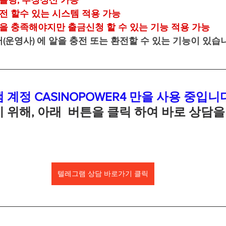
 롤링, 루징정산 가능
환전 할수 있는 시스템 적용 가능
금을 충족해야지만 출금신청 할 수 있는 기능 적용 가능
(운영사) 에 알을 충전 또는 환전할 수 있는 기능이 있습
계정 CASINOPOWER4 만을 사용 중입니
 위해, 아래  버튼을 클릭 하여 바로 상담을
텔레그램 상담 바로가기 클릭