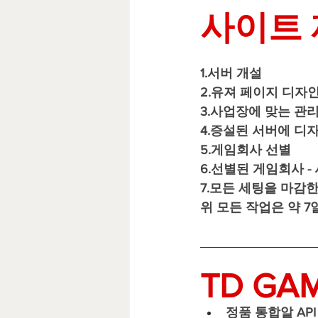
사이트 
1.서버 개설
2.유져 페이지 디자
3.사업장에 맞는 관리
4.증설된 서버에 디
5.게임회사 선별
6.선별된 게임회사 - 
7.모든 세팅을 마감
위 모든 작업은 약 7
TD GA
정품 통합알 AP