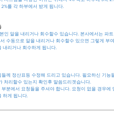
5%, 2%를 각 하부에서 받게 됩니다.
동
 본인 알을 내리거나 회수할수 있습니다. 본사에서는 파트
 수동으로 알을 내리거나 회수할수 있으면 그렇게 부여
 내리거나 회수하게 됩니다.
들께 정산표등 수정해 드리고 있습니다. 필요하신 기능
가 처리할수 있는지 확인후 말씀드리겟습니다.
부분에서 요청들을 주셔야 합니다. 요청이 없을 경우에
 하게 됩니다.