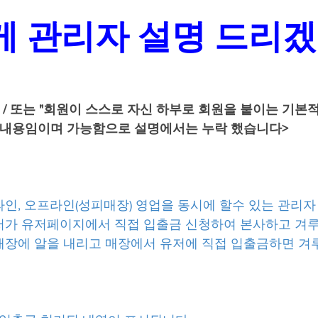
게 관리자 설명 드리
천인 / 또는 "회원이 스스로 자신 하부로 회원을 붙이는 기본
 내용임이며 가능함으로 설명에서는 누락 했습니다>
온라인, 오프라인(성피매장) 영업을 동시에 할수 있는 관리자
 유저가 유저페이지에서 직접 입출금 신청하여 본사하고 겨
: 매장에 알을 내리고 매장에서 유저에 직접 입출금하면 겨