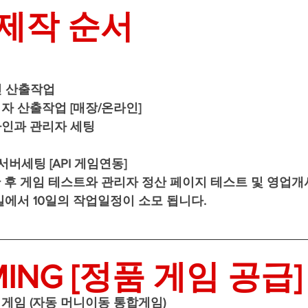
제작 순서
인 산출작업
자 산출작업 [매장/온라인]
자인과 관리자 세팅
서버세팅 [API 게임연동]
한 후 게임 테스트와 관리자 정산 페이지 테스트 및 영업개
일에서 10일의 작업일정이 소모 됩니다.
MING [정품 게임 공급]
I 게임 (자동 머니이동 통합게임)