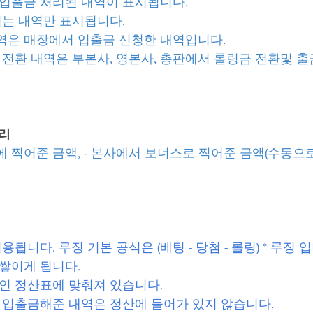
장입출금 처리된 내역이 표시됩니다.
히는 내역만 표시됩니다.
역은 매장에서 입출금 신청한 내역입니다.
/ 전환 내역은 부본사, 영본사, 총판에서 롤링금 전환및 
관리
에 찍어준 금액, - 본사에서 보너스로 찍어준 금액(수동으로
용됩니다. 루징 기본 공식은 (베팅 - 당첨 - 롤링) * 루징 
 쌓이게 됩니다.
라인 정산표에 맞춰져 있습니다.
에 입출금해준 내역은 정산에 들어가 있지 않습니다.