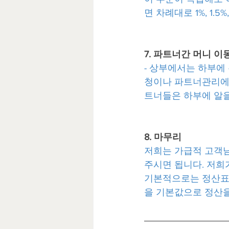
면 차례대로 1%, 1.
7. 파트너간 머니 이
- 상부에서는 하부에
청이나 파트너관리에서
트너들은 하부에 알을
8. 마무리
저희는 가급적 고객님
주시면 됩니다. 저희
기본적으로는 정산표 
을 기본값으로 정산을