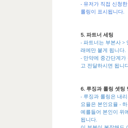
- 유저가 직접 신청
롤링이 표시됩니다.
5. 파트너 세팅
- 파트너는 부본사 >
래에만 붙게 됩니다.
- 만약에 중간단계가
고 전달하시면 됩니다
6. 루징과 롤링 셋팅
- 루징과 롤링은 내
요율은 본인요율 - 
예를들어 본인이 위에
됩니다.
이 부분이 복잡해도 이