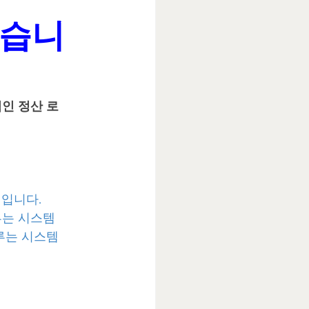
겠습니
적인 정산 로
 입니다.
루는 시스템
루는 시스템