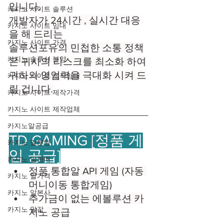
입니다.
카지노 사이트 솔루션
개발자가 24시간 , 실시간 대응
카지노 사이트 임대
을 해 드리는
카지노 사이트 가격
솔루션포유의 민첩한 소통 정책
카지노 솔루션 분양
은 귀사의 리스크를 최소화 하여
귀하의 영업력을 극대화 시켜 드
카지노 사이트 제작임대
릴 겁니다.
카지노 사이트 제작가격
카지노 사이트 제작업체
카지노알공급
TD GAMING [정품 게
카지노 알분양
임 공급]
카지노 알판매
정품 통합알 API 게임 (자동 
카지노 알가격
머니이동 통합게임)
카지노 알본사
추가금이 없는 에볼루션 카
카지노 알값
지노 공급