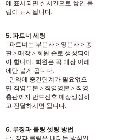
에 표시되면 실시간으로 쌓인 롤
링이 표시됩니다.
5. 파트너 세팅
- 파트너는 부본사 > 영본사 > 총
판 > 매장 > 회원 순로 생성되어
야 합니다. 회원은 꼭 매장 아래
에만 붙게 됩니다.
- 만약에 중간단계가 필요없으
면 직영부본 > 직영영본 > 직영
총판까지 만드신후 매장생성하
고 전달하시면 됩니다.
6. 루징과 롤링 셋팅 방법
- 루징과 롤링은 내리는 방식입