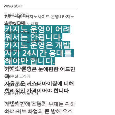
WING SOFT
에볼루션알공급
카지노api | 카지노사이트 운영 | 카지노
솔루션판매
에볼루션 카지노 제작
카지노 운영이 어려
에볼루션 카지노 본사
워서는 안됩니다.
에볼루션 카지노 솔루션
카지노 운영은 개발
에볼루션 API
자가 24시간 응대를 
에볼루션 카지노 제작
해야만 합니다.
에볼루션 알분양
카지노 운영은 눈에편한 어드민
과
에볼루션 코리아
자유로운 커스터마이징에 더해 
에볼루션 카지노 제휴
합리적인 가격이어야 합니다
에볼루션 카지노 임대
에볼루션 카지노 제작업체
개발자간에 소통의 부재는 귀하
의 카지노 사업의 큰 방해 요소 
카지노 사이트 본사