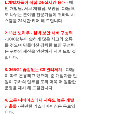
1. 개발자들이 직접 24/실시간 응대 
- 메
인 개발팀, 서브 개발팀, 보안팀, CS팀으
로 나뉘는 분야별 전문가들이 귀하의 시
스템을 24시간 케어 해 드립니다.
2. 13년 노하우 - 철벽 보안 서버 구성력
- 2010년부터 숫하게 많은 사고와 오류
를 겪으며 만들어진 강력한 보안 구성력
은 귀하의 재산을 안전하게 지켜 드릴 것
입니다.
3. 365/24 끊김없는 CS 관리체계
 - CS팀
이 따로 운용되고 있으며, 준 개발자급 인
원이 귀하의 업무를 도와 더욱 더 원활한 
운영을 제시 해 드릴겁니다.
4. 모든 디바이스에서 자유도 높은 개발 
산출물
 - 왠만한 커스터마이징은 무료입
니다.