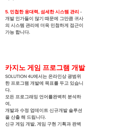
5. 민첩한 응대력, 섬세한 시스템 관리
 - 
개발 인가들이 많기 때문에 그만큼 귀사
의 시스템 관리에 더욱 민첩하게 접근이 
가능 합니다.
카지노 게임 프로그램 개발
SOLUTION 4U에서는 온라인상 광범위
한 프로그램 개발에 목표를 두고 있습니
다.
모든 프로그래밍 언어를완벽히 분석하
여,
개발과 수정 업데이트 신규개발 솔루션
을 산출 해 드립니다.
신규 게임 개발, 게임 구현 기획과 완벽