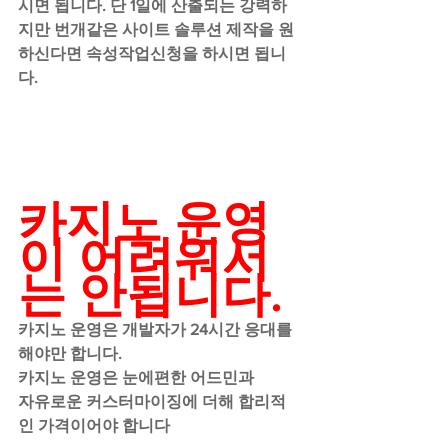
시면 됩니다. 단 1일에 산출되는 강력하
지만 번개같은 사이트 솔루션 제작을 원
하신다면 속성작업신청을 하시면 됩니
다.
카지노 운영
이 어려워서
는 안됩니다.
카지노 운영은 개발자가 24시간 응대를 
해야만 합니다.
카지노 운영은 눈에편한 어드민과
자유로운 커스터마이징에 더해 합리적
인 가격이어야 합니다