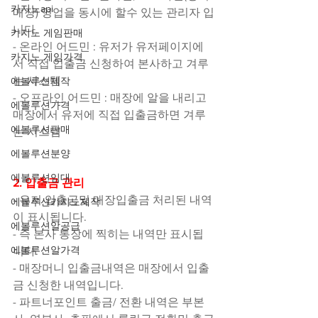
카지노api
매장) 영업을 동시에 할수 있는 관리자 입
니다.
카지노 게임판매
- 온라인 어드민 : 유저가 유저페이지에
카지노 게임가격
서 직접 입출금 신청하여 본사하고 겨루
는 시스템
에볼루션제작
- 오프라인 어드민 : 매장에 알을 내리고 
에볼루션가격
매장에서 유저에 직접 입출금하면 겨루
에볼루션판매
는 시스템
에볼루션분양
에볼루션임대
2. 입출금 관리
- 유저 입출금및 매장입출금 처리된 내역
에볼루션카지노제작
이 표시됩니다.
에볼루션알공급
- 즉 본사 통장에 찍히는 내역만 표시됩
에볼루션알가격
니다.
- 매장머니 입출금내역은 매장에서 입출
금 신청한 내역입니다.
- 파트너포인트 출금/ 전환 내역은 부본