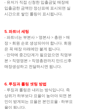
- 유저가 직접 신청한 입출금및 매장에 
입출금한 금액만 정산표에 표시되면 실
시간으로 쌓인 롤링이 표시됩니다.
5. 파트너 세팅
- 파트너는 부본사 > 영본사 > 총판 > 매
장 > 회원 순로 생성되어야 합니다. 회원
은 꼭 매장 아래에만 붙게 됩니다.
- 만약에 중간단계가 필요없으면 직영부
본 > 직영영본 > 직영총판까지 만드신후 
매장생성하고 전달하시면 됩니다.
6. 루징과 롤링 셋팅 방법
- 루징과 롤링은 내리는 방식입니다. 즉 
상위가 하부보다 요율이 높아야 되면 본
인이 받게되는 요율은 본인요율 - 하부요
율이 됩니다.