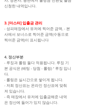
사, 영본사, 총판에서 롤링금 전환및 출금
신청한 내역입니다.
3. [마스터] 입출금 관리
- 성피매장에서 유저에 찍어준 금액, - 본
사에서 보너스로 찍어준 금액(수동으로 
찍어준 금액)이 표시됩니다
4. 정산부분
- 루징과 롤링 둘다 적용됩니다. 루징 기
본 공식은 (배팅 - 당첨 - 롤링) * 루징 입니
다.
- 롤링은 실시간으로 쌓이게 됩니다.
- 저희 정산표는 온라인 정산표에 맞춰
져 있습니다.
- 즉 매장에서 유저에 입출금해준 내역
은 정산에 들어가 있지 않습니다.