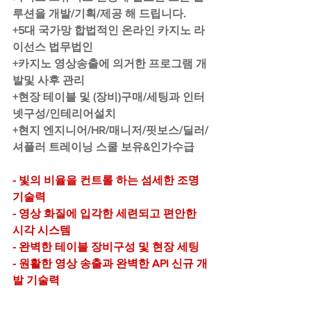
루션을 개발/기획/제공 해 드립니다.
+5대 국가망 합법적인 온라인 카지노 라
이선스 법무법인
+카지노 영상송출에 의거한 프로그램 개
발및 사후 관리
+현장 테이블 및 (장비)구매/세팅과 인터
넷구성/인테리어설치
+현지 엔지니어/HR/매니저/핏보스/딜러/
셔플러 트레이닝 스쿨 보유&인가수급
- 빛의 비율을 컨트롤 하는 섬세한 조명
기술력
- 영상 화질에 입각한 세련되고 편안한 
시각 시스템
- 완벽한 테이블 장비구성 및 현장 세팅
- 원활한 영상 송출과 완벽한 API 신규 개
발 기술력