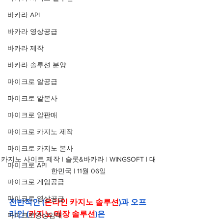
바카라 API
바카라 영상공급
바카라 제작
바카라 솔루션 분양
마이크로 알공급
마이크로 알본사
마이크로 알판매
마이크로 카지노 제작
마이크로 카지노 본사
카지노 사이트 제작 | 슬롯&바카라 | WINGSOFT | 대
마이크로 API
한민국 | 11월 06일
마이크로 게임공급
마이크로 영상공급
전반적인 (
온라인 카지노 솔루션
)과 오프
라인 (
카지노 매장 솔루션
)은 
마이크로영상임대