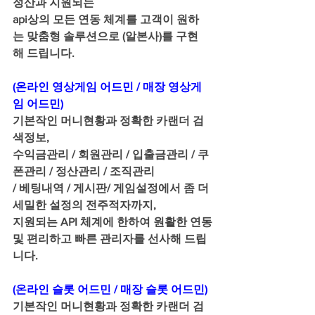
정산과 지원되는 
api상의 모든 연동 체계를 고객이 원하
는 맞춤형 솔루션으로 (알본사)를 구현 
해 드립니다.
(온라인 영상게임 어드민 / 매장 영상게
임 어드민)
기본작인 머니현황과 정확한 카랜더 검
색정보,
수익금관리 / 회원관리 / 입출금관리 / 쿠
폰관리 / 정산관리 / 조직관리 
/ 베팅내역 / 게시판/ 게임설정에서 좀 더 
세밀한 설정의 전주적자까지, 
지원되는 API 체계에 한하여 원활한 연동
및 편리하고 빠른 관리자를 선사해 드립
니다.
(온라인 슬롯 어드민 / 매장 슬롯 어드민)
기본작인 머니현황과 정확한 카랜더 검