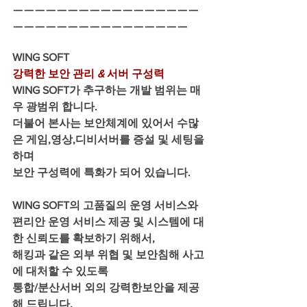
ㅡㅡㅡㅡㅡㅡㅡㅡㅡㅡㅡㅡㅡㅡㅡㅡㅡ
ㅡㅡㅡㅡㅡㅡㅡㅡㅡㅡㅡㅡㅡㅡㅡㅡ
WING SOFT
강력한 보안 관리
 & 
서버 구성력
WING SOFT가 추구하는 개발 범위는 매
우 광범위 합니다.
더불어 본사는 보안체계에 있어서 수많
은 게임,영상,디비서버를 증설 및 세팅을 
하며
보안 구성력에 특화가 되어 있습니다.
WING SOFT의 고품질의 운영 서비스와
편리안 운영 서비스 제공 및 시스템에 대
한 신뢰도를 확보하기 위해서,
해킹과 같은 외부 위협 및 보안침해 사고
에 대처할 수 있도록
통합/분산서버 외의 강력한보안을 제공
해 드립니다.