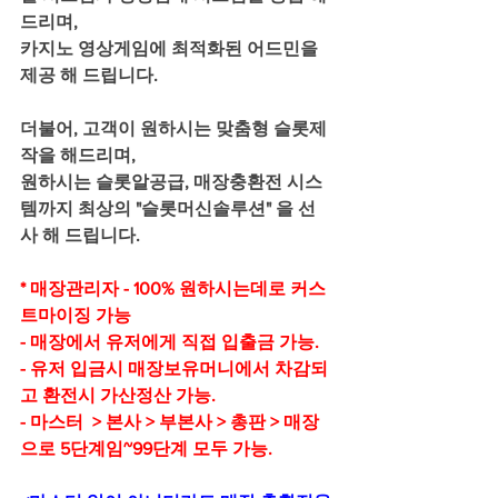
드리며,
카지노 영상게임에 최적화된 어드민을 
제공 해 드립니다.
더불어, 고객이 원하시는 맞춤형 슬롯제
작을 해드리며,
원하시는 슬롯알공급, 매장충환전 시스
템까지 최상의 "슬롯머신솔루션" 을 선
사 해 드립니다.
* 매장관리자 - 100% 원하시는데로 커스
트마이징 가능
- 매장에서 유저에게 직접 입출금 가능.
- 유저 입금시 매장보유머니에서 차감되
고 환전시 가산정산 가능.
- 마스터  > 본사 > 부본사 > 총판 > 매장
으로 5단계임~99단계 모두 가능.