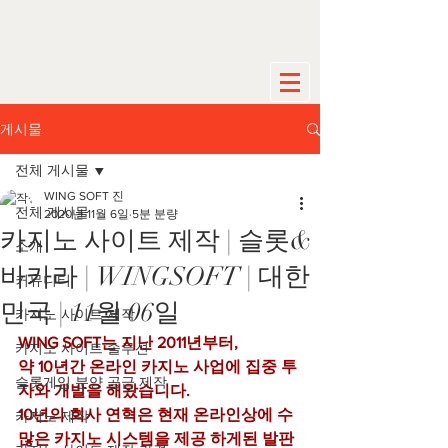
게시물
전체 게시물
WING SOFT 진
전체 게시물
2020년 11월 6일
5분 분량
카지노 사이트 제작 | 슬롯&
소개
바카라 | WINGSOFT | 대한
커뮤니티
민국 | 11월 06일
카지노 사이트 제작
WING SOFT는 지난 2011년부터, 
카지노 사이트 솔루션
약 10년간 온라인 카지노 사업에 집중 투
슬롯게임 분양 공급 제작
자와 개발을 해왔습니다.
10년의 회사 연혁은 현재 온라인상에 수 
카지노 제작
많은 카지노 시스템을 제공 하게된 발판