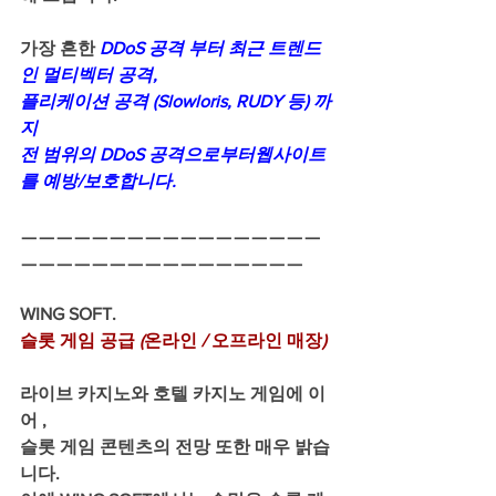
가장 흔한 
DDoS 공격 부터 최근 트렌드
인 멀티벡터 공격,
플리케이션 공격 (Slowloris, RUDY 등) 까
지
전 범위의 DDoS 공격으로부터웹사이트
를 예방/보호합니다.
ㅡㅡㅡㅡㅡㅡㅡㅡㅡㅡㅡㅡㅡㅡㅡㅡㅡ
ㅡㅡㅡㅡㅡㅡㅡㅡㅡㅡㅡㅡㅡㅡㅡㅡ
WING SOFT.
슬롯 게임 공급
 (
온라인
 / 
오프라인 매장
)
라이브 카지노와 호텔 카지노 게임에 이
어 ,
슬롯 게임 콘텐츠의 전망 또한 매우 밝습
니다.