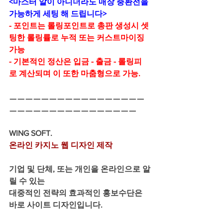
<마스터 알이 아니더라도 매장 충환전을 
가능하게 세팅 해 드립니다>
- 포인트는 롤링포인트로 총판 생성시 셋
팅한 롤링률로 누적 또는 커스트마이징 
가능
- 기본적인 정산은 입금 - 출금 - 롤링피
로 계산되며 이 또한 마춤형으로 가능.
ㅡㅡㅡㅡㅡㅡㅡㅡㅡㅡㅡㅡㅡㅡㅡㅡㅡ
ㅡㅡㅡㅡㅡㅡㅡㅡㅡㅡㅡㅡㅡㅡㅡㅡ
WING SOFT.
온라인 카지노
웹
디자인 제작
기업 및 단체, 또는 개인을 온라인으로 알
릴 수 있는
대중적인 전략의 효과적인 홍보수단은 
바로 사이트 디자인입니다.