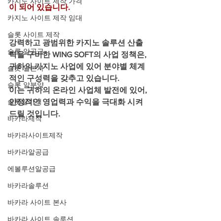
카지노 사이트 제작 가격
이 되어 있습니다.
카지노 사이트 제작 임대
슬롯 사이트 제작
강력하고 광범위한 카지노 솔루션 산출
슬롯 알공급
력을 구비한 WING SOFT의 사업 정책은,
귀하의 카지노 사업에 있어 분야별 체계
슬롯 알본사
적인 구성력을 갖추고 있습니다.
슬롯 알분양
이는 귀하의 온라인 사업체 발전에 있어, 
슬롯알가격
안정적인 영업력과 수익을 극대화 시켜
드릴 것입니다.
바카라제작
바카라사이트제작
바카라알공급
에볼루션알공급
바카라솔루션
바카라 사이트 본사
바카라 사이트 솔루션