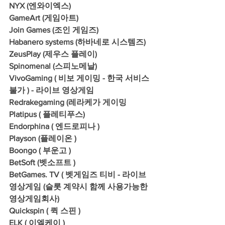
NYX (엔와이엑스)
GameArt (게임아트)
Join Games (조인 게임즈)
Habanero systems (하바네로 시스템즈)
ZeusPlay (제우스 플레이)
Spinomenal (스피노메날)
VivoGaming ( 비보 게이밍 - 한국 서비스 
불가 ) - 라이브 영상게임
Redrakegaming (레라케가 게이밍
Platipus ( 플레티푸스)
Endorphina ( 엔드로피나 )
Playson (플레이온 )
Boongo ( 부운고 )
BetSoft (벳소프트 )
BetGames. TV ( 벳게임즈 티비 - 라이브 
영상게임 (슬롯 계약시 함께 사용가능한 
영상게임회사)
Quickspin ( 퀵 스핀 )
ELK ( 이엘케이 )