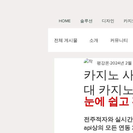
HOME
솔루션
디자인
카지
전체 게시물
소개
커뮤니티
평강온
2024년 2월
카지노 제작
카지노 사이트 
카지노 
대 카지
슬롯 알본사
슬롯 알분양
눈에 쉽고
에볼루션알공급
바카라솔루
전주적자와 실시간
api상의 모든 연