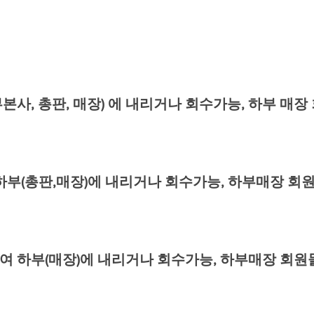
작
바카라 솔루션 분양
마이크로 알공급
마이크로 알
로 카지노 본사
마이크로 API
본사, 총판, 매장) 에 내리거나 회수가능, 하부 매장
하부(총판,매장)에 내리거나 회수가능, 하부매장 회원
 하부(매장)에 내리거나 회수가능, 하부매장 회원들