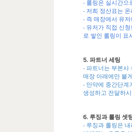
- 롤링은 실시간으
- 저희 정산표는 
- 즉 매장에서 유
- 유저가 직접 신
로 쌓인 롤링이 표
5. 파트너 세팅
- 파트너는 부본사 
매장 아래에만 붙게
- 만약에 중간단계
생성하고 전달하시
6. 루징과 롤링 셋
- 루징과 롤링은 