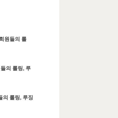
본사
마이크로 알판매
 회원들의 롤
들의 롤링, 루
의 롤링, 루징