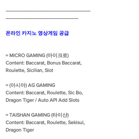
—————————————————————
——————————————————
온라인 카지노 영상게임 공급
= MICRO GAMING (마이크로) 
Content: Baccarat, Bonus Baccarat, 
Roulette, Sicilian, Slot
= (아시아) AG GAMING 
Content: Baccarat, Roulette, Sic Bo, 
Dragon Tiger / Auto API Add Slots
= TAISHAN GAMING (타이샨) 
Content: Baccarat, Roulette, Sekisui, 
Dragon Tiger