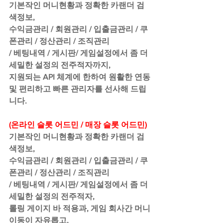
기본작인 머니현황과 정확한 카랜더 검
색정보,
수익금관리 / 회원관리 / 입출금관리 / 쿠
폰관리 / 정산관리 / 조직관리 
/ 베팅내역 / 게시판/ 게임설정에서 좀 더 
세밀한 설정의 전주적자까지, 
지원되는 API 체계에 한하여 원활한 연동
및 편리하고 빠른 관리자를 선사해 드립
니다.
(온라인 슬롯 어드민 / 매장 슬롯 어드민)
기본작인 머니현황과 정확한 카랜더 검
색정보,
수익금관리 / 회원관리 / 입출금관리 / 쿠
폰관리 / 정산관리 / 조직관리 
/ 베팅내역 / 게시판/ 게임설정에서 좀 더 
세밀한 설정의 전주적자,
롤링 게이지 바 적용과, 게임 회사간 머니
이동이 자유롭고,