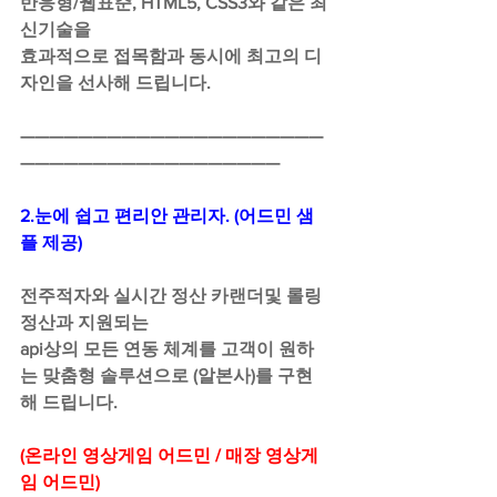
반응형/웹표준, HTML5, CSS3와 같은 최
신기술을
효과적으로 접목함과 동시에 최고의 디
자인을 선사해 드립니다.
—————————————————————
——————————————————
2.눈에 쉽고 편리안 관리자. (어드민 샘
플 제공)
전주적자와 실시간 정산 카랜더및 롤링
정산과 지원되는 
api상의 모든 연동 체계를 고객이 원하
는 맞춤형 솔루션으로 (알본사)를 구현 
해 드립니다.
(온라인 영상게임 어드민 / 매장 영상게
임 어드민)