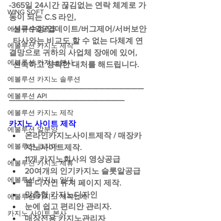
-365일 24시간 끊김없는 연락 체계로 가
WING SOFT
동이 되는 C.S 라인,
에볼루션알공급
  신규수정/업데이트/버그제어/서버보안
  타사와는 비교도 할 수 없는 다체계 연
에볼루션 카지노 제작
결망으로 귀하의 사업체 장애에 있어,
에볼루션 카지노 본사
  신속하고 정확한 대처를 해드립니다.
에볼루션 카지노 솔루션
—————————————————————
에볼루션 API
——————————————————
에볼루션 카지노 제작
카지노 사이트 제작
에볼루션 알분양
온라인카지노사이트제작 / 매장카
에볼루션 코리아
지노사이트제작.
11개 카지노회사의 영상공급
에볼루션 카지노 제휴
20여개의 인기카지노 슬롯알공급
에볼루션 카지노 임대
웹 디자인 유져 페이지 제작.
맞춤형 카지노디자인
에볼루션 카지노 제작업체
눈에 쉽고 편리안 관리자.
카지노 사이트 본사
매장전용 카지노관리자