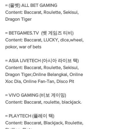
= (올벳) ALL BET GAMING  
Content: Baccarat, Roulette, Sekisui, 
Dragon Tiger
= BETGAMES.TV  (벳 게임즈 티비)
Content: Baccarat, LUCKY, dice,wheel, 
pokor, war of bets
= ASIA LIVETECH (아시아 라이브 택)
Content: Baccarat, Roulette, Sekisui, 
Dragon Tiger,Online Belangkai, Online 
Xoc Dia, Online Fan-Tan, Disco Pit
= VIVO GAMING (비보 게이밍)
Content: Baccarat, roulette, blackjack.
= PLAYTECH (플레이 택)
Content: Baccarat, Blackjack, Roulette, 