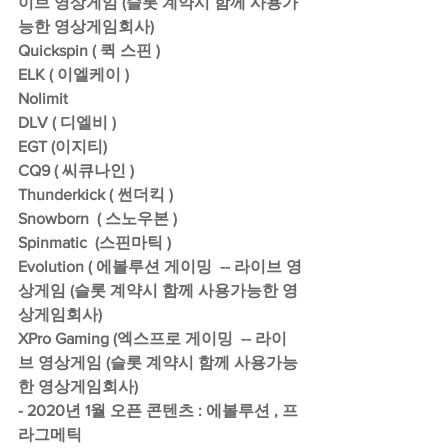
이브 영상게임 (슬롯 계약시 함께 사용가
능한 영상게임회사)
Quickspin ( 퀵 스핀 )
ELK ( 이엘케이 )
Nolimit
DLV ( 디엘비 )
EGT (이지티)
CQ9 ( 씨큐나인 )
Thunderkick ( 썬더킥 )
Snowborn  ( 스노우본 )
Spinmatic  (스핀마틱 )
Evolution ( 에볼루션 게이밍  -- 라이브 영
상게임 (슬롯 계약시 함께 사용가능한 영
상게임회사)
XPro Gaming (엑스프로 게이밍  -- 라이
브 영상게임 (슬롯 계약시 함께 사용가능
한 영상게임회사)
- 2020년 1월 오픈 콘텐츠 : 에볼루션 , 프
라그메틱