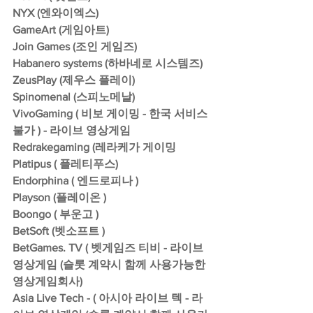
NYX (엔와이엑스)
GameArt (게임아트)
Join Games (조인 게임즈)
Habanero systems (하바네로 시스템즈)
ZeusPlay (제우스 플레이)
Spinomenal (스피노메날)
VivoGaming ( 비보 게이밍 - 한국 서비스 
불가 ) - 라이브 영상게임
Redrakegaming (레라케가 게이밍
Platipus ( 플레티푸스)
Endorphina ( 엔드로피나 )
Playson (플레이온 )
Boongo ( 부운고 )
BetSoft (벳소프트 )
BetGames. TV ( 벳게임즈 티비 - 라이브 
영상게임 (슬롯 계약시 함께 사용가능한 
영상게임회사)
Asia Live Tech - ( 아시아 라이브 텍 - 라