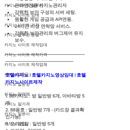
카지노 사이트 솔루션
온라인전용 카지노관리자
강력한 보안 구성의 서버 세팅.
카지노 사이트 임대
원활한 게임 공급과 API연동.
카지노 사이트 가격
24시간 비상 연락망 서비스.
강력한 보안관리와 버그제어 유지 
카지노 솔루션 분양
보수.
카지노 사이트 제작임대
—————————————————————
카지노 사이트 제작가격
——————————————————
카지노 사이트 제작업체
카지노알공급
호텔카지노 | 호텔카지노영상임대 | 호텔
카지노사이트제작
카지노 알분양
카지노 알판매
1. 88카지노 : 방 일반방 6개, 아바타방 5
개 
카지노 알가격
2. 88용호 : 일반방 7개 - (카드장 결과확
카지노 알본사
인가능)
카지노 알값
3. 오리엔탈 : 일반방 5개