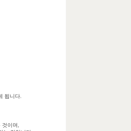
게 됩니다.
는 것이며,