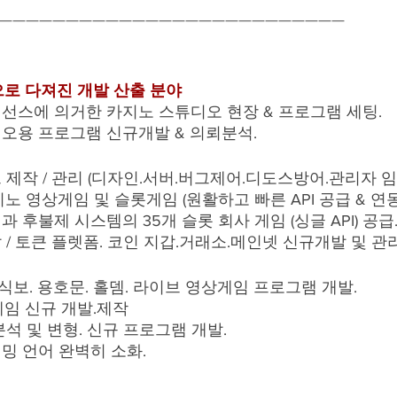
——————————————————————————
로 다져진 개발 산출 분야
법적인 라이선스에 의거한 카지노 스튜디오 현장 & 프로그램 세팅.
노 스튜디오용 프로그램 신규개발 & 의뢰분석.
노 사이트 제작 / 관리 (디자인.서버.버그제어.디도스방어.관리자 임
 회사 카지노 영상게임 및 슬롯게임 (원활하고 빠른 API 공급 & 연
인 가격과 후불제 시스템의 35개 슬롯 회사 게임 (싱글 API) 공급
화폐 개발 / 토큰 플렛폼. 코인 지갑.거래소.메인넷 신규개발 및 관리
. 룰렛. 식보. 용호문. 홀뎀. 라이브 영상게임 프로그램 개발.
.보드게임 신규 개발.제작
로그램 분석 및 변형. 신규 프로그램 개발.
프로그래밍 언어 완벽히 소화.