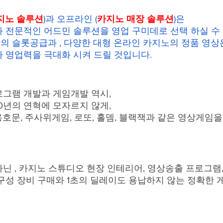
지노 솔루션
)과 오프라인 (
카지노 매장 솔루션
)은 
 전문적인 어드민 솔루션을 영업 구미데로 선택 하실 수
 슬롯공급과 , 다양한 대형 온라인 카지노의 정품 영상
 영업력을 극대화 시켜 드릴 것입니다.
그램 개발과 게임개발 역시,
 10년의 연혁에 모자르지 않게,
 용호문, 주사위게임, 로또, 홀뎀, 블랙잭과 같은 영상게임
닌 , 카지노 스튜디오 현장 인테리어, 영상송출 프로그램
구성 장비 구매와 1초의 딜레이도 용납하지 않는 정확한 