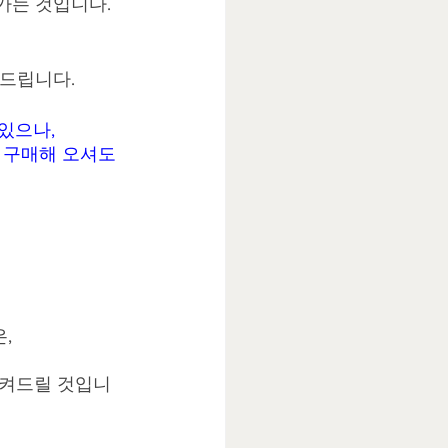
려가는 것입니다.
 드립니다.
있으나,
 구매해 오셔도
,
시켜드릴 것입니