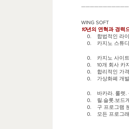
———————————
WING SOFT
10
년의 연혁과 경력으
    0.    합
    0.    카지
    0.    카지
    0.    10개
    0.    합리적
    0.    가상
    0.    바카라
    0.    릴.슬롯
    0.    구 프
    0.    모든 