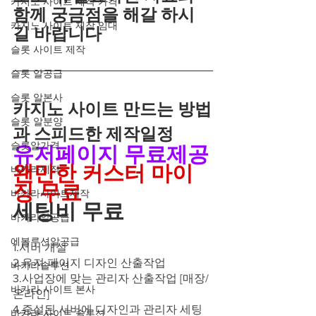
카지노 사이트 제작 가격
함께 궁금점을 해갈 하시
카지노 사이트 제작 임대
길 바랍니다
슬롯 사이트 제작
슬롯 알공급
슬롯 알본사
카지노 사이트 만드는 방법
슬롯 알분양
과 스피드한 제작일정
슬롯알가격
유저페이지 무료제공
왠만한 커스터 마이
바카라제작
징 무료
바카라사이트제작
세팅비 무료
바카라알공급
에볼루션알공급
1.서버 개설
2.유져 페이지 디자인 산출작업
바카라솔루션
3.사업장에 맞는 관리자 산출작업 [매장/
바카라 사이트 본사
온라인]
4.증설된 서버에 디자인과 관리자 세팅
바카라 사이트 솔루션