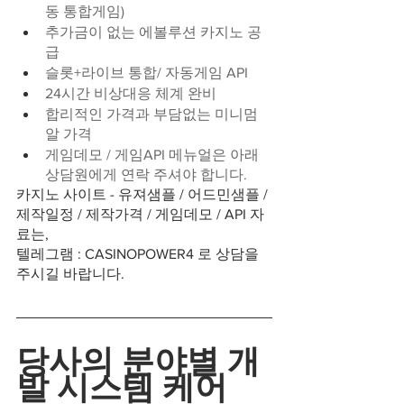
동 통합게임)
추가금이 없는 에볼루션 카지노 공
급
슬롯+라이브 통합/ 자동게임 API
24시간 비상대응 체계 완비
합리적인 가격과 부담없는 미니멈 
알 가격
게임데모 / 게임API 메뉴얼은 아래 
상담원에게 연락 주셔야 합니다.
카지노 사이트 - 유져샘플 / 어드민샘플 / 
제작일정 / 제작가격 / 게임데모 / API 자
료는,
텔레그램 : CASINOPOWER4 로 상담을 
주시길 바랍니다.
당사의 분야별 개
발 시스템 케어