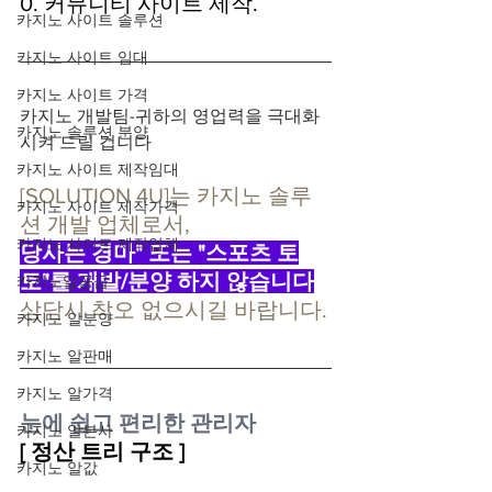
0. 커뮤니티 사이트 제작.
카지노 사이트 솔루션
카지노 사이트 임대
카지노 사이트 가격
카지노 개발팀-귀하의 영업력을 극대화 
카지노 솔루션 분양
시켜 드릴 겁니다
카지노 사이트 제작임대
[SOLUTION 4U]는 카지노 솔루
카지노 사이트 제작가격
션 개발 업체로서,
카지노 사이트 제작업체
당사는 경마" 또는 "스포츠 토
토"를 개발/분양 하지 않습니다
카지노알공급
상담시 착오 없으시길 바랍니다.
카지노 알분양
카지노 알판매
카지노 알가격
눈에 쉽고 편리한 관리자
카지노 알본사
[ 정산 트리 구조 ]
카지노 알값