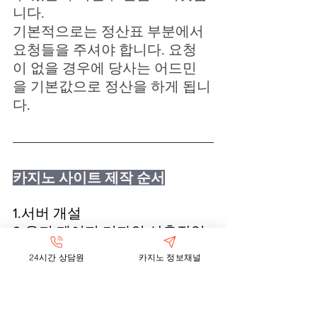
니다.
기본적으로는 정산표 부분에서 
요청들을 주셔야 합니다. 요청
이 없을 경우에 당사는 어드민
을 기본값으로 정산을 하게 됩니
다.
카지노 사이트 제작 순서
1.서버 개설
2.유져 페이지 디자인 산출작업
3.사업장에 맞는 관리자 산출작
24시간 상담원
카지노 정보채널
업 [매장/온라인]
4.증설된 서버에 디자인과 관리
자 세팅