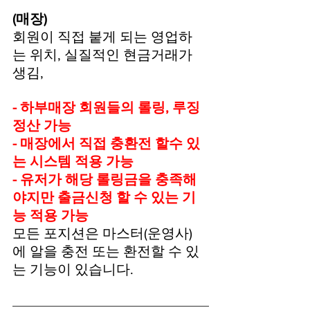
(매장)
회원이 직접 붙게 되는 영업하
는 위치, 실질적인 현금거래가 
생김,
- 하부매장 회원들의 롤링, 루징
정산 가능
- 매장에서 직접 충환전 할수 있
는 시스템 적용 가능
- 유저가 해당 롤링금을 충족해
야지만 출금신청 할 수 있는 기
능 적용 가능
모든 포지션은 마스터(운영사) 
에 알을 충전 또는 환전할 수 있
는 기능이 있습니다.