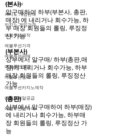
(본사)
카지노api
알구매하여 하부(부본사, 총판, 
카지노 게임판매
매장) 에 내리거나 회수가능, 하
카지노 게임가격
부 매장 회원들의 롤링, 루징정
에볼루션제작
산 가능
에볼루션가격
(부본사)
에볼루션판매
상부에서 알구매/ 하부(총판,매
에볼루션분양
장)에 내리거나 회수가능, 하부
매장 회원들의 롤링, 루징정산 
에볼루션임대
가능
에볼루션카지노제작
에볼루션알공급
(총판)
상부에서 알구매하여 하부(매장)
에볼루션알가격
에 내리거나 회수가능, 하부매
장 회원들의 롤링, 루징정산 가
능