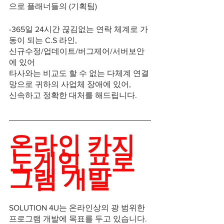
으로 플래너들의 (기획팀)
-365일 24시간 끊김없는 연락 체계로 가
동이 되는 C.S 라인,
신규수정/업데이트/버그제어/서버보안
에 있어
타사와는 비교도 할 수 없는 다체계 연결
망으로 귀하의 사업체 장애에 있어,
신속하고 정확한 대처를 해드립니다.
온라인 카지
노게임 프로
그램 개발
SOLUTION 4U는 온라인상의 광 범위한 
프로그램 개발에 목표를 두고 있습니다.