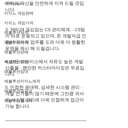
귀하의 재산을 안전하게 지켜 드릴 것입
카지노api
니다.
카지노 게임판매
카지노 게임가격
3. 365/24 끊김없는 CS 관리체계. - CS팀
에볼루션제작
이 따로 운용되고 있으며, 준 개발자급 인
원이 귀하의 업무를 도와 더욱 더 원활한 
에볼루션가격
운영을 제시 해 드릴겁니다.
에볼루션판매
4. 모든 디바이스에서 자유도 높은 개발 
에볼루션분양
산출물 - 왠만한 커스터마이징은 무료입
에볼루션임대
니다.
에볼루션카지노제작
5. 민첩한 응대력, 섬세한 시스템 관리 - 
에볼루션알공급
개발 인가들이 많기 때문에 그만큼 귀사
의 시스템 관리에 더욱 민첩하게 접근이 
에볼루션알가격
가능 합니다.