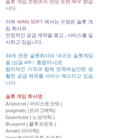
슬롯 게임 콘텐츠의 전망 또한 매우 밝습
니다.
이에 
WING SOFT
 에서는 수많은 슬롯 게
임 회사와
안정적인 공급 계약을 맺고 , 서비스를 실
시하고 있습니다.
34개 전문 슬롯회사의 대규모 슬롯게임
을 (싱글 API /  통합머니)로
합리적인 가격과 함께 만족하실만한 원
활한 공급 체계를 서비스 해드리고 있습
니다.
슬롯 게임 회사명
Aristocrat ( 아리스토크랏 )
pragmatic (프라그메틱)
Greentube ( 노보마틱 )
Blueprint ( 블루프린트 )
Amatic (아마틱)
Igrosoft (아이크로 스프트)