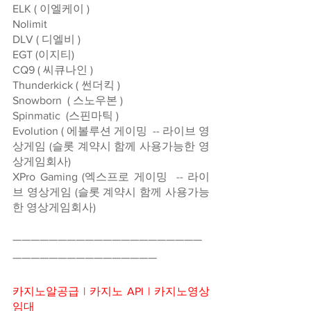
ELK ( 이엘케이 )
Nolimit
DLV ( 디엘비 )
EGT (이지티)
CQ9 ( 씨큐나인 )
Thunderkick ( 썬더킥 )
Snowborn  ( 스노우본 )
Spinmatic  (스핀마틱 )
Evolution ( 에볼루션 게이밍  -- 라이브 영
상게임 (슬롯 계약시 함께 사용가능한 영
상게임회사)
XPro Gaming (엑스프로 게이밍  -- 라이
브 영상게임 (슬롯 계약시 함께 사용가능
한 영상게임회사)
—————————————————————
————————————————
카지노알공급 | 카지노 API | 카지노영상
임대