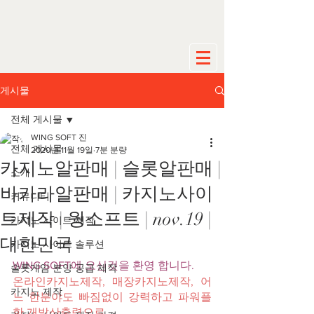
게시물
전체 게시물
WING SOFT 진
전체 게시물
2020년 11월 19일
7분 분량
카지노알판매 | 슬롯알판매 |
소개
바카라알판매 | 카지노사이
커뮤니티
트제작 | 윙소프트 | nov.19 |
카지노 사이트 제작
대한민국
카지노 사이트 솔루션
WING SOFT에 오신것을 환영 합니다.
슬롯게임 분양 공급 제작
온라인카지노제작, 매장카지노제작, 어
카지노 제작
느 한분야도 빠짐없이 강력하고 파워플
한 개발산출력으로