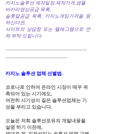
카지노솔루션 제작일정,제작가격,샘플
바카라영상공급 목록, 
슬롯알공급 목록, 카지노게임가격을 원
하신다면,
사이트의 상담창 또는 텔레그램으로 연
락 부탁 드립니다.
—————————————————————
————————————————
카지노 솔루션 업체 선별법.
코로나로 인하여 온라인 시장이 매우 위
축되어 있는 시기에도,
여전히 사기성이 짙은 솔루션업체는 기
성을 부리고 있습니다.
오늘은 저희 솔루션포유의 개발내용을 
설명 하기 이전에, 
제대로 된, 진정성있는 솔루션 업체 구별