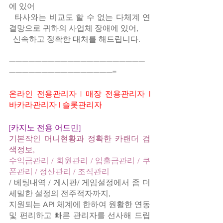
에 있어
  타사와는 비교도 할 수 없는 다체계 연
결망으로 귀하의 사업체 장애에 있어,
  신속하고 정확한 대처를 해드립니다.
—————————————————————
————————————————=
온라인 전용관리자 | 매장 전용관리자 | 
바카라관리자 | 슬롯관리자
[카지노 전용 어드민]
기본작인 머니현황과 정확한 카랜더 검
색정보,
수익금관리 / 회원관리 / 입출금관리 / 쿠
폰관리 / 정산관리 / 조직관리 
/ 베팅내역 / 게시판/ 게임설정에서 좀 더 
세밀한 설정의 전주적자까지, 
지원되는 API 체계에 한하여 원활한 연동
및 편리하고 빠른 관리자를 선사해 드립