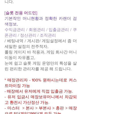
니다.
[슬롯 전용 어드민]
기본작인 머니현황과 정확한 카랜더 검
색정보,
수익금관리 / 회원관리 / 입출금관리 / 쿠
폰관리 / 정산관리 / 조직관리 
/ 베팅내역 / 게시판/ 게임설정에서 좀 더 
세밀한 설정의 전주적자,
롤링 게이지 바 적용과, 게임 회사간 머니
이동이 자유롭고,
눈에 쉽고 슬롯 게임 운영만의 특성을 살
린 편리한 관리자를 제공 해 드립니다.
* 매장관리자 - 100% 원하시는데로 커스
트마이징 가능
- 매장에서 유저에게 직접 입출금 가능.
- 유저 입금시 매장보유머니에서 차감되
고 환전시 가산정산 가능.
- 마스터  > 본사 > 부본사 > 총판 > 매장
으로 5단계임~99단계 모두 가능.