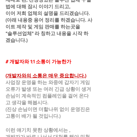
법에 대해 잠시 이야기 드리고,
이어 저희 업체의 설명을 드리겠습니다.
(아래 내용중 용어 정리를 하겠습니다. 사
이트 제작 및 게임 판매를 하는곳을
“솔루션업체" 라 칭하고 내용을 시작 하
겠습니다.)
# 개발자와 1:1 소통이 가능한가 
(개발자와의 소통은 매우 중요합니다.)
사업장 운영을 하는 와중에 갑자기 게임 
오류가 발생 또는 여러 긴급 상황이 생겨 
손님이 계속적인 컴플레인을 걸어 온다
고 생각을 해봅시다. 
(진상 손님이면 더할나위 없이 운영진은 
고통이 배가 될 것입니다.)
이런 얘기치 못한 상황에서는 ,
개발자가 바로 나서서 대처를 해야 민첩