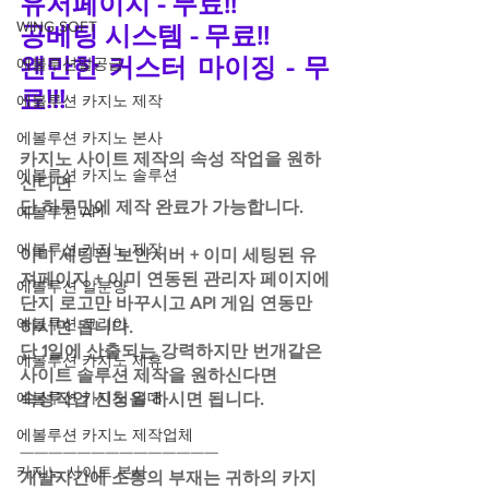
유저페이지 - 무료!!
WING SOFT
공베팅 시스템 - 무료!!
왠만한 커스터 마이징 - 무
에볼루션알공급
료!!!
에볼루션 카지노 제작
에볼루션 카지노 본사
카지노 사이트 제작의 속성 작업을 원하
에볼루션 카지노 솔루션
신다면
단 하루만에 제작 완료가 가능합니다.
에볼루션 API
에볼루션 카지노 제작
이미 세팅된 보안서버 + 이미 세팅된 유
져페이지 + 이미 연동된 관리자 페이지에
에볼루션 알분양
단지 로고만 바꾸시고 API 게임 연동만 
에볼루션 코리아
하시면 됩니다.
단 1일에 산출되는 강력하지만 번개같은 
에볼루션 카지노 제휴
사이트 솔루션 제작을 원하신다면
에볼루션 카지노 임대
속성작업 신청을 하시면 됩니다.
에볼루션 카지노 제작업체
——————————————    
카지노 사이트 본사
개발자간에 소통의 부재는 귀하의 카지