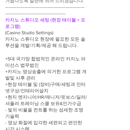
거듭나도록 발판에 되어 드리겠습니다.
—————————————————————
————————————————
카지노 스튜디오 세팅 (현장 테이블 + 프
로그램)
(Casino Studio Settings)
카지노 스튜디오 현장에 필요한 모든 솔
루션을 개발/기획/제공 해 드립니다.
+5대 국가망 합법적인 온라인 카지노 라
이선스 법무법인
+카지노 영상송출에 의거한 프로그램 개
발및 사후 관리
+현장 테이블 및 (장비)구매/세팅과 인터
넷구성/인테리어설치
+현지 엔지니어/HR/매니저/핏보스/딜러/
셔플러 트레이닝 스쿨 보유&인가수급
- 빛의 비율을 컨트롤 하는 섬세한 조명
기술력
- 영상 화질에 입각한 세련되고 편안한 
시각 시스템