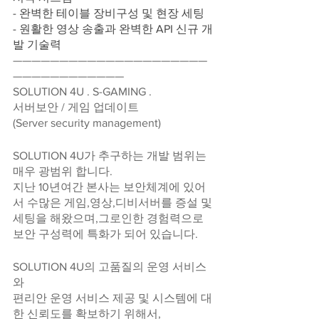
- 완벽한 테이블 장비구성 및 현장 세팅
- 원활한 영상 송출과 완벽한 API 신규 개
발 기술력
—————————————————————
————————————
SOLUTION 4U . S-GAMING .
서버보안 / 게임 업데이트
(Server security management)
SOLUTION 4U가 추구하는 개발 범위는 
매우 광범위 합니다.
지난 10년여간 본사는 보안체계에 있어
서 수많은 게임,영상,디비서버를 증설 및 
세팅을 해왔으며,그로인한 경험력으로 
보안 구성력에 특화가 되어 있습니다.
SOLUTION 4U의 고품질의 운영 서비스
와
편리안 운영 서비스 제공 및 시스템에 대
한 신뢰도를 확보하기 위해서,