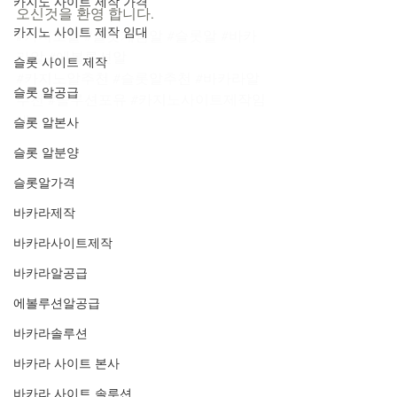
카지노 사이트 제작 가격
오신것을 환영 합니다.
카지노 사이트 제작 임대
#카지노알
#슬롯게임알
#슬롯알
#바카
라알
#에볼루션알
슬롯 사이트 제작
#카지노알추천
#슬롯알추천
#바카라알
슬롯 알공급
추천
#솔루션포유
#카지노사이트제작임
대
슬롯 알본사
슬롯 알분양
슬롯알가격
바카라제작
바카라사이트제작
바카라알공급
에볼루션알공급
바카라솔루션
바카라 사이트 본사
바카라 사이트 솔루션