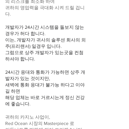
의 리스크를 최소화 하여
귀하의 영업력을 극대화 시켜 드릴 겁니
다.
개발자가 24시간 시스템을 돌보지 않는 
경우가 허다 합니다.
이는, 개발자가 귀사의 솔루션 회사의 외
주(프리랜서) 일경우 입니다.
그럼으로 상주 개발자가 있는곳을 컨첨 
하셔야 합니다.
24시간 응대와 통화가 가능하면 상주 개
발자가 있는 것이지만,
새벽에 통화 응대가 불가능 하다고 이야
길 하면
해당 업체는 바로 거르시는게 정신 건강
에 좋습니다.
귀하의 카지노 사업이,
Red Ocean 시장의 Masterpiece 로 