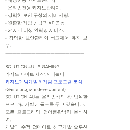
- 매장전용 카지노관리자.
- 온라인전용 카지노관리자.
- 강력한 보안 구성의 서버 세팅.
- 원활한 게임 공급과 API연동.
- 24시간 비상 연락망 서비스.
- 강력한 보안관리와 버그제어 유지 보
수.
—————————————————————
————————————————
SOLUTION 4U . S-GAMING .
카지노 사이트 제작과 더불어 
카지노게임개발 & 게임 프로그램 분석
(Game program development)
SOLUTION 4U는 온라인상의 광 범위한 
프로그램 개발에 목표를 두고 있습니다.
모든 프로그래밍 언어를완벽히 분석하
여,
개발과 수정 업데이트 신규개발 솔루션