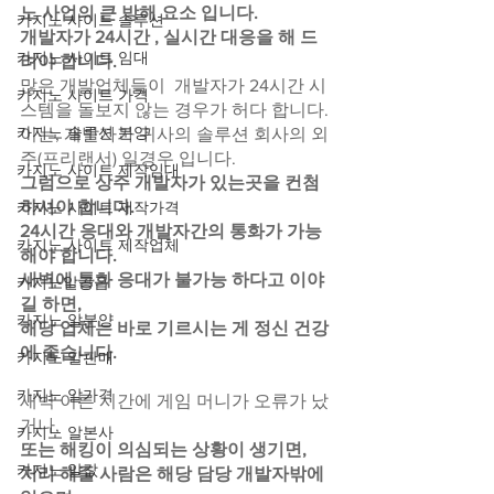
노 사업의 큰 방해 요소 입니다.
카지노 사이트 솔루션
개발자가 24시간 , 실시간 대응을 해 드
카지노 사이트 임대
려야 합니다.
많은 개발업체들이  개발자가 24시간 시
카지노 사이트 가격
스템을 돌보지 않는 경우가 허다 합니다.
카지노 솔루션 분양
이는, 개발자가 귀사의 솔루션 회사의 외
주(프리랜서) 일경우 입니다.
카지노 사이트 제작임대
그럼으로 상주 개발자가 있는곳을 컨첨 
하셔야 합니다.
카지노 사이트 제작가격
24시간 응대와 개발자간의 통화가 가능
카지노 사이트 제작업체
해야 합니다.
새벽에 통화 응대가 불가능 하다고 이야
카지노알공급
길 하면,
카지노 알분양
해당 업체는 바로 기르시는 게 정신 건강
에 좋습니다.
카지노 알판매
카지노 알가격
새벽 이른 시간에 게임 머니가 오류가 났
거나,
카지노 알본사
또는 해킹이 의심되는 상황이 생기면,
카지노 알값
처리 해줄 사람은 해당 담당 개발자밖에 