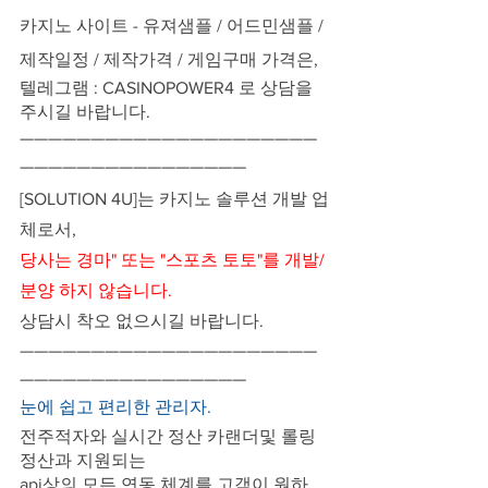
카지노 사이트 - 유져샘플 / 어드민샘플 / 
제작일정 / 제작가격 / 게임구매 가격은,
텔레그램 : CASINOPOWER4 로 상담을 
주시길 바랍니다.
—————————————————————
————————————————
[SOLUTION 4U]는 카지노 솔루션 개발 업
체로서, 
당사는 경마" 또는 "스포츠 토토"를 개발/
분양 하지 않습니다. 
상담시 착오 없으시길 바랍니다.
—————————————————————
————————————————
눈에 쉽고 편리한 관리자.
전주적자와 실시간 정산 카랜더및 롤링
정산과 지원되는
api상의 모든 연동 체계를 고객이 원하