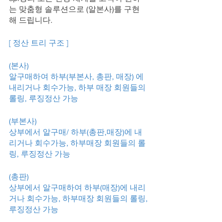
는 맞춤형 솔루션으로 (알본사)를 구현 
해 드립니다.
[ 정산 트리 구조 ]
(본사)
알구매하여 하부(부본사, 총판, 매장) 에 
내리거나 회수가능, 하부 매장 회원들의 
롤링, 루징정산 가능
(부본사)
상부에서 알구매/ 하부(총판,매장)에 내
리거나 회수가능, 하부매장 회원들의 롤
링, 루징정산 가능
(총판)
상부에서 알구매하여 하부(매장)에 내리
거나 회수가능, 하부매장 회원들의 롤링, 
루징정산 가능