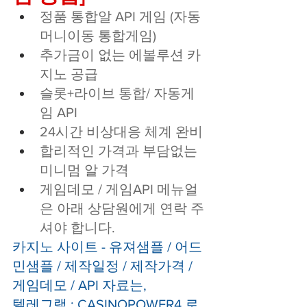
정품 통합알 API 게임 (자동 
머니이동 통합게임)
추가금이 없는 에볼루션 카
지노 공급
슬롯+라이브 통합/ 자동게
임 API
24시간 비상대응 체계 완비
합리적인 가격과 부담없는 
미니멈 알 가격
게임데모 / 게임API 메뉴얼
은 아래 상담원에게 연락 주
셔야 합니다.
카지노 사이트 - 유져샘플 / 어드
민샘플 / 제작일정 / 제작가격 / 
게임데모 / API 자료는,
텔레그램 : CASINOPOWER4 로 