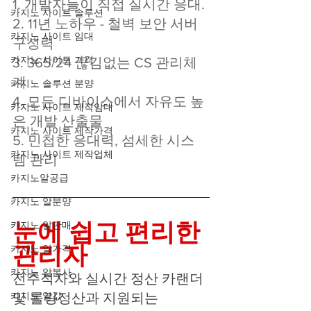
1. 개발자들이 직접 실시간 응대.
카지노 사이트 솔루션
2. 11년 노하우 - 철벽 보안 서버 
카지노 사이트 임대
구성력
카지노 사이트 가격
3. 365/24 끊김없는 CS 관리체
계
카지노 솔루션 분양
4. 모든 디바이스에서 자유도 높
카지노 사이트 제작임대
은 개발 산출물
카지노 사이트 제작가격
5. 민첩한 응대력, 섬세한 시스
카지노 사이트 제작업체
템 관리
카지노알공급
카지노 알분양
눈에 쉽고 편리한 
카지노 알판매
관리자
카지노 알가격
카지노 알본사
전주적자와 실시간 정산 카랜더
카지노 알값
및 롤링정산과 지원되는