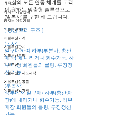
api상의 모든 연동 체계를 고객
카지노api
이 원하는 맞춤형 솔루션으로 
카지노 게임판매
(알본사)를 구현 해 드립니다.
카지노 게임가격
에볼루션제작
[ 정산 트리 구조 ]
에볼루션가격
(본사)
에볼루션판매
알구매하여 하부(부본사, 총판, 
에볼루션분양
매장) 에 내리거나 회수가능, 하
에볼루션임대
부 매장 회원들의 롤링, 루징정
산 가능
에볼루션카지노제작
에볼루션알공급
(부본사)
에볼루션알가격
상부에서 알구매/ 하부(총판,매
장)에 내리거나 회수가능, 하부
매장 회원들의 롤링, 루징정산 
가능