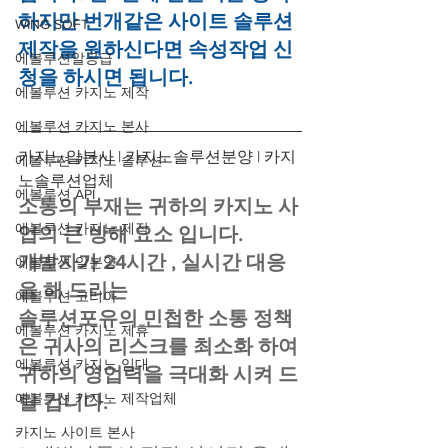
하지만 번개같은 사이트 솔루션 
WING SOFT
제작을 원하신다면 속성작업 신
에볼루션알공급
청을 하시면 됩니다.
에볼루션 카지노 제작
에볼루션 카지노 본사
카지노알본사 | 카지노솔루션분양 | 카지
에볼루션 카지노 솔루션
노솔루션업체
에볼루션 API
소통의 부재는 귀하의 카지노 사
에볼루션 카지노 제작
업의 큰 방해 요소 입니다.
개발자가 24시간 , 실시간 대응
에볼루션 알분양
을 해 드리는
에볼루션 코리아
솔루션포유의 민첩한 소통 정책
에볼루션 카지노 제휴
은 귀사의 리스크를 최소화 하여
에볼루션 카지노 임대
귀하의 영업력을 극대화 시켜 드
에볼루션 카지노 제작업체
릴 겁니다.
카지노 사이트 본사