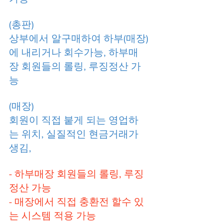
(총판)
상부에서 알구매하여 하부(매장)
에 내리거나 회수가능, 하부매
장 회원들의 롤링, 루징정산 가
능
(매장)
회원이 직접 붙게 되는 영업하
는 위치, 실질적인 현금거래가 
생김,
- 하부매장 회원들의 롤링, 루징
정산 가능
- 매장에서 직접 충환전 할수 있
는 시스템 적용 가능