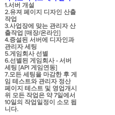
1.서버 개설
2.유져 페이지 디자인 산출
작업
3.사업장에 맞는 관리자 산
출작업 [매장/온라인]
4.증설된 서버에 디자인과 
관리자 세팅
5.게임회사 선별
6.선별된 게임회사 - 서버
세팅 [API 게임연동]
7.모든 세팅을 마감한 후 게
임 테스트와 관리자 정산 
페이지 테스트 및 영업개시
위 모든 작업은 약 7일에서 
10일의 작업일정이 소모 됩
니다.