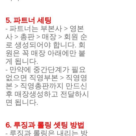
5. 파트너 세팅
- 파트너는 부본사 > 영본
사 > 총판 > 매장 > 회원 순
로 생성되어야 합니다. 회
원은 꼭 매장 아래에만 붙
게 됩니다.
- 만약에 중간단계가 필요
없으면 직영부본 > 직영영
본 > 직영총판까지 만드신
후 매장생성하고 전달하시
면 됩니다.
6. 루징과 롤링 셋팅 방법
- 루징과 롤링은 내리는 방