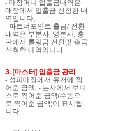
- 매장머니 입출금내역은 
매장에서 입출금 신청한 내
역입니다.
- 파트너포인트 출금/ 전환 
내역은 부본사, 영본사, 총
판에서 롤링금 전환및 출금
신청한 내역입니다.
3. [마스터] 입출금 관리
- 성피매장에서 유저에 찍
어준 금액, - 본사에서 보너
스로 찍어준 금액(수동으
로 찍어준 금액)이 표시됩
니다