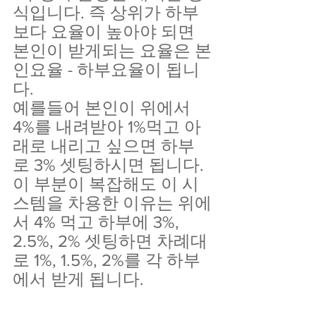
식입니다. 즉 상위가 하부
보다 요율이 높아야 되면 
본인이 받게되는 요율은 본
인요율 - 하부요율이 됩니
다.
예를들어 본인이 위에서 
4%를 내려받아 1%먹고 아
래로 내리고 싶으면 하부
로 3% 셋팅하시면 됩니다.
이 부분이 복잡해도 이 시
스템을 차용한 이유는 위에
서 4% 먹고 하부에 3%, 
2.5%, 2% 셋팅하면 차례대
로 1%, 1.5%, 2%를 각 하부
에서 받게 됩니다.