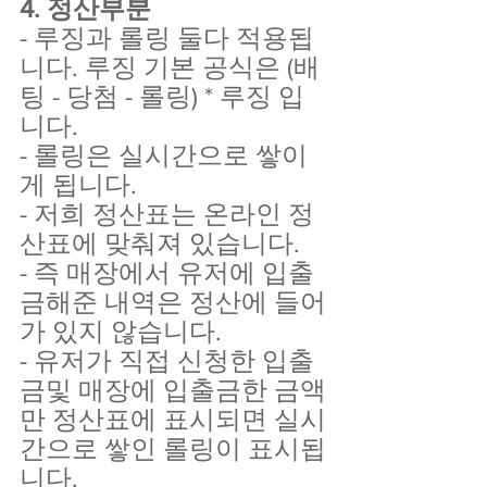
4. 정산부분
- 루징과 롤링 둘다 적용됩
니다. 루징 기본 공식은 (배
팅 - 당첨 - 롤링) * 루징 입
니다.
- 롤링은 실시간으로 쌓이
게 됩니다.
- 저희 정산표는 온라인 정
산표에 맞춰져 있습니다.
- 즉 매장에서 유저에 입출
금해준 내역은 정산에 들어
가 있지 않습니다.
- 유저가 직접 신청한 입출
금및 매장에 입출금한 금액
만 정산표에 표시되면 실시
간으로 쌓인 롤링이 표시됩
니다.