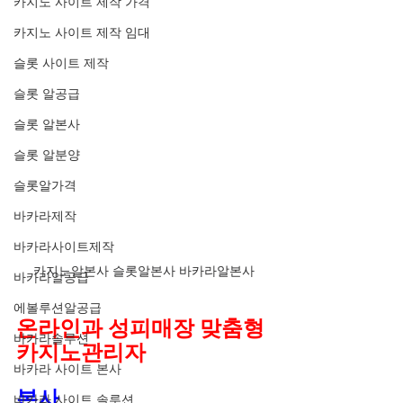
카지노 사이트 제작 가격
카지노 사이트 제작 임대
슬롯 사이트 제작
슬롯 알공급
슬롯 알본사
슬롯 알분양
슬롯알가격
바카라제작
바카라사이트제작
카지노알본사 슬롯알본사 바카라알본사
바카라알공급
에볼루션알공급
온라인과 성피매장 맞춤형 
바카라솔루션
카지노관리자
바카라 사이트 본사
본사
바카라 사이트 솔루션