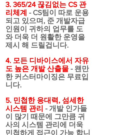
3. 365/24 끊김없는 CS 관
리체계
 - CS팀이 따로 운용
되고 있으며, 준 개발자급 
인원이 귀하의 업무를 도
와 더욱 더 원활한 운영을 
제시 해 드릴겁니다.
4. 모든 디바이스에서 자유
도 높은 개발 산출물
 - 왠만
한 커스터마이징은 무료입
니다.
5. 민첩한 응대력, 섬세한 
시스템 관리
 - 개발 인가들
이 많기 때문에 그만큼 귀
사의 시스템 관리에 더욱 
민첩하게 접근이 가능 합니