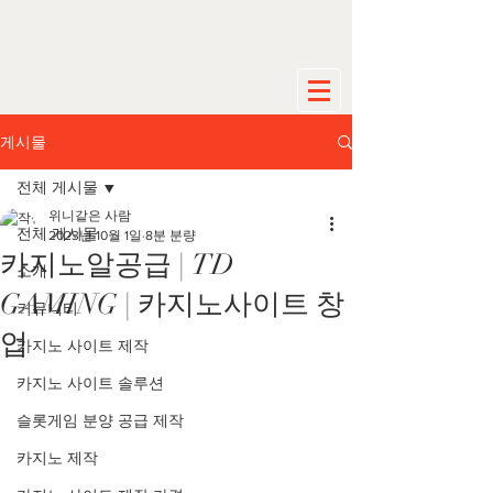
게시물
전체 게시물
위니같은 사람
전체 게시물
2023년 10월 1일
8분 분량
카지노알공급 | TD
소개
GAMING | 카지노사이트 창
커뮤니티
업
카지노 사이트 제작
카지노 사이트 솔루션
슬롯게임 분양 공급 제작
카지노 제작