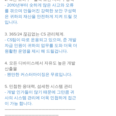
- 2010년부터 숫하게 많은 사고와 오류
를 겪으며 만들어진 강력한 보안 구성력
은 귀하의 재산을 안전하게 지켜 드릴 것
입니다.
3. 365/24 끊김없는 CS 관리체계.
- CS팀이 따로 운용되고 있으며, 준 개발
자급 인원이 귀하의 업무를 도와 더욱 더 
원활한 운영을 제시 해 드릴겁니다.
4. 모든 디바이스에서 자유도 높은 개발 
산출물
- 왠만한 커스터마이징은 무료입니다.
5. 민첩한 응대력, 섬세한 시스템 관리
- 개발 인가들이 많기 때문에 그만큼 귀
사의 시스템 관리에 더욱 민첩하게 접근
이 가능 합니다.
—————————————————————
————————————————