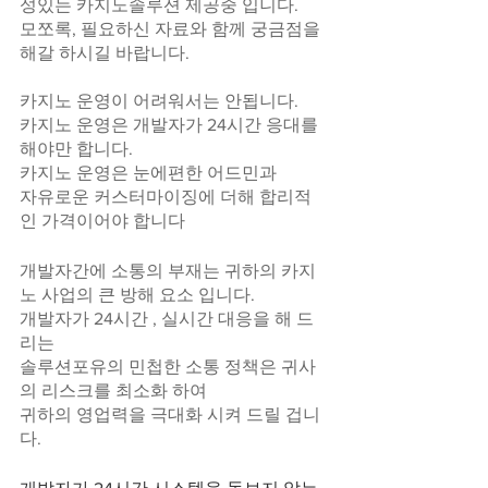
성있는 카지노솔루션 제공중 입니다.
모쪼록, 필요하신 자료와 함께 궁금점을 
해갈 하시길 바랍니다.
카지노 운영이 어려워서는 안됩니다.
카지노 운영은 개발자가 24시간 응대를 
해야만 합니다.
카지노 운영은 눈에편한 어드민과
자유로운 커스터마이징에 더해 합리적
인 가격이어야 합니다
개발자간에 소통의 부재는 귀하의 카지
노 사업의 큰 방해 요소 입니다.
개발자가 24시간 , 실시간 대응을 해 드
리는
솔루션포유의 민첩한 소통 정책은 귀사
의 리스크를 최소화 하여
귀하의 영업력을 극대화 시켜 드릴 겁니
다.