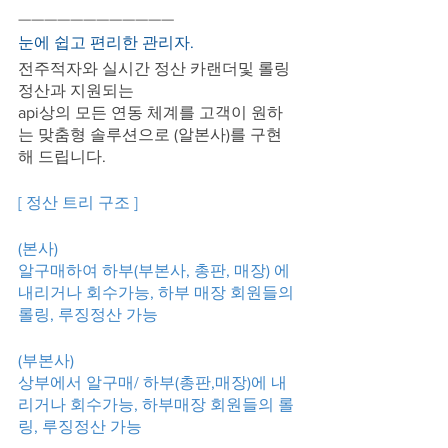
————————————
눈에 쉽고 편리한 관리자.
전주적자와 실시간 정산 카랜더및 롤링
정산과 지원되는
api상의 모든 연동 체계를 고객이 원하
는 맞춤형 솔루션으로 (알본사)를 구현 
해 드립니다.
[ 정산 트리 구조 ]
(본사)
알구매하여 하부(부본사, 총판, 매장) 에 
내리거나 회수가능, 하부 매장 회원들의 
롤링, 루징정산 가능
(부본사)
상부에서 알구매/ 하부(총판,매장)에 내
리거나 회수가능, 하부매장 회원들의 롤
링, 루징정산 가능