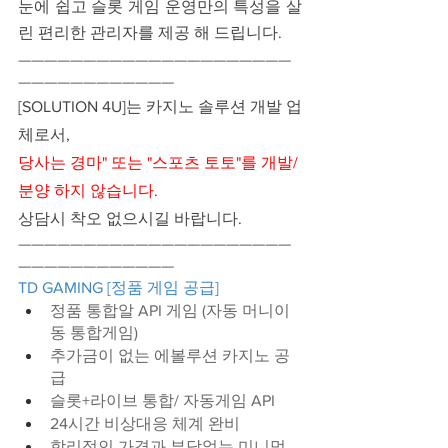
눈에 쉽고 슬롯 게임 운영만의 특성을 살
린 편리한 관리자를 제공 해 드립니다.
—————————————————————
————————————
[SOLUTION 4U]는 카지노 솔루션 개발 업
체로서, 
당사는 경마" 또는 "스포츠 토토"를 개발/
분양 하지 않습니다. 
상담시 착오 없으시길 바랍니다.
—————————————————————
————————————
TD GAMING [정품 게임 공급]
정품 통합알 API 게임 (자동 머니이
동 통합게임)
추가금이 없는 에볼루션 카지노 공
급
슬롯+라이브 통합/ 자동게임 API
24시간 비상대응 체계 완비
합리적인 가격과 부담없는 미니멈 