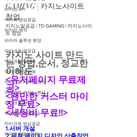
GAMING | 카지노사이트 
바카라 API
창업
바카라 영상공급
카지노알공급 | TD GAMING | 카지노사이
바카라 제작
트 창업
바카라 솔루션 분양
마이크로 알공급
카지노 사이트 만드
는 방법,순서, 정교한 
마이크로 알본사
이해도
마이크로 알판매
<유저페이지 무료제
마이크로 카지노 제작
공>
마이크로 카지노 본사
<왠만한 커스터 마이
징 무료>
마이크로 API
<세팅비 무료!!>
마이크로 게임공급
마이크로 영상공급
1.서버 개설
마이크로영상임대
2.유져 페이지 디자인 산출작업