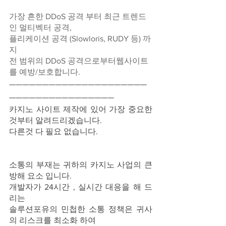
가장 흔한 DDoS 공격 부터 최근 트렌드
인 멀티벡터 공격,
플리케이션 공격 (Slowloris, RUDY 등) 까
지
전 범위의 DDoS 공격으로부터웹사이트
를 예방/보호합니다.
—————————————————————
————————————————
카지노 사이트 제작에 있어 가장 중요한
것부터 알려드리겠습니다.
다른것 다 필요 없습니다.
소통의 부재는 귀하의 카지노 사업의 큰 
방해 요소 입니다.
개발자가 24시간 , 실시간 대응을 해 드
리는
솔루션포유의 민첩한 소통 정책은 귀사
의 리스크를 최소화 하여 