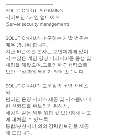
————————————
SOLUTION 4U . S-GAMING .
서버보안 / 게임 업데이트
(Server security management)
SOLUTION 4U가 추구하는 개발 범위는 
매우 광범위 합니다.
지난 10년여간 본사는 보안체계에 있어
서 수많은 게임,영상,디비서버를 증설 및 
세팅을 해왔으며,그로인한 경험력으로 
보안 구성력에 특화가 되어 있습니다.
SOLUTION 4U의 고품질의 운영 서비스
와
편리안 운영 서비스 제공 및 시스템에 대
한 신뢰도를 확보하기 위해서,
해킹과 같은 외부 위협 및 보안침해 사고
에 대처할 수 있도록
통합/분산서버 외의 강력한보안을 제공
해 드립니다.