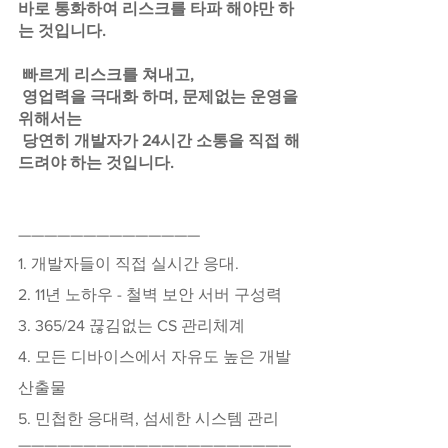
바로 통화하여 리스크를 타파 해야만 하
는 것입니다.
 빠르게 리스크를 쳐내고,
 영업력을 극대화 하며, 문제없는 운영을 
위해서는
 당연히 개발자가 24시간 소통을 직접 해
드려야 하는 것입니다.
——————————————
1. 개발자들이 직접 실시간 응대.
2. 11년 노하우 - 철벽 보안 서버 구성력
3. 365/24 끊김없는 CS 관리체계
4. 모든 디바이스에서 자유도 높은 개발 
산출물
5. 민첩한 응대력, 섬세한 시스템 관리
—————————————————————