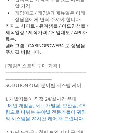
알 가격
게임데모 / 게임API 메뉴얼은 아래 
상담원에게 연락 주셔야 합니다.
카지노 사이트 - 유져샘플 / 어드민샘플 / 
제작일정 / 제작가격 / 게임데모 / API 자
료는,
텔레그램 : CASINOPOWER4 로 상담을 
주시길 바랍니다.
[ 게임리스트와 구매 가격 ]
—————————————————————
————————————
SOLUTION 4U의 분야별 시스템 케어
1. 개발자들이 직접 24/실시간 응대
- 메인 개발팀, 서브 개발팀, 보안팀, CS
팀으로 나뉘는 분야별 전문가들이 귀하
의 시스템을 24시간 케어 해 드립니다.
2. 13년 노하우 - 철벽 보안 서버 구성력