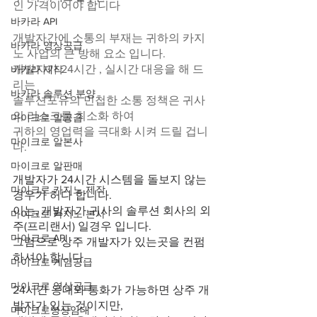
인 가격이어야 합니다
바카라 API
개발자간에 소통의 부재는 귀하의 카지
바카라 영상공급
노 사업의 큰 방해 요소 입니다.
개발자가 24시간 , 실시간 대응을 해 드
바카라 제작
리는
바카라 솔루션 분양
솔루션포유의 민첩한 소통 정책은 귀사
의 리스크를 최소화 하여
마이크로 알공급
귀하의 영업력을 극대화 시켜 드릴 겁니
마이크로 알본사
다.
마이크로 알판매
개발자가 24시간 시스템을 돌보지 않는 
마이크로 카지노 제작
경우가 허다 합니다.
이는, 개발자가 귀사의 솔루션 회사의 외
마이크로 카지노 본사
주(프리랜서) 일경우 입니다.
마이크로 API
그럼으로 상주 개발자가 있는곳을 컨펌 
하셔야 합니다.
마이크로 게임공급
마이크로 영상공급
24시간 응대와 통화가 가능하면 상주 개
발자가 있는 것이지만,
마이크로영상임대