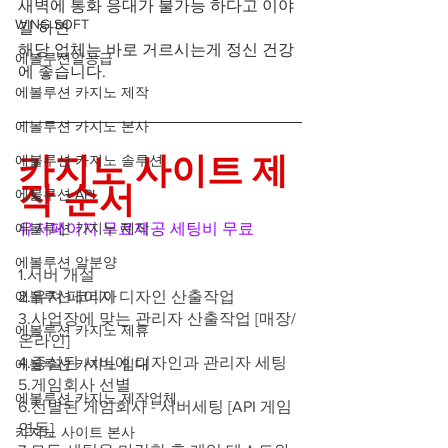
새벽에 통화 응대가 불가능 하다고 이야
WING SOFT
길 하면
해당 업체는 바로 거르시는게 정신 건강
에볼루션알공급
에 좋습니다.
에볼루션 카지노 제작
에볼루션 카지노 본사
카지노 사이트 제
에볼루션 카지노 솔루션
작 순서
에볼루션 API
에볼루션 카지노 제작
유저페이지 무료제공 세팅비 무료
에볼루션 알분양
1.서버 개설
에볼루션 코리아
2.유져 페이지 디자인 산출작업
3.사업장에 맞는 관리자 산출작업 [매장/
에볼루션 카지노 제휴
온라인]
4.증설된 서버에 디자인과 관리자 세팅
에볼루션 카지노 임대
5.게임회사 선별
에볼루션 카지노 제작업체
6.선별된 게임회사 - 서버세팅 [API 게임
연동]
카지노 사이트 본사