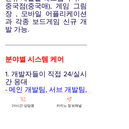
중국점(중국매), 게임 그림
장 , 모바일 어플리케이션
과 각종 보드게임 신규 개
발 가능.
분야별 시스템 케어
1. 개발자들이 직접 24/실시
간 응대
- 메인 개발팀, 서브 개발팀, 
보안팀, CS팀으로 나뉘는 
분야별 전문가들이 귀하의 
24시간 상담원
카지노 정보채널
시스템을 24시간 케어 해 
드립니다.