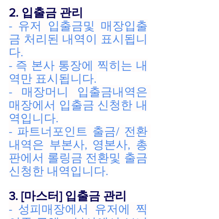
2. 입출금 관리
- 유저 입출금및 매장입출
금 처리된 내역이 표시됩니
다.
- 즉 본사 통장에 찍히는 내
역만 표시됩니다.
- 매장머니 입출금내역은 
매장에서 입출금 신청한 내
역입니다.
- 파트너포인트 출금/ 전환 
내역은 부본사, 영본사, 총
판에서 롤링금 전환및 출금
신청한 내역입니다.
3. [마스터] 입출금 관리
- 성피매장에서 유저에 찍