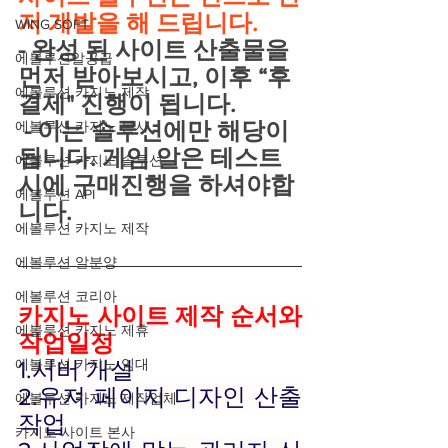
저 개발을 해 드립니다. 
WING SOFT
- 완성 된 사이트 산출물을 
에볼루션알공급
먼저 받아보시고, 이후 “후 
에볼루션 카지노 제작
결제" 진행이 됩니다.
 - 이는 솔루션에만 해당이 
에볼루션 카지노 본사
됩니다. 게임 알은 테스트
에볼루션 카지노 솔루션
시에 구매진행을 하셔야합
에볼루션 API
니다.
에볼루션 카지노 제작
에볼루션 알분양
에볼루션 코리아
카지노 사이트 제작 순서와 
에볼루션 카지노 제휴
작업일정
1.서버 개설
에볼루션 카지노 임대
2.유져 페이지 디자인 산출
에볼루션 카지노 제작업체
작업
카지노 사이트 본사