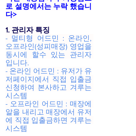
로 설명에서는 누락 했습니
다>
1. 관리자 특징
- 멀티형 어드민 : 온라인, 
오프라인(성피매장) 영업을 
동시에 할수 있는 관리자 
입니다.
- 온라인 어드민 : 유저가 유
저페이지에서 직접 입출금 
신청하여 본사하고 겨루는 
시스템
- 오프라인 어드민 : 매장에 
알을 내리고 매장에서 유저
에 직접 입출금하면 겨루는 
시스템