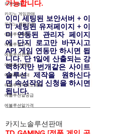
가능합니다.
카지노api
카지노 게임판매
이미 세팅된 보안서버 + 이
카지노 게임가격
미 세팅된 유저페이지 + 이
미 연동된 관리자 페이지
에볼루션제작
에 단지 로고만 바꾸시고
에볼루션가격
API 게임 연동만 하시면 됩
에볼루션판매
니다. 단 1일에 산출되는 강
에볼루션분양
력하지만 번개같은 사이트 
솔루션 제작을 원하신다
에볼루션임대
면 속성작업 신청을 하시면 
에볼루션카지노제작
됩니다.
에볼루션알공급
에볼루션알가격
카지노솔루션판매
TD GAMING [정품 게임 공