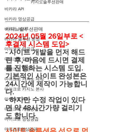
카지노솔루션판매
바카라 API
바카라 영상공급
카지노솔루션판매
바카라 제작
2024년 05월 26일부로 <
바카라 솔루션 분양
후결제 시스템 도입>
마이크로 알공급
- 사이트 개발을 먼저 해드
린 후, 마음에 드시면 결제
마이크로 알본사
를 진행하는 시스템 도입.
마이크로 알판매
기본적인 사이트 완성본은 
마이크로 카지노 제작
24시간에 제작이 가능합니
마이크로 카지노 본사
다. 
- 하지만 수정 작업이 있다
마이크로 API
면 약 48시간가량 걸리기
마이크로 게임공급
도 합니다.
마이크로 영상공급
사이트 솔루션은 선으로 먼
마이크로영상임대