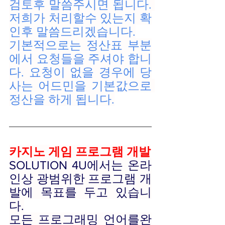
검토후 말씀주시면 됩니다. 
저희가 처리할수 있는지 확
인후 말씀드리겠습니다.
기본적으로는 정산표 부분
에서 요청들을 주셔야 합니
다. 요청이 없을 경우에 당
사는 어드민을 기본값으로 
정산을 하게 됩니다.
카지노 게임 프로그램 개발
SOLUTION 4U에서는 온라
인상 광범위한 프로그램 개
발에 목표를 두고 있습니
다.
모든 프로그래밍 언어를완