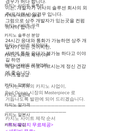
경우가 허다 합니다.
카지노 사이트 솔루션
이는, 개발자가 귀사의 솔루션 회사의 외
주(프리랜서) 일경우 입니다.
카지노 사이트 임대
그럼으로 상주 개발자가 있는곳을 컨펌 
카지노 사이트 가격
하셔야 합니다.
카지노 솔루션 분양
24시간 응대와 통화가 가능하면 상주 개
카지노 사이트 제작임대
발자가 있는 것이지만,
새벽에 통화 응대가 불가능 하다고 이야
카지노 사이트 제작가격
길 하면
카지노 사이트 제작업체
해당 업체는 바로 거르시는게 정신 건강
에 좋습니다.
카지노알공급
카지노 알분양
당사는 귀하의 카지노 사업이,
Red Ocean 시장의 Masterpiece 로
카지노 알판매
거듭나도록 발판에 되어 드리겠습니다.
카지노 알가격
—————————————————————
————————————————
카지노 알본사
카지노 사이트 제작 순서
<유저페이지 무료제공>
카지노 알값