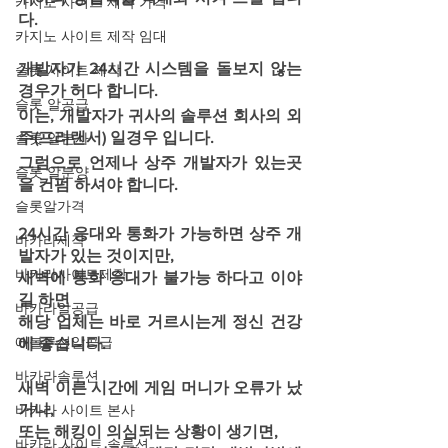
카지노 사이트 제작 가격
다.
카지노 사이트 제작 임대
개발자가 24시간 시스템을 돌보지 않는 
슬롯 사이트 제작
경우가 허다 합니다.
슬롯 알공급
이는, 개발자가 귀사의 솔루션 회사의 외
주(프리랜서) 일경우 입니다.
슬롯 알본사
그럼으로 언제나 상주 개발자가 있는곳
슬롯 알분양
을 컨펌 하셔야 합니다.
슬롯알가격
24시간 응대와 통화가 가능하면 상주 개
바카라제작
발자가 있는 것이지만,
바카라사이트제작
새벽에 통화 응대가 불가능 하다고 이야
길 하면
바카라알공급
해당 업체는 바로 거르시는게 정신 건강
에볼루션알공급
에 좋습니다.
바카라솔루션
새벽 이른 시간에 게임 머니가 오류가 났
거나,
바카라 사이트 본사
또는 해킹이 의심되는 상황이 생기면,
바카라 사이트 솔루션