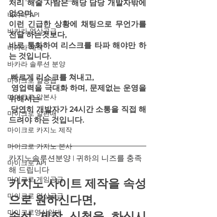
처리 해줄 사람은 해당 담당 개발자밖에 
없으며,
바카라 API
이런 긴급한 상황에 채팅으로 무언가를 
바카라 영상공급
전달 하는것보다,
바로 통화하여 리스크를 타파 해야만 하
바카라 제작
는 것입니다.
바카라 솔루션 분양
 빠르게 리스크를 쳐내고,
마이크로 알공급
 영업력을 극대화 하며, 문제없는 운영을 
마이크로 알본사
위해서는
 당연히 개발자가 24시간 소통을 직접 해
마이크로 알판매
드려야 하는 것입니다.
마이크로 카지노 제작
마이크로 카지노 본사
카지노솔루션분양 | 귀하의 니즈를 충족
마이크로 API
해 드립니다
마이크로 게임공급
카지노 사이트 제작을 속성
마이크로 영상공급
으로 원하신다면,
마이크로영상임대
속성 제작 신청을 하십시