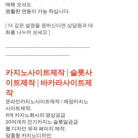
매해 오셔도
원활한 연동이 가능 하십니다.
[ 더 깊은 설명을 원하신다면 상담원과 대
화를 나누어 보세요 ]
—————————————————————
————————————————
카지노사이트제작 | 슬롯사
이트제작 | 바카라사이트제
작
온라인카지노사이트제작 / 매장카지노
사이트제작.
11개 카지노회사의 영상공급
20여개의 인기카지노 슬롯알공급
웹 디자인 유져 페이지 제작.
맞춤형 카지노디자인