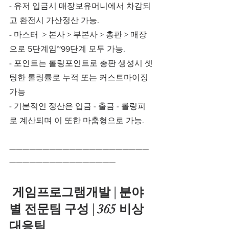
- 유저 입금시 매장보유머니에서 차감되
고 환전시 가산정산 가능.
- 마스터  > 본사 > 부본사 > 총판 > 매장
으로 5단계임~99단계 모두 가능.
- 포인트는 롤링포인트로 총판 생성시 셋
팅한 롤링률로 누적 또는 커스트마이징 
가능
- 기본적인 정산은 입금 - 출금 - 롤링피
로 계산되며 이 또한 마춤형으로 가능.
—————————————————————
————————————————
 게임프로그램개발 | 분야
별 전문팀 구성 | 365 비상 
대응팀