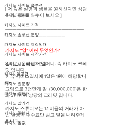
카지노 사이트 솔루션
[ 더 깊은 설명과 샘플을 원하신다면 상담
원과 대화를 나누어 보세요 ]
카지노 사이트 임대
카지노 사이트 가격
—————————————————————
카지노 솔루션 분양
————————————————
카지노 사이트 제작임대
카지노 “알" 이란 무엇인가?
카지노 사이트 제작가격
알이란, 온라인 게임머니. 즉 카지노 크레
카지노 사이트 제작업체
딧 입니다.
카지노알공급
한국 서비스일시에 1알은 1원에 해당합니
다.
카지노 알분양
그럼으로 3천만개 알  (30,000,000)은 한
카지노 알판매
화 3천만원 상당의 크레딧 입니다.
카지노 알가격
카지노 스튜디오는 1:1 비율의 거래가 아
카지노 알본사
닌 일정의 수수료만 받고 알을 내려주게 
됩니다.
카지노 알값