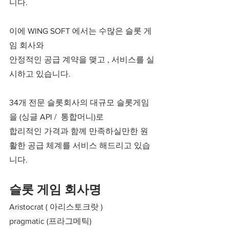
니다.
이에 WING SOFT 에서는 수많은 슬롯 게
임 회사와
안정적인 공급 계약을 맺고 , 서비스를 실
시하고 있습니다.
34개 전문 슬롯회사의 대규모 슬롯게임
을 (싱글 API /  통합머니)로
합리적인 가격과 함께 만족하실만한 원
활한 공급 체계를 서비스 해드리고 있습
니다.
슬롯 게임 회사명
Aristocrat ( 아리스토크랏 )
pragmatic (프라그메틱)