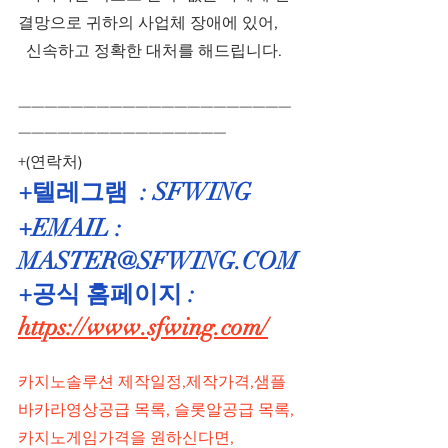
결망으로 귀하의 사업체 장애에 있어,
  신속하고 정확한 대처를 해드립니다.
—————————————————————
————————————————
+(연락처)
+텔레그램  : SFWING
+EMAIL : 
MASTER@SFWING.COM
+공식 홈페이지 :
https://www.sfwing.com/
카지노솔루션 제작일정,제작가격,샘플
바카라영상공급 목록, 슬롯알공급 목록, 
카지노게임가격을 원하신다면,