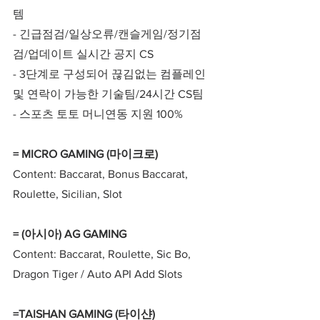
템
- 긴급점검/일상오류/캔슬게임/정기점
검/업데이트 실시간 공지 CS
- 3단계로 구성되어 끊김없는 컴플레인
및 연락이 가능한 기술팀/24시간 CS팀
- 스포츠 토토 머니연동 지원 100%
= MICRO GAMING (마이크로) 
Content: Baccarat, Bonus Baccarat, 
Roulette, Sicilian, Slot
= (아시아) AG GAMING 
Content: Baccarat, Roulette, Sic Bo, 
Dragon Tiger / Auto API Add Slots
=TAISHAN GAMING (타이샨) 