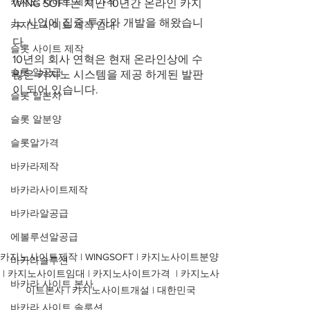
카지노 사이트 제작 가격
WING SOFT는 지난 10년간 온라인 카지
노 사업에 집중 투자와 개발을 해왔습니
카지노 사이트 제작 임대
다.
슬롯 사이트 제작
10년의 회사 연혁은 현재 온라인상에 수 
슬롯 알공급
많은 카지노 시스템을 제공 하게된 발판
이 되어 있습니다.
슬롯 알본사
슬롯 알분양
슬롯알가격
바카라제작
바카라사이트제작
바카라알공급
에볼루션알공급
카지노사이트제작 | WINGSOFT | 카지노사이트분양 
바카라솔루션
| 카지노사이트임대 | 카지노사이트가격  | 카지노사
바카라 사이트 본사
이트본사 | 카지노사이트개설 | 대한민국
바카라 사이트 솔루션