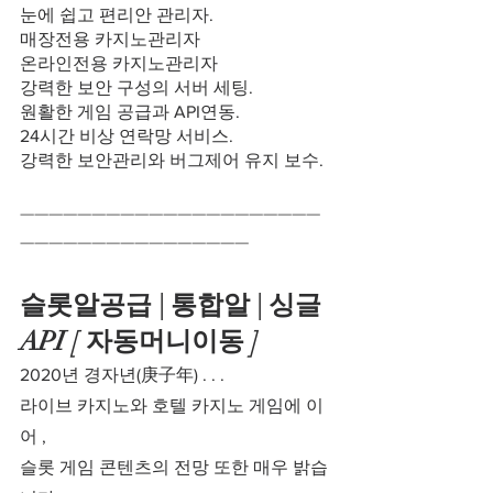
눈에 쉽고 편리안 관리자.
매장전용 카지노관리자
온라인전용 카지노관리자
강력한 보안 구성의 서버 세팅.
원활한 게임 공급과 API연동.
24시간 비상 연락망 서비스.
강력한 보안관리와 버그제어 유지 보수.
—————————————————————
————————————————
슬롯알공급 | 통합알 | 싱글
API [ 자동머니이동 ]
2020년 경자년(庚子年) . . .
라이브 카지노와 호텔 카지노 게임에 이
어 ,
슬롯 게임 콘텐츠의 전망 또한 매우 밝습