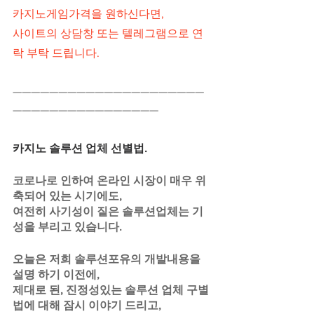
카지노게임가격을 원하신다면,
사이트의 상담창 또는 텔레그램으로 연
락 부탁 드립니다.
—————————————————————
————————————————
카지노 솔루션 업체 선별법.
코로나로 인하여 온라인 시장이 매우 위
축되어 있는 시기에도,
여전히 사기성이 짙은 솔루션업체는 기
성을 부리고 있습니다.
오늘은 저희 솔루션포유의 개발내용을 
설명 하기 이전에, 
제대로 된, 진정성있는 솔루션 업체 구별
법에 대해 잠시 이야기 드리고,