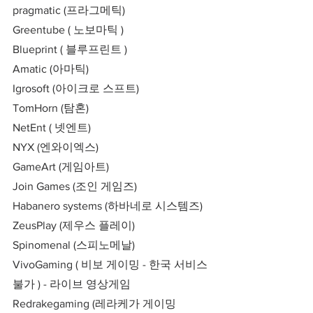
pragmatic (프라그메틱)
Greentube ( 노보마틱 )
Blueprint ( 블루프린트 )
Amatic (아마틱)
Igrosoft (아이크로 스프트)
TomHorn (탐혼)
NetEnt ( 넷엔트)
NYX (엔와이엑스)
GameArt (게임아트)
Join Games (조인 게임즈)
Habanero systems (하바네로 시스템즈)
ZeusPlay (제우스 플레이)
Spinomenal (스피노메날)
VivoGaming ( 비보 게이밍 - 한국 서비스 
불가 ) - 라이브 영상게임
Redrakegaming (레라케가 게이밍