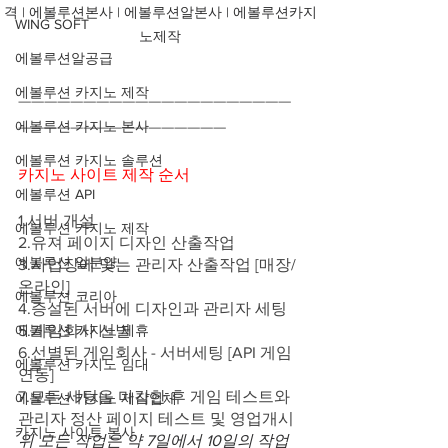
격 | 에볼루션본사 | 에볼루션알본사 | 에볼루션카지
WING SOFT
노제작
에볼루션알공급
에볼루션 카지노 제작
—————————————————————
————————————————
에볼루션 카지노 본사
에볼루션 카지노 솔루션
카지노 사이트 제작 순서
에볼루션 API
1.서버 개설
에볼루션 카지노 제작
2.유져 페이지 디자인 산출작업 
에볼루션 알분양
3.사업장에 맞는 관리자 산출작업 [매장/
온라인]
에볼루션 코리아
4.증설된 서버에 디자인과 관리자 세팅 
5.게임회사 선별
에볼루션 카지노 제휴
6.선별된 게임회사 - 서버세팅 [API 게임
에볼루션 카지노 임대
연동] 
7.모든 세팅을 마감한 후 게임 테스트와 
에볼루션 카지노 제작업체
관리자 정산 페이지 테스트 및 영업개시
카지노 사이트 본사
위 모든 작업은 약 7일에서 10일의 작업