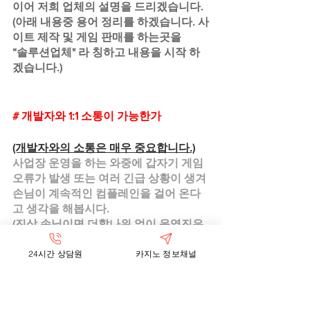
이어 저희 업체의 설명을 드리겠습니다.
(아래 내용중 용어 정리를 하겠습니다. 사
이트 제작 및 게임 판매를 하는곳을
“솔루션업체" 라 칭하고 내용을 시작 하
겠습니다.)
# 개발자와 1:1 소통이 가능한가 
(개발자와의 소통은 매우 중요합니다.)
사업장 운영을 하는 와중에 갑자기 게임 
오류가 발생 또는 여러 긴급 상황이 생겨 
손님이 계속적인 컴플레인을 걸어 온다
고 생각을 해봅시다. 
(진상 손님이면 더할나위 없이 운영진은 
고통이 배가 될 것입니다.)
24시간 상담원
카지노 정보채널
이런 얘기치 못한 상황에서는 ,
개발자가 바로 나서서 대처를 해야 민첩
하게 상황이 마무리가 됩니다. 