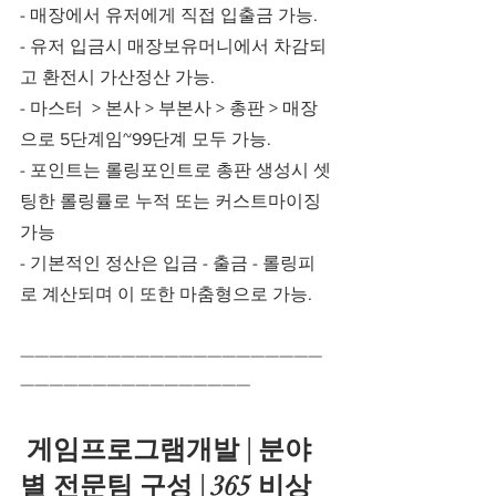
- 매장에서 유저에게 직접 입출금 가능.
- 유저 입금시 매장보유머니에서 차감되
고 환전시 가산정산 가능.
- 마스터  > 본사 > 부본사 > 총판 > 매장
으로 5단계임~99단계 모두 가능.
- 포인트는 롤링포인트로 총판 생성시 셋
팅한 롤링률로 누적 또는 커스트마이징 
가능
- 기본적인 정산은 입금 - 출금 - 롤링피
로 계산되며 이 또한 마춤형으로 가능.
—————————————————————
————————————————
 게임프로그램개발 | 분야
별 전문팀 구성 | 365 비상 