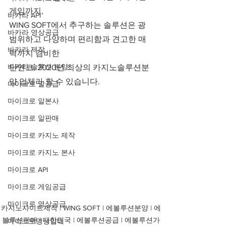
게임까지,
바카라 API
WING SOFT에서 추구하는 솔루션은 광
바카라 영상공급
범위하고 다양하며 편리함과 견고한 매
바카라 제작
력까지 겸비한
바카라 솔루션 분양
단연코, 2020년 최상의 카지노솔루션분
양 업체라 할 수 있습니다.
마이크로 알공급
마이크로 알본사
마이크로 알판매
마이크로 카지노 제작
마이크로 카지노 본사
마이크로 API
마이크로 게임공급
마이크로 영상공급
카지노사이트제작 | WING SOFT | 에볼루션분양 | 에
볼루션판매 | 대한민국 | 에볼루션공급 | 에볼루션가
마이크로영상임대