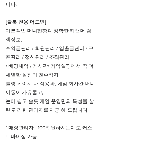
니다.
[슬롯 전용 어드민]
기본작인 머니현황과 정확한 카랜더 검
색정보,
수익금관리 / 회원관리 / 입출금관리 / 쿠
폰관리 / 정산관리 / 조직관리 
/ 베팅내역 / 게시판/ 게임설정에서 좀 더 
세밀한 설정의 전주적자,
롤링 게이지 바 적용과, 게임 회사간 머니
이동이 자유롭고,
눈에 쉽고 슬롯 게임 운영만의 특성을 살
린 편리한 관리자를 제공 해 드립니다.
* 매장관리자 - 100% 원하시는데로 커스
트마이징 가능