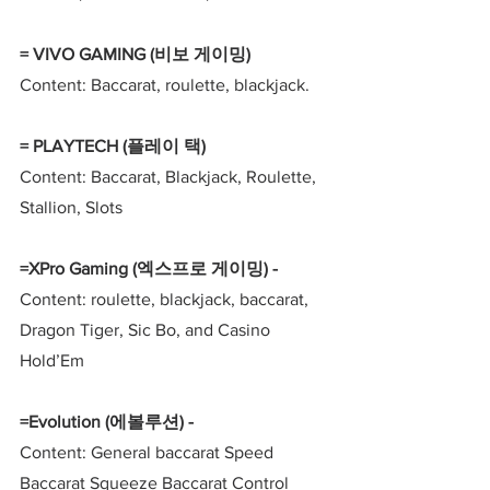
= VIVO GAMING (비보 게이밍)
Content: Baccarat, roulette, blackjack.
= PLAYTECH (플레이 택)
Content: Baccarat, Blackjack, Roulette, 
Stallion, Slots
=XPro Gaming (엑스프로 게이밍) - 
Content: roulette, blackjack, baccarat, 
Dragon Tiger, Sic Bo, and Casino 
Hold’Em
=Evolution (에볼루션) - 
Content: General baccarat Speed 
Baccarat Squeeze Baccarat Control 