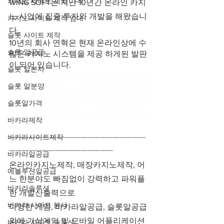
카지노 사이트 제작 가격
WING SOFT는 지난 10년간 온라인 카지
노 사업에 집중 투자와 개발을 해왔습니
카지노 사이트 제작 임대
다.
슬롯 사이트 제작
10년의 회사 연혁은 현재 온라인상에 수 
슬롯 알공급
많은 카지노 시스템을 제공 하게된 발판
이 되어 있습니다.
슬롯 알본사
카지노사이트제작 
에볼루션분양 에볼루
슬롯 알분양
션판매 에볼루션공급 에볼루션가격 에볼
루션본사 에볼루션알본사 에볼루션카지
슬롯알가격
노제작 에볼루션카지노솔루션 에볼루션
바카라제작
카지노가격
—————————————————————
바카라사이트제작
————————————————
바카라알공급
온라인카지노제작, 매장카지노제작, 어
에볼루션알공급
느 한분야도 빠짐없이 강력하고 파워플
바카라솔루션
한 개발산출력으로
바카라 사이트 본사
다양한 게임, 바카라알공급, 슬롯알공급 
외에 가상게임 및 모바일 어플리케이션 
바카라 사이트 솔루션