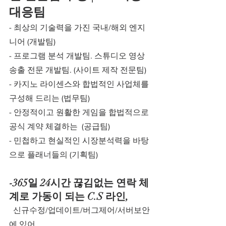
대응팀
- 최상의 기술력을 가진 국내/해외 엔지
니어 (개발팀)
- 프로그램 분석 개발팀. 스튜디오 영상
송출 전문 개발팀. (사이트 제작 전문팀)
- 카지노 라이센스와 합법적인 사업체를 
구성해 드리는 (법무팀)
- 안정적이고 원활한 게임을 합법적으로 
공식 계약 체결하는  (공급팀)
- 민첩하고 현실적인 시장분석력을 바탕
으로 플래너들의 (기획팀)
-365일 24시간 끊김없는 연락 체
계로 가동이 되는 C.S 라인,
  신규수정/업데이트/버그제어/서버보안
에 있어