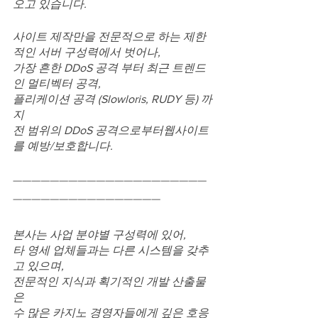
오고 있습니다.
사이트 제작만을 전문적으로 하는 제한
적인 서버 구성력에서 벗어나,
가장 흔한 DDoS 공격 부터 최근 트렌드
인 멀티벡터 공격,
플리케이션 공격 (Slowloris, RUDY 등) 까
지
전 범위의 DDoS 공격으로부터웹사이트
를 예방/보호합니다.
—————————————————————
————————————————
본사는 사업 분야별 구성력에 있어, 
타 영세 업체들과는 다른 시스템을 갖추
고 있으며,
전문적인 지식과 획기적인 개발 산출물
은 
수 많은 카지노 경영자들에게 깊은 호응