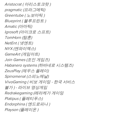
Aristocrat ( 아리스토크랏 )
pragmatic (프라그메틱)
Greentube ( 노보마틱 )
Blueprint ( 블루프린트 )
Amatic (아마틱)
Igrosoft (아이크로 스프트)
TomHorn (탐혼)
NetEnt ( 넷엔트)
NYX (엔와이엑스)
GameArt (게임아트)
Join Games (조인 게임즈)
Habanero systems (하바네로 시스템즈)
ZeusPlay (제우스 플레이)
Spinomenal (스피노메날)
VivoGaming ( 비보 게이밍 - 한국 서비스 
불가 ) - 라이브 영상게임
Redrakegaming (레라케가 게이밍
Platipus ( 플레티푸스)
Endorphina ( 엔드로피나 )
Playson (플레이온 )