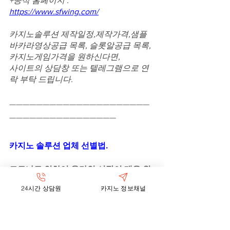
+공식 홈페이지 : 
https://www.sfwing.com/
카지노솔루션 제작일정,제작가격,샘플
바카라영상공급 목록, 슬롯알공급 목록, 
카지노게임가격을 원하신다면,
사이트의 상담창 또는 텔레그램으로 연
락 부탁 드립니다.
—————————————————————
————————————————
카지노 솔루션 업체 선별법.
코로나로 인하여 온라인 시장이 매우 위
축되어 있는 시기에도,
24시간 상담원
카지노 정보채널
여전히 사기성이 짙은 솔루션업체는 기
성을 부리고 있습니다.
오늘은 저희 솔루션포유의 개발내용을 