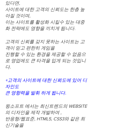
있다면,
사이트에 대한 고객의 신뢰도는 한층 높
아질 것이며,
이는 사이트를 활성화 시킬수 있는 대중
화 전략에도 영향을 끼치게 됩니다.
고객의 신뢰를 갖지 못하는 사이트는 고
객이 믿고 편한히 게임을
진행할 수 있는 환경을 제공할 수 없음으
로 영업에도 큰 타격을 입게 되는 것입니
다.
+고객의 사이트에 대한 신뢰도에 있어 디
자인도
큰 영향력을 발휘 하게 됩니다.
윙소프트 에서는 최신트렌드의 WEBSITE
의 디자인을 제작 개발하여 ,
반응형/웹표준, HTML5, CSS3와 같은 최
신기술을