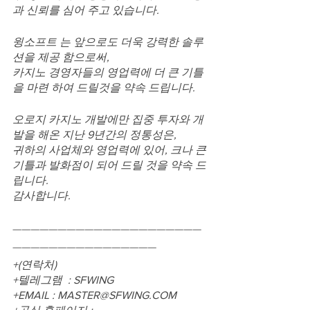
과 신뢰를 심어 주고 있습니다. 
윙소프트 는 앞으로도 더욱 강력한 솔루
션을 제공 함으로써, 
카지노 경영자들의 영업력에 더 큰 기틀
을 마련 하여 드릴것을 약속 드립니다.
오로지 카지노 개발에만 집중 투자와 개
발을 해온 지난 9년간의 정통성은,
귀하의 사업체와 영업력에 있어, 크나 큰 
기틀과 발화점이 되어 드릴 것을 약속 드
립니다.
감사합니다.
—————————————————————
————————————————
+(연락처)
+텔레그램  : SFWING
+EMAIL : MASTER@SFWING.COM