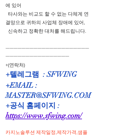
에 있어
  타사와는 비교도 할 수 없는 다체계 연
결망으로 귀하의 사업체 장애에 있어,
  신속하고 정확한 대처를 해드립니다.
—————————————————————
————————————————
+(연락처)
+텔레그램  : SFWING
+EMAIL : 
MASTER@SFWING.COM
+공식 홈페이지 :
https://www.sfwing.com/
카지노솔루션 제작일정,제작가격,샘플