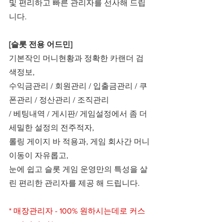
및 편리하고 빠른 관리자를 선사해 드립
니다.
[슬롯 전용 어드민]
기본작인 머니현황과 정확한 카랜더 검
색정보,
수익금관리 / 회원관리 / 입출금관리 / 쿠
폰관리 / 정산관리 / 조직관리 
/ 베팅내역 / 게시판/ 게임설정에서 좀 더 
세밀한 설정의 전주적자,
롤링 게이지 바 적용과, 게임 회사간 머니
이동이 자유롭고,
눈에 쉽고 슬롯 게임 운영만의 특성을 살
린 편리한 관리자를 제공 해 드립니다.
* 매장관리자 - 100% 원하시는데로 커스