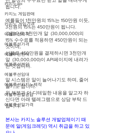
닌 일정의 수수료만 받고 알을 내려주게 
카지노api
됩니다.
카지노 게임판매
예를들어 1천만원의 15%는 150만원 이듯,
카지노 게임가격
3천원의 15%는 450만원이 됩니다.
그럼으로 3천만개 알  (30,000,000)의 
에볼루션제작
15% 수수료를 적용하면 450만원이 되는 
에볼루션가격
것이며,
선불로 450만원을 결제하시면 3천만개 
에볼루션판매
알  (30,000,000)이 API페이지에 내려가
에볼루션분양
는 것입니다.
에볼루션임대
알 시스템은 알이 늘어나기도 하며, 줄어
에볼루션카지노제작
들기도 합니다.
위 부분과 더 디테일한 내용을 알고자 하
에볼루션알공급
신다면 아래 텔레그램으로 상담 부탁 드
에볼루션알가격
립니다.
본사는 카지노 솔루션 개발업체이기 때
문에 알(게임크레딧) 역시 취급을 하고 있
으나,