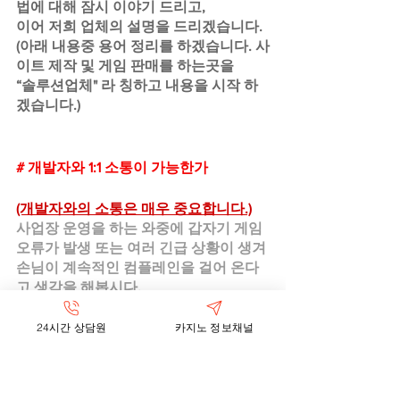
법에 대해 잠시 이야기 드리고,
이어 저희 업체의 설명을 드리겠습니다.
(아래 내용중 용어 정리를 하겠습니다. 사
이트 제작 및 게임 판매를 하는곳을
“솔루션업체" 라 칭하고 내용을 시작 하
겠습니다.)
# 개발자와 1:1 소통이 가능한가 
(개발자와의 소통은 매우 중요합니다.)
사업장 운영을 하는 와중에 갑자기 게임 
오류가 발생 또는 여러 긴급 상황이 생겨 
손님이 계속적인 컴플레인을 걸어 온다
고 생각을 해봅시다. 
(진상 손님이면 더할나위 없이 운영진은 
고통이 배가 될 것입니다.)
24시간 상담원
카지노 정보채널
이런 얘기치 못한 상황에서는 ,
개발자가 바로 나서서 대처를 해야 민첩