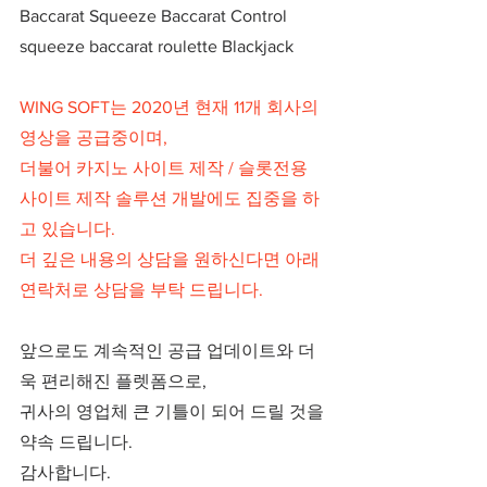
Baccarat Squeeze Baccarat Control 
squeeze baccarat roulette Blackjack
WING SOFT는 2020년 현재 11개 회사의 
영상을 공급중이며,
더불어 카지노 사이트 제작 / 슬롯전용 
사이트 제작 솔루션 개발에도 집중을 하
고 있습니다.
더 깊은 내용의 상담을 원하신다면 아래 
연락처로 상담을 부탁 드립니다.
앞으로도 계속적인 공급 업데이트와 더
욱 편리해진 플렛폼으로,
귀사의 영업체 큰 기틀이 되어 드릴 것을 
약속 드립니다.
감사합니다.