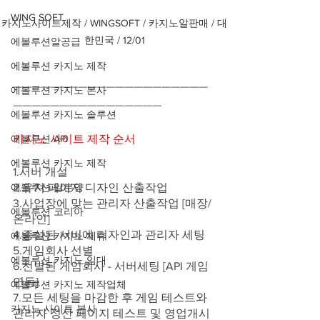
WING SOFT
카지노사이트제작 / WINGSOFT / 카지노알판매 / 대
한민국 / 12/01
에볼루션알공급
에볼루션 카지노 제작
—————————————————————
에볼루션 카지노 본사
————————————————
에볼루션 카지노 솔루션
에볼루션 API
카지노 사이트 제작 순서
에볼루션 카지노 제작
1.서버 개설
에볼루션 알분양
2.유져 페이지 디자인 산출작업 
3.사업장에 맞는 관리자 산출작업 [매장/
에볼루션 코리아
온라인]
4.증설된 서버에 디자인과 관리자 세팅 
에볼루션 카지노 제휴
5.게임회사 선별
에볼루션 카지노 임대
6.선별된 게임회사 - 서버세팅 [API 게임
연동] 
에볼루션 카지노 제작업체
7.모든 세팅을 마감한 후 게임 테스트와 
카지노 사이트 본사
관리자 정산 페이지 테스트 및 영업개시