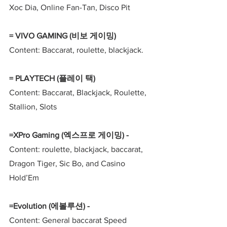
Xoc Dia, Online Fan-Tan, Disco Pit
= VIVO GAMING (비보 게이밍)
Content: Baccarat, roulette, blackjack.
= PLAYTECH (플레이 택)
Content: Baccarat, Blackjack, Roulette, 
Stallion, Slots
=XPro Gaming (엑스프로 게이밍) - 
Content: roulette, blackjack, baccarat, 
Dragon Tiger, Sic Bo, and Casino 
Hold’Em
=Evolution (에볼루션) - 
Content: General baccarat Speed 