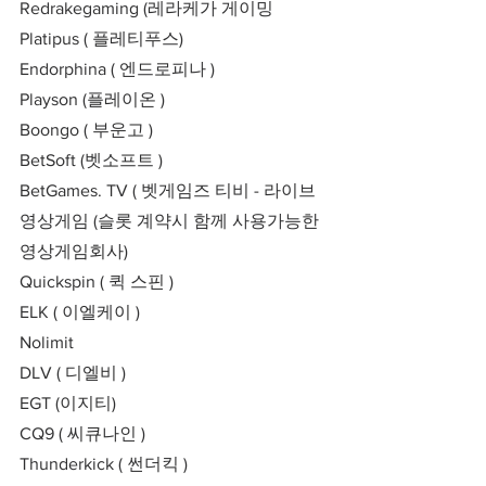
Redrakegaming (레라케가 게이밍
Platipus ( 플레티푸스)
Endorphina ( 엔드로피나 )
Playson (플레이온 )
Boongo ( 부운고 )
BetSoft (벳소프트 )
BetGames. TV ( 벳게임즈 티비 - 라이브 
영상게임 (슬롯 계약시 함께 사용가능한 
영상게임회사)
Quickspin ( 퀵 스핀 )
ELK ( 이엘케이 )
Nolimit
DLV ( 디엘비 )
EGT (이지티)
CQ9 ( 씨큐나인 )
Thunderkick ( 썬더킥 )