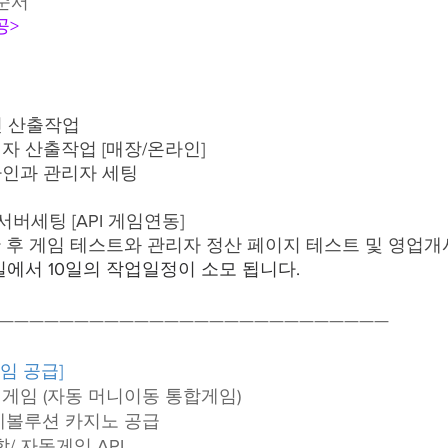
순서
공>
인 산출작업
자 산출작업 [매장/온라인]
자인과 관리자 세팅
서버세팅 [API 게임연동]
한 후 게임 테스트와 관리자 정산 페이지 테스트 및 영업개
일에서 10일의 작업일정이 소모 됩니다.
——————————————————————————
게임 공급]
I 게임 (자동 머니이동 통합게임)
에볼루션 카지노 공급
/ 자동게임 API