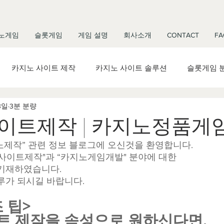
노게임
슬롯게임
게임 설명
회사소개
CONTACT
FA
카지노 사이트 제작
카지노 사이트 솔루션
슬롯게임 
3일
3분 분량
제작 가격
카지노 사이트 제작 임대
슬롯 사이트 제작
이트제작 | 카지노정품게
제작” 관련 정보 블로그에 오신것을 환영합니다.
슬롯알가격
바카라제작
바카라사이트제작
바카라
사이트제작"과 “카지노게임개발" 분야에 대한
 기재하였습니다.
루가 되시길 바랍니다.
션
바카라 사이트 본사
바카라 사이트 솔루션
바카라 
 팁>
트 제작을 속성으로 원하신다면,