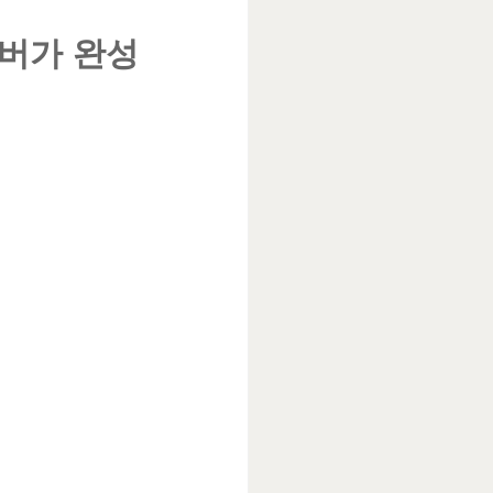
본사
마이크로 알판매
서버가 완성