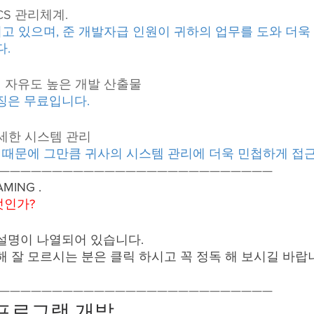
 CS 관리체계.
되고 있으며, 준 개발자급 인원이 귀하의 업무를 도와 더욱
다.
서 자유도 높은 개발 산출물
징은 무료입니다.
섬세한 시스템 관리
기 때문에 그만큼 귀사의 시스템 관리에 더욱 민첩하게 접근
——————————————————————————
AMING .
엇인가?
설명이 나열되어 있습니다.
해 잘 모르시는 분은 클릭 하시고 꼭 정독 해 보시길 바랍
——————————————————————————
프로그램 개발