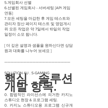
5.게임회사 선별
6.선별된 게임회사 - 서버세팅 [API 게임
연동] 
7.모든 세팅을 마감한 후 게임 테스트와 
관리자 정산 페이지 테스트 및 영업개시
위 모든 작업은 약 7일에서 10일의 작업
일정이 소모 됩니다.
[ 더 깊은 설명과 샘플을 원하신다면 상담
원과 대화를 나누어 보세요 ]
—————————————————————
SOLUTION 4U . S-GAMING .
핵심 솔루션 
개발 항목.
0. 합법적인 라이선스에 의거한 카지노 
스튜디오 현장 & 프로그램 세팅.
0. 카지노 스튜디오용 프로그램 신규개