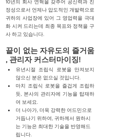
10년의 회사 연혁을 갖추어 공신력과 진
정성으로서 언제나 압도적인 개발력으로
귀하의 사업장에 있어 그 영업력을 극대
화 시켜 드리는데 최종 목표와 정책을 구
사 하고 있습니다.
끝이 없는 자유도의 즐거움 
, 관리자 커스터마이징!
유년시절 조립식 로봇을 만져보지 
않으신 분은 없으실 것입니다. 
마치 조립식 로봇을 즐겁게 조립하
듯, 본사의 관리자에 기능을 탑재하
여 보세요.
더 나아가, 더욱 강력한 어드민으로 
거듭나기 위하여, 귀하께서 원하시
는 기능은 최대한 기술을 반영해드
립니다.