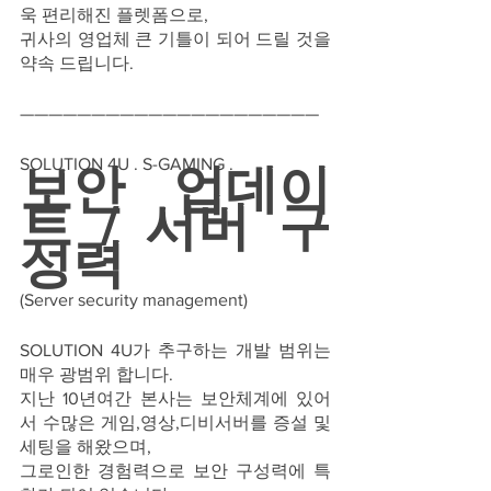
욱 편리해진 플렛폼으로,
귀사의 영업체 큰 기틀이 되어 드릴 것을 
약속 드립니다.
—————————————————————
SOLUTION 4U . S-GAMING .
보안 업데이
트 / 서버 구
성력
(Server security management)
SOLUTION 4U가 추구하는 개발 범위는 
매우 광범위 합니다.
지난 10년여간 본사는 보안체계에 있어
서 수많은 게임,영상,디비서버를 증설 및 
세팅을 해왔으며,
그로인한 경험력으로 보안 구성력에 특