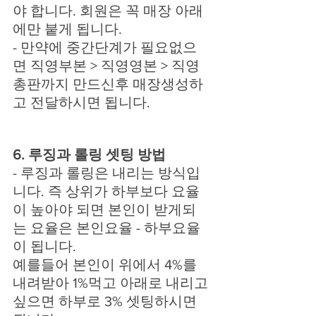
야 합니다. 회원은 꼭 매장 아래
에만 붙게 됩니다.
- 만약에 중간단계가 필요없으
면 직영부본 > 직영영본 > 직영
총판까지 만드신후 매장생성하
고 전달하시면 됩니다.
6. 루징과 롤링 셋팅 방법
- 루징과 롤링은 내리는 방식입
니다. 즉 상위가 하부보다 요율
이 높아야 되면 본인이 받게되
는 요율은 본인요율 - 하부요율
이 됩니다.
예를들어 본인이 위에서 4%를 
내려받아 1%먹고 아래로 내리고 
싶으면 하부로 3% 셋팅하시면 