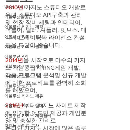
2010년 
카지노 스튜디오 개발로 
WING SOFT
유명 스튜디오 API구축과 관리
에볼루션알공급
및 현장 장비 세팅과 인테리어,
에볼루션 카지노 제작
더불어, 딜러. 셔플러. 핏보스. 매
에볼루션 카지노 본사
니저 트레이닝과 라이센스 컨설
팅을 도맡아 왔습니다.
에볼루션 카지노 솔루션
에볼루션 API
2014년
을 시작으로 다수의 카지
에볼루션 카지노 제작
노 게임공급과 RNG게임 개발,
각종 프로그램 분석및 신규 개발
에볼루션 알분양
에 대한 프로젝트를 완벽히 소화
에볼루션 코리아
를 해왔으며,
에볼루션 카지노 제휴
2016년
부터 카지노 사이트 제작
에볼루션 카지노 임대
에 의거한 어드민 제공과 게임분
에볼루션 카지노 제작업체
양 및 충실한 관리로
카지노 사이트 본사
온라인 카지노 시장에 많은 솔루