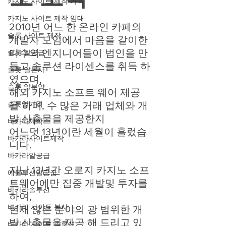
카지노 사이트 제작 가격
카지노 사이트 제작 임대
​2010년 어느 한 온라인 카페의 
슬롯 사이트 제작
개발자 모임에서 마음을 같이한
다수의 엔지니어들이 법인을 만
슬롯 알공급
들고 솔루션 라이센스를 취득 하
슬롯 알본사
였으며,
슬롯 알분양
해외 카지노 소프트 웨어 제공
슬롯알가격
을 하며, 수 많은 거래 업체와 개
발 산출물을 제공한지
바카라제작
어느덧 13년이란 세월이 흘렀습
바카라사이트제작
니다.
바카라알공급
지난 13년간 오로지 카지노 소프
에볼루션알공급
트웨어에만 집중 개발및 투자를 
바카라솔루션
하여,
바카라 사이트 본사
현재 많은 분야의 광 범위한 개
발 산출물을 제공 해 드리고 있
바카라 사이트 솔루션