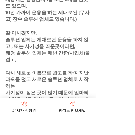
도 있으며, 
10년 가까이 운용을 하는 제대로된 [무사
고] 장수 솔루션 업체도 있습니다.) 
잘 아시겠지만,
솔루션 업체는 제대로된 운용을 하지 않
고 , 또는 사기성을 띄운곳이라면,
해당 솔루션 업체는 매번 간판(사업체)을 
접고,
다시 새로운 이름으로 광고를 하여 지난 
과오를 덮고 새로운 솔루션 업체로 시작
하는 
사기성이 짙은 곳이 많기 때문에 얼마되
지 않은 신규 업체는 무조건 거르시는게 
좋습니다. 
24시간 상담원
카지노 정보채널
최소, 5년 이상 된 솔루션 업체를 선별 하
시길 권장 드립니다.