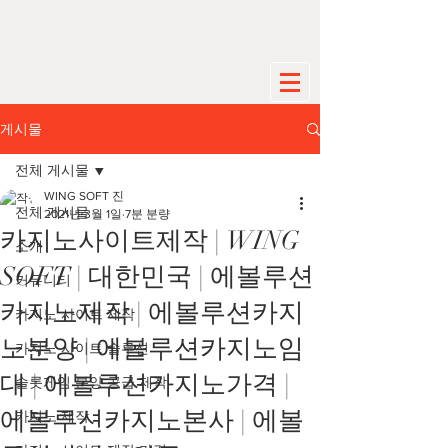
게시물
전체 게시물
WING SOFT 진
전체 게시물
2021년 3월 1일
7분 분량
카지노사이트제작 | WING
소개
SOFT | 대한민국 | 에볼루션
커뮤니티
카지노제작 | 에볼루션카지
카지노 사이트 제작
노분양 | 에볼루션카지노임
카지노 사이트 솔루션
대 | 에볼루션카지노가격 |
슬롯게임 분양 공급 제작
에볼루션카지노본사 | 에볼
카지노 제작