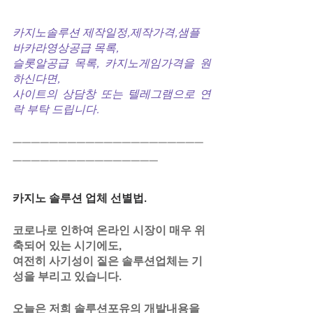
카지노솔루션 제작일정,제작가격,샘플
바카라영상공급 목록, 
슬롯알공급 목록, 카지노게임가격을 원
하신다면,
사이트의 상담창 또는 텔레그램으로 연
락 부탁 드립니다.
—————————————————————
————————————————
카지노 솔루션 업체 선별법.
코로나로 인하여 온라인 시장이 매우 위
축되어 있는 시기에도,
여전히 사기성이 짙은 솔루션업체는 기
성을 부리고 있습니다.
오늘은 저희 솔루션포유의 개발내용을 