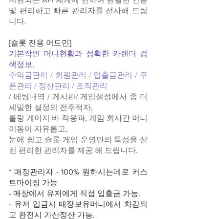
및 편리하고 빠른 관리자를 선사해 드립
니다.
[슬롯 전용 어드민]
기본작인 머니현황과 정확한 카랜더 검
색정보,
수익금관리 / 회원관리 / 입출금관리 / 쿠
폰관리 / 정산관리 / 조직관리 
/ 베팅내역 / 게시판/ 게임설정에서 좀 더 
세밀한 설정의 전주적자,
롤링 게이지 바 적용과, 게임 회사간 머니
이동이 자유롭고,
눈에 쉽고 슬롯 게임 운영만의 특성을 살
린 편리한 관리자를 제공 해 드립니다.
* 매장관리자 - 100% 원하시는데로 커스
트마이징 가능
- 매장에서 유저에게 직접 입출금 가능.
- 유저 입금시 매장보유머니에서 차감되
고 환전시 가산정산 가능.