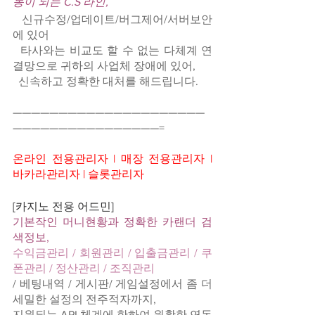
동이 되는 C.S 라인,
  신규수정/업데이트/버그제어/서버보안
에 있어
  타사와는 비교도 할 수 없는 다체계 연
결망으로 귀하의 사업체 장애에 있어,
  신속하고 정확한 대처를 해드립니다.
—————————————————————
————————————————=
온라인 전용관리자 | 매장 전용관리자 | 
바카라관리자 | 슬롯관리자
[카지노 전용 어드민]
기본작인 머니현황과 정확한 카랜더 검
색정보,
수익금관리 / 회원관리 / 입출금관리 / 쿠
폰관리 / 정산관리 / 조직관리 
/ 베팅내역 / 게시판/ 게임설정에서 좀 더 
세밀한 설정의 전주적자까지, 
지원되는 API 체계에 한하여 원활한 연동