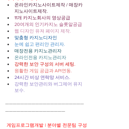
온라인카지노사이트제작 / 매장카
지노사이트제작.
11개 카지노회사의 영상공급
20여개의 인기카지노 슬롯알공급
웹 디자인 유져 페이지 제작.
맞춤형 카지노디자인
눈에 쉽고 편리안 관리자.
매장전용 카지노관리자
온라인전용 카지노관리자
강력한 보안 구성의 서버 세팅.
원활한 게임 공급과 API연동.
24시간 비상 연락망 서비스.
강력한 보안관리와 버그제어 유지 
보수.
—————————————————————
————————————————
 게임프로그램개발 | 분야별 전문팀 구성 