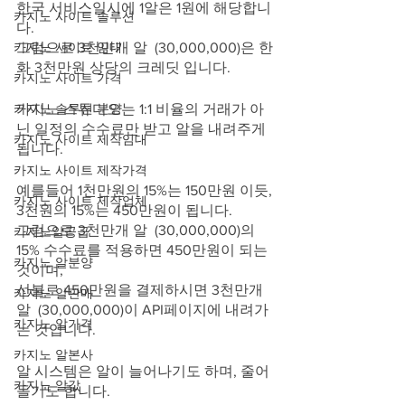
한국 서비스일시에 1알은 1원에 해당합니
카지노 사이트 솔루션
다.
카지노 사이트 임대
그럼으로 3천만개 알  (30,000,000)은 한
화 3천만원 상당의 크레딧 입니다.
카지노 사이트 가격
카지노 솔루션 분양
카지노 스튜디오는 1:1 비율의 거래가 아
닌 일정의 수수료만 받고 알을 내려주게 
카지노 사이트 제작임대
됩니다.
카지노 사이트 제작가격
예를들어 1천만원의 15%는 150만원 이듯,
카지노 사이트 제작업체
3천원의 15%는 450만원이 됩니다.
그럼으로 3천만개 알  (30,000,000)의 
카지노알공급
15% 수수료를 적용하면 450만원이 되는 
카지노 알분양
것이며,
선불로 450만원을 결제하시면 3천만개 
카지노 알판매
알  (30,000,000)이 API페이지에 내려가
카지노 알가격
는 것입니다.
카지노 알본사
알 시스템은 알이 늘어나기도 하며, 줄어
카지노 알값
들기도 합니다.