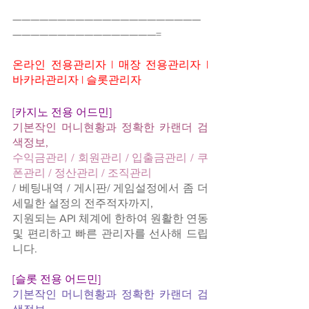
—————————————————————
————————————————=
온라인 전용관리자 | 매장 전용관리자 | 
바카라관리자 | 슬롯관리자
[카지노 전용 어드민]
기본작인 머니현황과 정확한 카랜더 검
색정보,
수익금관리 / 회원관리 / 입출금관리 / 쿠
폰관리 / 정산관리 / 조직관리 
/ 베팅내역 / 게시판/ 게임설정에서 좀 더 
세밀한 설정의 전주적자까지, 
지원되는 API 체계에 한하여 원활한 연동
및 편리하고 빠른 관리자를 선사해 드립
니다.
[슬롯 전용 어드민]
기본작인 머니현황과 정확한 카랜더 검