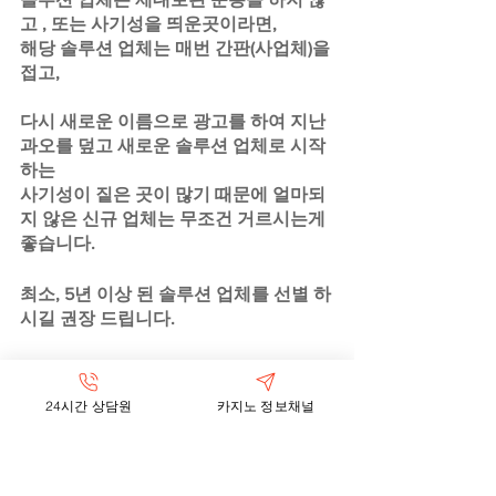
고 , 또는 사기성을 띄운곳이라면,
해당 솔루션 업체는 매번 간판(사업체)을 
접고,
다시 새로운 이름으로 광고를 하여 지난 
과오를 덮고 새로운 솔루션 업체로 시작
하는 
사기성이 짙은 곳이 많기 때문에 얼마되
지 않은 신규 업체는 무조건 거르시는게 
좋습니다. 
최소, 5년 이상 된 솔루션 업체를 선별 하
시길 권장 드립니다.
(그러면 장수 솔루션 업체 판변법이 필요
하겠죠) 
24시간 상담원
카지노 정보채널
간단 합니다 온라인 상의 검색란에 
그 업체명을 검색 해보시면 몇년동안 운
용을 했는지 흔적이 나옵니다. 
온라인 카지노 시장은 사기를 당해도 하