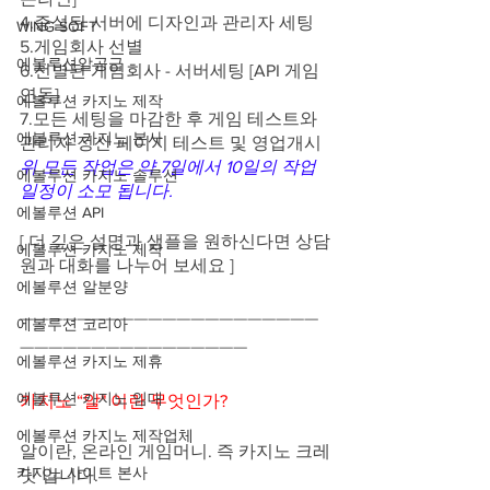
4.증설된 서버에 디자인과 관리자 세팅 
WING SOFT
5.게임회사 선별
에볼루션알공급
6.선별된 게임회사 - 서버세팅 [API 게임
연동] 
에볼루션 카지노 제작
7.모든 세팅을 마감한 후 게임 테스트와 
에볼루션 카지노 본사
관리자 정산 페이지 테스트 및 영업개시
위 모든 작업은 약 7일에서 10일의 작업
에볼루션 카지노 솔루션
일정이 소모 됩니다.
에볼루션 API
[ 더 깊은 설명과 샘플을 원하신다면 상담
에볼루션 카지노 제작
원과 대화를 나누어 보세요 ]
에볼루션 알분양
—————————————————————
에볼루션 코리아
————————————————
에볼루션 카지노 제휴
에볼루션 카지노 임대
카지노 “알" 이란 무엇인가?
에볼루션 카지노 제작업체
알이란, 온라인 게임머니. 즉 카지노 크레
카지노 사이트 본사
딧 입니다.