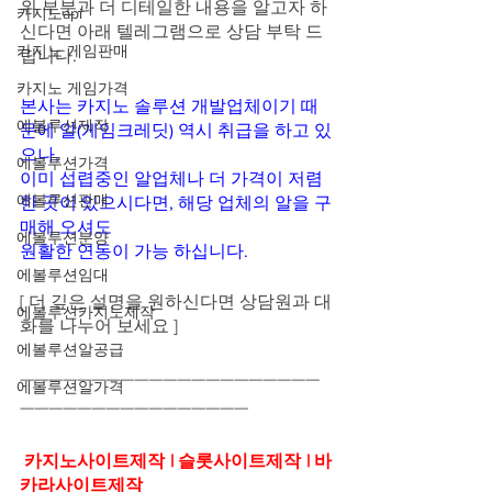
위 부분과 더 디테일한 내용을 알고자 하
카지노api
신다면 아래 텔레그램으로 상담 부탁 드
카지노 게임판매
립니다.
카지노 게임가격
본사는 카지노 솔루션 개발업체이기 때
에볼루션제작
문에 알(게임크레딧) 역시 취급을 하고 있
으나,
에볼루션가격
이미 섭렵중인 알업체나 더 가격이 저렴
에볼루션판매
한 곳이 있으시다면, 해당 업체의 알을 구
매해 오셔도
에볼루션분양
원활한 연동이 가능 하십니다.
에볼루션임대
[ 더 깊은 설명을 원하신다면 상담원과 대
에볼루션카지노제작
화를 나누어 보세요 ]
에볼루션알공급
—————————————————————
에볼루션알가격
————————————————
 카지노사이트제작 | 슬롯사이트제작 | 바
카라사이트제작