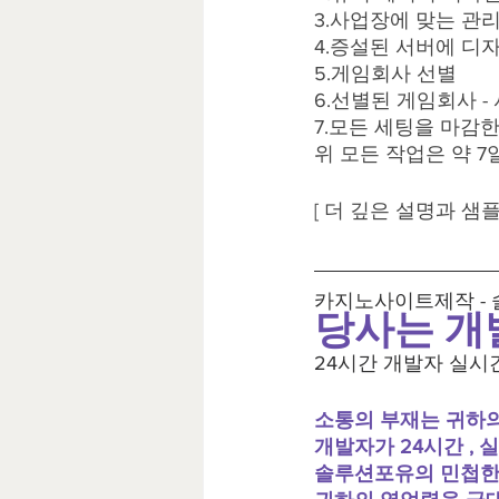
바카라 영상공급
바카라 제
3.사업장에 맞는 관리
4.증설된 서버에 디
5.게임회사 선별
마이크로 카지노 제작
마이크
6.선별된 게임회사 - 
7.모든 세팅을 마감
위 모든 작업은 약 7
[ 더 깊은 설명과 
카지노사이트제작 - 
당사는 개
24시간 개발자 실시
소통의 부재는 귀하의
개발자가 24시간 , 
솔루션포유의 민첩한