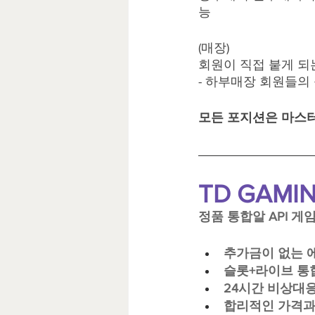
능
(매장)
회원이 직접 붙게 되
- 하부매장 회원들의
모든 포지션은 마스터
TD GAMI
정품 통합알 API 게
추가금이 없는 
슬롯+라이브 통합
24시간 비상대응
합리적인 가격과