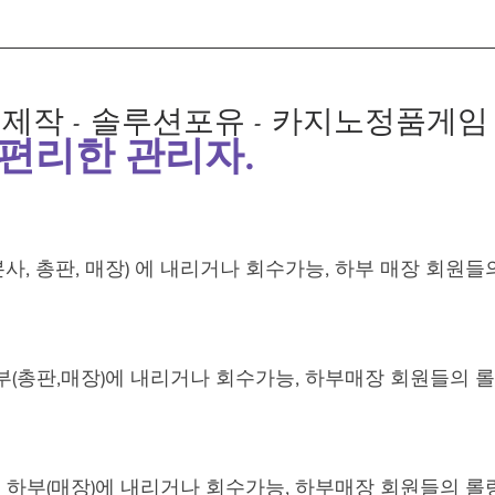
작 - 솔루션포유 - 카지노정품게임
 편리한 관리자.
, 총판, 매장) 에 내리거나 회수가능, 하부 매장 회원들
부(총판,매장)에 내리거나 회수가능, 하부매장 회원들의 롤
하부(매장)에 내리거나 회수가능, 하부매장 회원들의 롤링