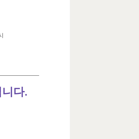
본사
마이크로 알판매
시
니다.