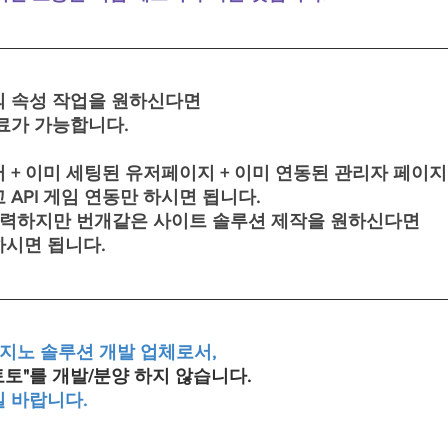
의 속성 작업을 원하신다면
료가 가능합니다.
 + 이미 세팅된 유저페이지 + 이미 연동된 관리자 페이
API 게임 연동만 하시면 됩니다.
강력하지만 번개같은 사이트 솔루션 제작을 원하신다면
하시면 됩니다.
는 카지노 솔루션 개발 업체로서,
토토"를 개발/분양 하지 않습니다.
 바랍니다.