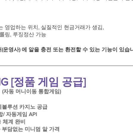
는 영업하는 위치, 실질적인 현금거래가 생김,
 롤링, 루징정산 가능
(운영사) 에 알을 충전 또는 환전할 수 있는 기능이 있습
NG [정품 게임 공급]
임 (자동 머니이동 통합게임)
에볼루션 카지노 공급
/ 자동게임 API
 체계 완비
 부담없는 미니멈 알 가격