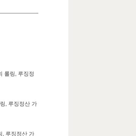
의 롤링, 루징정
링, 루징정산 가
, 루징정산 가