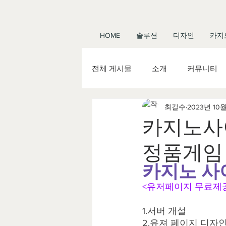
HOME
솔루션
디자인
카지
전체 게시물
소개
커뮤니티
최길수
2023년 10
카지노 제작
카지노 사이트 
카지노사이
정품게임
슬롯 알본사
슬롯 알분양
카지노 사
<유저페이지 무료제
에볼루션알공급
바카라솔루
1.서버 개설
2.유져 페이지 디자