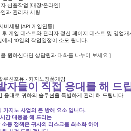
작
바카라 솔루션 분양
마이크로 알공급
마이크로 알
자 산출작업 [매장/온라인]
자인과 관리자 세팅
로 카지노 본사
마이크로 API
서버세팅 [API 게임연동]
한 후 게임 테스트와 관리자 정산 페이지 테스트 및 영업개
일에서 10일의 작업일정이 소모 됩니다.
샘플을 원하신다면 상담원과 대화를 나누어 보세요 ]
솔루션포유 - 카지노정품게임
발자들이 직접 응대를 해 드립
간 응대로 귀하의 솔루션을 특별하게 관리 해 드립니다.
 카지노 사업의 큰 방해 요소 입니다.
실시간 대응을 해 드리는
 소통 정책은 귀사의 리스크를 최소화 하여