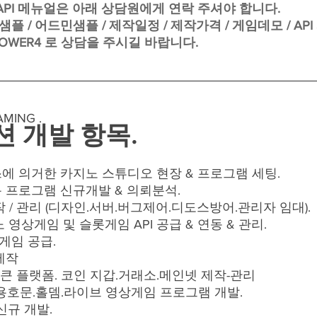
API 메뉴얼은 아래 상담원에게 연락 주셔야 합니다.
플 / 어드민샘플 / 제작일정 / 제작가격 / 게임데모 / API
POWER4 로 상담을 주시길 바랍니다.
AMING .
 개발 항목.
스에 의거한 카지노 스튜디오 현장 & 프로그램 세팅.
용 프로그램 신규개발 & 의뢰분석.
작 / 관리 (디자인.서버.버그제어.디도스방어.관리자 임대).
노 영상게임 및 슬롯게임 API 공급 & 연동 & 관리.
 게임 공급.
제작
 토큰 플랫폼. 코인 지갑.거래소.메인넷 제작-관리
.용호문.홀뎀.라이브 영상게임 프로그램 개발.
신규 개발.