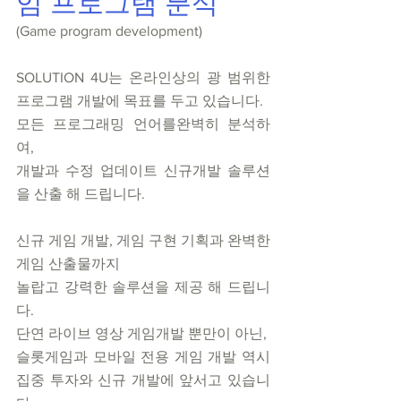
임 프로그램 분석
(Game program development)
SOLUTION 4U는 온라인상의 광 범위한 
프로그램 개발에 목표를 두고 있습니다.
모든 프로그래밍 언어를완벽히 분석하
여,
개발과 수정 업데이트 신규개발 솔루션
을 산출 해 드립니다.
신규 게임 개발, 게임 구현 기획과 완벽한 
게임 산출물까지
놀랍고 강력한 솔루션을 제공 해 드립니
다.
단연 라이브 영상 게임개발 뿐만이 아닌,
슬롯게임과 모바일 전용 게임 개발 역시 
집중 투자와 신규 개발에 앞서고 있습니