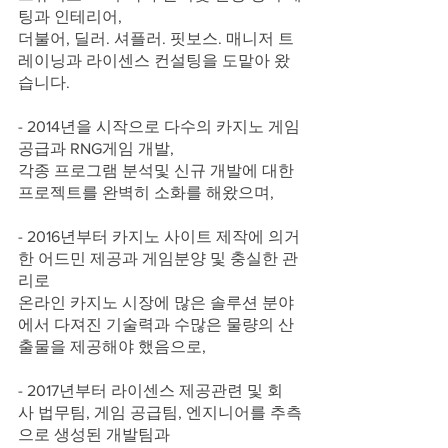
팅과 인테리어,
더불어, 딜러. 셔플러. 핏보스. 매니저 트
레이닝과 라이센스 컨설팅을 도맡아 왔
습니다.
- 2014년을 시작으로 다수의 카지노 게임
공급과 RNG게임 개발,
각종 프로그램 분석및 신규 개발에 대한 
프로젝트를 완벽히 소화를 해왔으며,
- 2016년부터 카지노 사이트 제작에 의거
한 어드민 제공과 게임분양 및 충실한 관
리로 
온라인 카지노 시장에 많은 솔루션 분야
에서 다져진 기술력과 수많은 물량의 산
출물을 제공해야 했음으로,
- 2017년부터 라이센스 제공관련 및 회
사 법무팀, 게임 공급팀, 엔지니어를 추측
으로 생성된 개발팀과