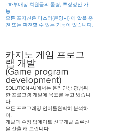
- 하부매장 회원들의 롤링, 루징정산 가
능
모든 포지션은 마스터(운영사) 에 알을 충
전 또는 환전할 수 있는 기능이 있습니다.
카지노 게임 프로그
램 개발
(Game program 
development)
SOLUTION 4U에서는 온라인상 광범위
한 프로그램 개발에 목표를 두고 있습니
다.
모든 프로그래밍 언어를완벽히 분석하
여,
개발과 수정 업데이트 신규개발 솔루션
을 산출 해 드립니다.