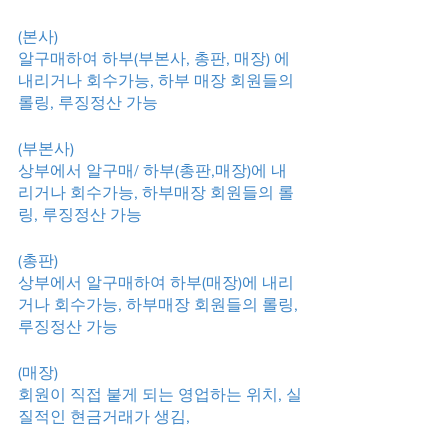
(본사)
알구매하여 하부(부본사, 총판, 매장) 에 
내리거나 회수가능, 하부 매장 회원들의 
롤링, 루징정산 가능
(부본사)
상부에서 알구매/ 하부(총판,매장)에 내
리거나 회수가능, 하부매장 회원들의 롤
링, 루징정산 가능
(총판)
상부에서 알구매하여 하부(매장)에 내리
거나 회수가능, 하부매장 회원들의 롤링, 
루징정산 가능
(매장)
회원이 직접 붙게 되는 영업하는 위치, 실
질적인 현금거래가 생김,