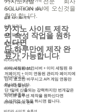
카지노개발 전문 회사 
카지노 사이트 제작 가격
SOLUTION 4U에 오신것을 
카지노 사이트 제작 임대
환영 합니다.
슬롯 사이트 제작
슬롯 알공급
카지노 사이트 제작
의 속성 작업을 원하
슬롯 알본사
신다면
슬롯 알분양
단 하루만에 제작 완
슬롯알가격
료가 가능합니다
.
바카라제작
이미 세팅된 보안서버 + 이미 세팅된 유
바카라사이트제작
저페이지 + 이미 연동된 관리자 페이지에
바카라알공급
단지 로고만 바꾸시고 API 게임 연동만 
하시면 됩니다.
에볼루션알공급
단 1일에 산출되는 강력하지만 번개같은 
바카라솔루션
사이트 솔루션 제작을 원하신다면
속성작업 신청을 하시면 됩니다.
바카라 사이트 본사
바카라 사이트 솔루션