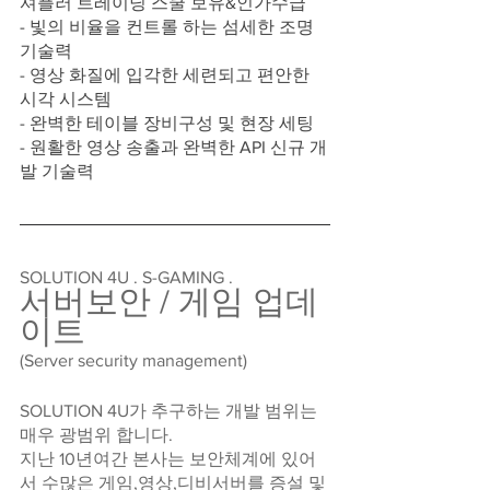
셔플러 트레이닝 스쿨 보유&인가수급
- 빛의 비율을 컨트롤 하는 섬세한 조명
기술력
- 영상 화질에 입각한 세련되고 편안한 
시각 시스템
- 완벽한 테이블 장비구성 및 현장 세팅
- 원활한 영상 송출과 완벽한 API 신규 개
발 기술력
SOLUTION 4U . S-GAMING .
서버보안 / 게임 업데
이트
(Server security management)
SOLUTION 4U가 추구하는 개발 범위는 
매우 광범위 합니다.
지난 10년여간 본사는 보안체계에 있어
서 수많은 게임,영상,디비서버를 증설 및 