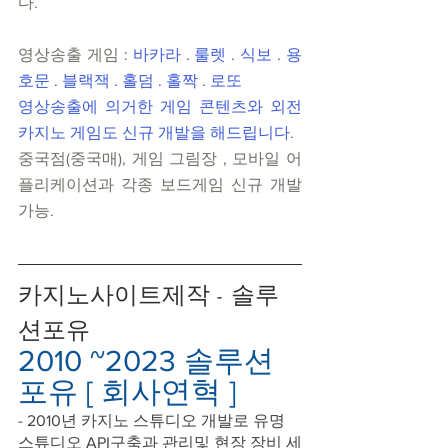
다.
영상송출 게임 : 
바카라 . 룰렛 . 식보 . 용
호문 . 블랙잭 . 홀덤 . 홀짝 . 로또
영상송출에 의거한 게임 콘텐츠와 외전 
카지노 게임도 신규 개발을 해드립니다
.
중국점(중국매), 게임 그림장 , 모바일 어
플리케이션과 각종 보드게임 신규 개발 
가능.
카지노사이트제작 - 솔루
션포유
2010 ~2023 솔루션 
포유 [ 회사연혁 ]
- 2010년 카지노 스튜디오 개발로 유명 
스튜디오 API구축과 관리및 현장 장비 세