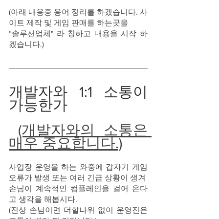
(아래 내용중 용어 정리를 하겠습니다. 사
이트 제작 및 게임 판매를 하는곳을
“솔루션업체" 라 칭하고 내용을 시작 하
겠습니다.)
개발자와 1:1 소통이 
가능한가
(개발자와의 소통은 
매우 중요합니다.)
사업장 운영을 하는 와중에 갑자기 게임 
오류가 발생 또는 여러 긴급 상황이 생겨
손님이 계속적인 컴플레인을 걸어 온다
고 생각을 해봅시다.
(진상 손님이면 더할나위 없이 운영진은 