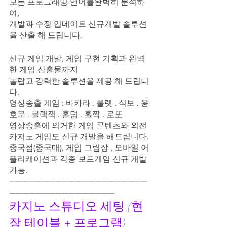
모든 프로그래밍 언어를완벽히 분석하
여,
개발과 수정 업데이트 신규개발 솔루션
을 산출 해 드립니다.
신규 게임 개발, 게임 구현 기획과 완벽
한 게임 산출물까지
놀랍고 강력한 솔루션을 제공 해 드립니
다.
영상송출 게임 : 바카라 . 룰렛 . 식보 . 용
호문 . 블랙잭 . 홀덤 . 홀짝 . 로또
영상송출에 의거한 게임 콘텐츠와 외전 
카지노 게임도 신규 개발을 해드립니다.
중국점(중국매), 게임 그림장 , 모바일 어
플리케이션과 각종 보드게임 신규 개발 
가능.
—————————————————————
————————————————
카지노 스튜디오 세팅 (현
장 테이블 + 프로그램)