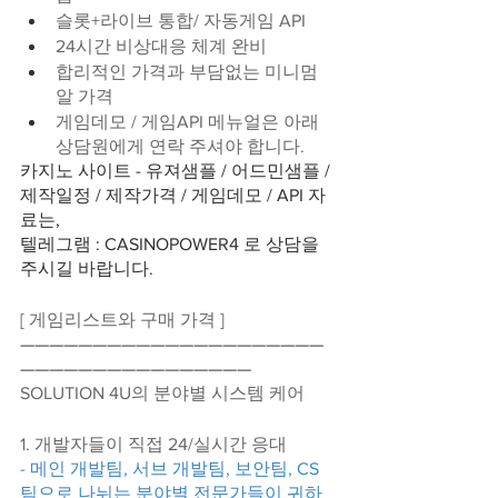
슬롯+라이브 통합/ 자동게임 API
24시간 비상대응 체계 완비
합리적인 가격과 부담없는 미니멈 
알 가격
게임데모 / 게임API 메뉴얼은 아래 
상담원에게 연락 주셔야 합니다.
카지노 사이트 - 유져샘플 / 어드민샘플 / 
제작일정 / 제작가격 / 게임데모 / API 자
료는,
텔레그램 : CASINOPOWER4 로 상담을 
주시길 바랍니다.
[ 게임리스트와 구매 가격 ]
—————————————————————
————————————————
SOLUTION 4U의 분야별 시스템 케어
1. 개발자들이 직접 24/실시간 응대
- 메인 개발팀, 서브 개발팀, 보안팀, CS
팀으로 나뉘는 분야별 전문가들이 귀하