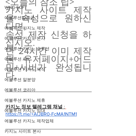
<오늘의 참조 팁>
WING SOFT
카지노 사이트 제작
을 속성으로 원하신
에볼루션알공급
다면,
에볼루션 카지노 제작
속성 제작 신청을 하
에볼루션 카지노 본사
십시오.
단 24시간 이미 제작
에볼루션 카지노 솔루션
된 유저페이지+어드
에볼루션 API
민+서버가 완성됩니
에볼루션 카지노 제작
다.
에볼루션 알분양
에볼루션 코리아
에볼루션 카지노 제휴
카지노 정보 텔레그램 채널
 :
에볼루션 카지노 임대
https://t.me/+AlJBR0-FcMA1NTM1
에볼루션 카지노 제작업체
카지노 사이트 본사