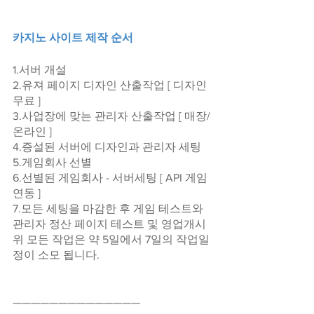
카지노 사이트 제작 순서
1.서버 개설
2.유져 페이지 디자인 산출작업 [ 디자인 
무료 ]
3.사업장에 맞는 관리자 산출작업 [ 매장/
온라인 ]
4.증설된 서버에 디자인과 관리자 세팅 
5.게임회사 선별
6.선별된 게임회사 - 서버세팅 [ API 게임
연동 ] 
7.모든 세팅을 마감한 후 게임 테스트와 
관리자 정산 페이지 테스트 및 영업개시
위 모든 작업은 약 5일에서 7일의 작업일
정이 소모 됩니다.
——————————————   