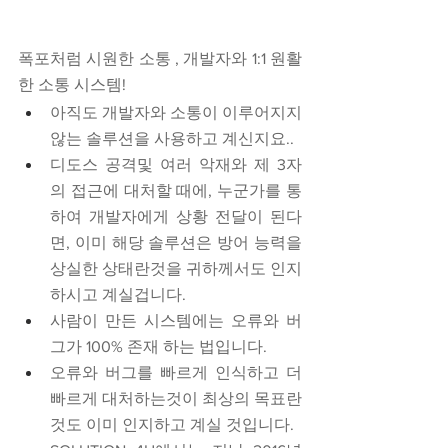
폭포처럼 시원한 소통 , 개발자와 1:1 원활
한 소통 시스템!
아직도 개발자와 소통이 이루어지지 
않는 솔루션을 사용하고 계신지요..
디도스 공격및 여러 악재와 제 3자
의 접근에 대처할 때에, 누군가를 통
하여 개발자에게 상황 전달이 된다
면, 이미 해당 솔루션은 방어 능력을 
상실한 상태란것을 귀하께서도 인지 
하시고 계실겁니다.
사람이 만든 시스템에는 오류와 버
그가 100% 존재 하는 법입니다.
오류와 버그를 빠르게 인식하고 더 
빠르게 대처하는것이 최상의 목표란 
것도 이미 인지하고 계실 것입니다.