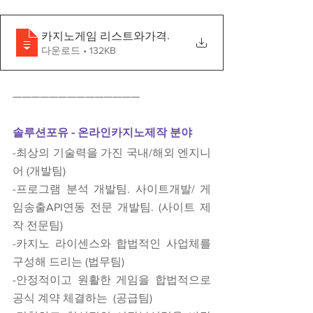
.
카지노게임 리스트와가격
다운로드 • 132KB
——————————————   
솔루션포유 - 온라인카지노제작 분야
-최상의 기술력을 가진 국내/해외 엔지니
어 (개발팀)
-프로그램 분석 개발팀. 사이트개발/ 게
임송출API연동 전문 개발팀. (사이트 제
작 전문팀)
-카지노 라이센스와 합법적인 사업체를 
구성해 드리는 (법무팀)
-안정적이고 원활한 게임을 합법적으로 
공식 계약 체결하는  (공급팀)