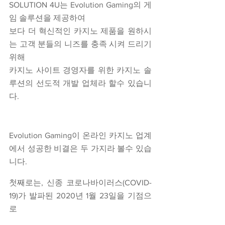
SOLUTION 4U는 Evolution Gaming의 게
임 솔루션을 제공하여 
보다 더 혁신적인 카지노 제품을 원하시
는 고객 분들의 니즈를 충족 시켜 드리기 
위해
카지노 사이트 경영자를 위한 카지노 솔
루션의 선도적 개발 업체라 할수 있습니
다.
Evolution Gaming이 온라인 카지노 업계
에서 성공한 비결은 두 가지라 볼수 있습
니다.
첫째로는, 신종 코로나바이러스(COVID-
19)가 발파된 2020년 1월 23일을 기점으
로