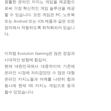
원활한 온라인 카지노 게임을 제공함으
로써 가장 혁신적인 게임 솔루션을 제공 
할 수 있습니다. 모든 게임은 PC, 노트북 
또는 Android 또는 iOS 제품과 같은 모든 
장치에서 작동하도록 최적화되어 있습니
다. 
이처럼 Evolution Gaming은 많은 장점과 
시대적인 방향에 힘입어,
현재 대한민국에서 대중적이며 기존에 
온라인 시장에 자리잡았던 수 많은 대형 
온라인 카지노들과 어깨를 나란히 함과 
동시에 현재 1위 카지노 게임으로 등극 
할수 있었습니다.