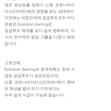
많은 영상송출 업체가 신종 코로나바이
러스(COVID-19)의 영향을 받는 상태에서
이전에는 대한민국에 공급루트조차 까다
로왔던 Evolution Gaming은,
공급루트 체계를 보다 쉽게 완화하여, 아
시아 전지역의 영업 기틀을 다졌기 때문
입니다.
그로인해, 
Evolution Gaming의 한국제휴는 현재 수
많은 공급루트가 생성되었으며,
신종 코로나바이러스(COVID-19)가 팬데
믹 현상을 발파 하기 이전보다는
아주 쉽게 수급이 가능해 졌습니다.