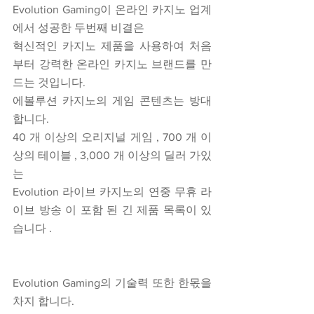
Evolution Gaming이 온라인 카지노 업계
에서 성공한 두번째 비결은 
혁신적인 카지노 제품을 사용하여 처음
부터 강력한 온라인 카지노 브랜드를 만
드는 것입니다. 
에볼루션 카지노의 게임 콘텐츠는 방대
합니다.
40 개 이상의 오리지널 게임 , 700 개 이
상의 테이블 , 3,000 개 이상의 딜러 가있
는
Evolution 라이브 카지노의 연중 무휴 라
이브 방송 이 포함 된 긴 제품 목록이 있
습니다 .
Evolution Gaming의 기술력 또한 한몫을 
차지 합니다.