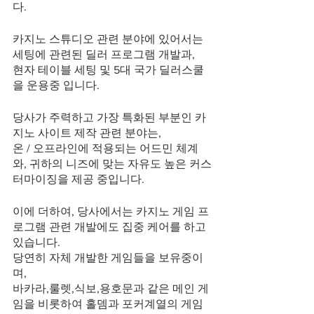
다.
카지노 스튜디오 관련 분야에 있어서는 
세팅에 관련된 딜러 프로그램 개발과,
현자 테이블 세팅 및 5대 국가 딜러스쿨
을 운용중 입니다.
당사가 주력하고 가장 특화된 부분인 카
지노 사이트 제작 관련 분야는,
온 / 오프라인에 적용되는 어드민 체계
와, 귀하의 니즈에 맞는 자유도 높은 커스
터마이징을 제공 중입니다.
이에 더하여, 당사에서는 카지노 게임 프
로그램 관련 개발에도 집중 케어를 하고 
있습니다.
당연히 자체 개발한 게임들을 보유중이
며,
바카라,룰렛,식보,용호문과 같은 메인 게
임을 비롯하여 홀뎀과 포커계열의 게임 