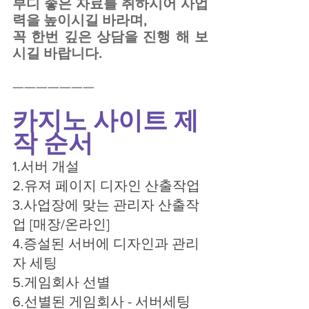
부디 좋은 자료를 취하시어 사업
력을 높이시길 바라며,
꼭 한번 깊은 상담을 진행 해 보
시길 바랍니다.
———————
카지노 사이트 제
작 순서
1.서버 개설
2.유져 페이지 디자인 산출작업 
3.사업장에 맞는 관리자 산출작
업 [매장/온라인]
4.증설된 서버에 디자인과 관리
자 세팅 
5.게임회사 선별
6.선별된 게임회사 - 서버세팅 