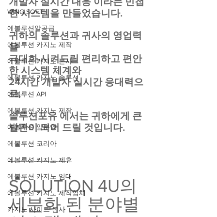
개발자 실시간 대응 이라는 민첩
한 시스템을 만들었습니다.
WING SOFT
에볼루션알공급
귀하의 솔루션과 귀사의 영업력
에볼루션 카지노 제작
을
극대화 시켜드릴 편리하고 편안
에볼루션 카지노 본사
한 시스템 체계와
에볼루션 카지노 솔루션
24시간 개발자 실시간 응대력으
로,
에볼루션 API
에볼루션 카지노 제작
솔루션포유 에서는 귀하에게 큰 
발판이 되어 드릴 것입니다.
에볼루션 알분양
에볼루션 코리아
———————
에볼루션 카지노 제휴
에볼루션 카지노 임대
SOLUTION 4U의 
에볼루션 카지노 제작업체
세분화 된 분야별 
카지노 사이트 본사