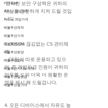
 강력한 보안 구성력은 귀하의 
카지노api
재산을 안전하게 지켜 드릴 것입
카지노 게임판매
니다. 
카지노 게임가격
에볼루션제작
에볼루션가격
3. 365/24 끊김없는 CS 관리체
에볼루션판매
계.
에볼루션분양
 - CS팀이 따로 운용되고 있으
에볼루션임대
며, 준 개발자급 인원이 귀하의 
에볼루션카지노제작
업무를 도와 더욱 더 원활한 운
에볼루션알공급
영을 제시 해 드릴겁니다.
에볼루션알가격
4. 모든 디바이스에서 자유도 높