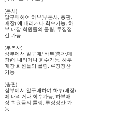
(본사)
알구매하여 하부(부본사, 총판, 
매장) 에 내리거나 회수가능, 하
부 매장 회원들의 롤링, 루징정
산 가능
(부본사)
상부에서 알구매/ 하부(총판,매
장)에 내리거나 회수가능, 하부
매장 회원들의 롤링, 루징정산 
가능
(총판)
상부에서 알구매하여 하부(매장)
에 내리거나 회수가능, 하부매
장 회원들의 롤링, 루징정산 가
능