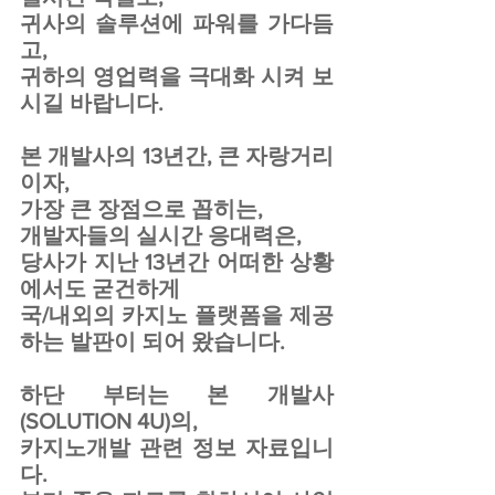
귀사의 솔루션에 파워를 가다듬
고,
귀하의 영업력을 극대화 시켜 보
시길 바랍니다.
본 개발사의 13년간, 큰 자랑거리
이자,
가장 큰 장점으로 꼽히는,
개발자들의 실시간 응대력은,
당사가 지난 13년간 어떠한 상황
에서도 굳건하게
국/내외의 카지노 플랫폼을 제공
하는 발판이 되어 왔습니다.
하단 부터는 본 개발사 
(SOLUTION 4U)의,
카지노개발 관련 정보 자료입니
다.