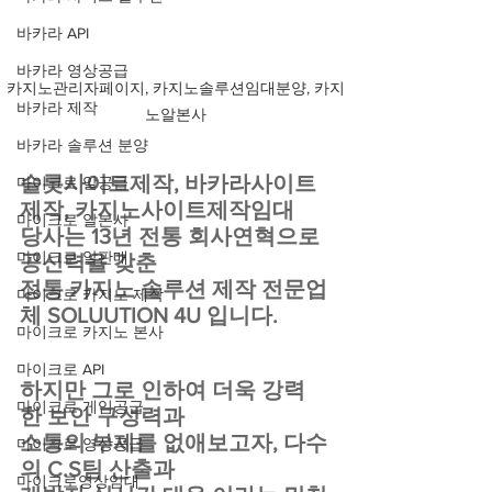
바카라 API
바카라 영상공급
카지노관리자페이지, 카지노솔루션임대분양, 카지
바카라 제작
노알본사
바카라 솔루션 분양
슬롯사이트제작, 바카라사이트
마이크로 알공급
제작, 카지노사이트제작임대
마이크로 알본사
당사는 13년 전통 회사연혁으로 
마이크로 알판매
공신력을 갖춘 
정통 카지노 솔루션 제작 전문업
마이크로 카지노 제작
체 SOLUUTION 4U 입니다.
마이크로 카지노 본사
마이크로 API
하지만 그로 인하여 더욱 강력
마이크로 게임공급
한 보안 구성력과
소통의 부제를 없애보고자, 다수
마이크로 영상공급
의 C.S팀 산출과
마이크로영상임대