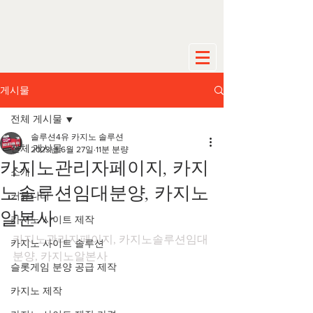
게시물
전체 게시물
솔루션4유 카지노 솔루션
전체 게시물
2023년 6월 27일
11분 분량
카지노관리자페이지, 카지
소개
노솔루션임대분양, 카지노
커뮤니티
알본사
카지노 사이트 제작
카지노관리자페이지, 카지노솔루션임대
카지노 사이트 솔루션
분양, 카지노알본사
슬롯게임 분양 공급 제작
카지노 제작