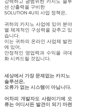
강력하고 광범위한 카지노 솔루
션 산출력을 구비한 
SOLUTION 4U의 사업 정책은,
귀하의 카지노 사업에 있어 분야
별 체계적인 구성력을 갖추고 있
습니다.
이는 귀하의 온라인 사업체 발전
에 있어, 
안정적인 영업력과 수익을 극대
화 시켜드릴 것입니다.
세상에서 가장 문제없는 카지노 
솔루션은,
오류가 없는 시스템이 아닙니다.
어차피 개발자도 사람이기에 오
류는 어디서든 발견이 되기 마련 