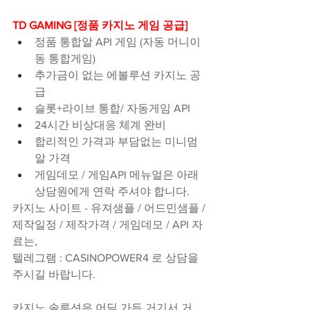
TD GAMING [정품 카지노 게임 공급]
정품 통합알 API 게임 (자동 머니이
동 통합게임)
추가금이 없는 에볼루션 카지노 공
급
슬롯+라이브 통합/ 자동게임 API
24시간 비상대응 체계 완비
합리적인 가격과 부담없는 미니멈 
알 가격
게임데모 / 게임API 메뉴얼은 아래 
상담원에게 연락 주셔야 합니다.
카지노 사이트 - 유져샘플 / 어드민샘플 / 
제작일정 / 제작가격 / 게임데모 / API 자
료는,
텔레그램 : CASINOPOWER4 로 상담을 
주시길 바랍니다.
카지노 솔루션은 어딜 가든 거기서 거