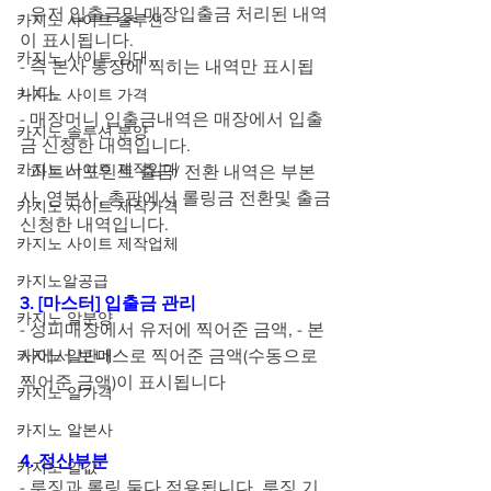
- 유저 입출금및 매장입출금 처리된 내역
카지노 사이트 솔루션
이 표시됩니다.
카지노 사이트 임대
- 즉 본사 통장에 찍히는 내역만 표시됩
니다.
카지노 사이트 가격
- 매장머니 입출금내역은 매장에서 입출
카지노 솔루션 분양
금 신청한 내역입니다.
카지노 사이트 제작임대
- 파트너포인트 출금/ 전환 내역은 부본
사, 영본사, 총판에서 롤링금 전환및 출금
카지노 사이트 제작가격
신청한 내역입니다.
카지노 사이트 제작업체
카지노알공급
3. [마스터] 입출금 관리
카지노 알분양
- 성피매장에서 유저에 찍어준 금액, - 본
카지노 알판매
사에서 보너스로 찍어준 금액(수동으로 
찍어준 금액)이 표시됩니다
카지노 알가격
카지노 알본사
4. 정산부분
카지노 알값
- 루징과 롤링 둘다 적용됩니다. 루징 기