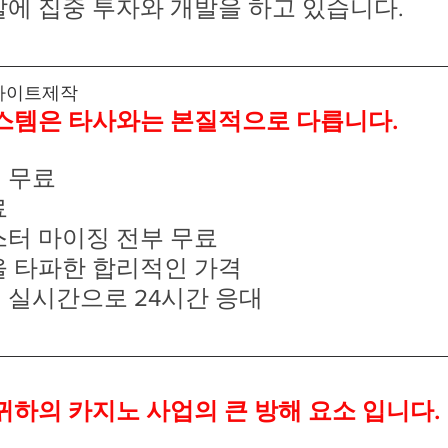
에 집중 투자와 개발을 하고 있습니다.
사이트제작
스템은 타사와는 본질적으로 다릅니다.
 무료
료
스터 마이징 전부 무료
을 타파한 합리적인 가격
 실시간으로 24시간 응대
귀하의 카지노 사업의 큰 방해 요소 입니다.