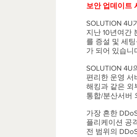
보안 업데이트 
SOLUTION 
지난 10년여간
를 증설 및 세
가 되어 있습니
SOLUTION 
편리한 운영 서
해킹과 같은 외
통합/분산서버 
가장 흔한 DDo
플리케이션 공격 (S
전 범위의 DD