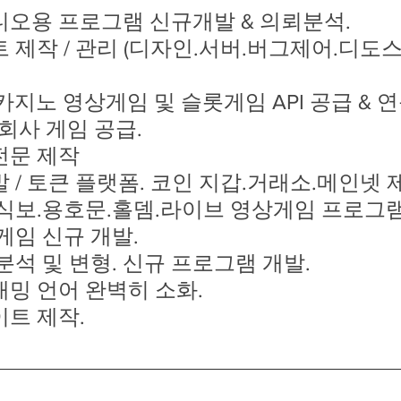
튜디오용 프로그램 신규개발 & 의뢰분석.
트 제작 / 관리 (디자인.서버.버그제어.디도
 카지노 영상게임 및 슬롯게임 API 공급 & 연
 회사 게임 공급.
전문 제작
발 / 토큰 플랫폼. 코인 지갑.거래소.메인넷 
.식보.용호문.홀뎀.라이브 영상게임 프로그램
드게임 신규 개발.
 분석 및 변형. 신규 프로그램 개발.
래밍 언어 완벽히 소화.
이트 제작.