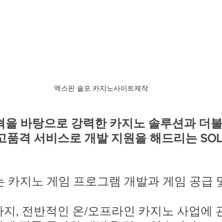
엑스핀 솔포 카지노사이트제작
연혁을 바탕으로 강력한 카지노 솔루션과 더불
품격 서비스로 개발 지원을 해드리는 SOLUT
4U는 카지노 게임 프로그램 개발과 게임 공급 
지, 전반적인 온/오프라인 카지노 사업에 