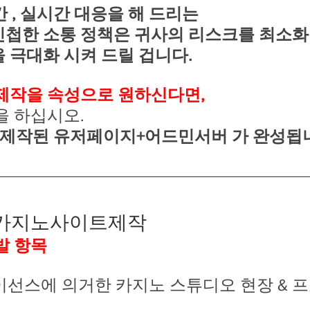
 , 실시간 대응을 해 드리는
첩한 소통 정책은 귀사의 리스크를 최소화
 극대화 시켜 드릴 겁니다.
제작을 속성으로 원하신다면,
 하십시오. 
미 제작된 유저페이지+어드민서버 가 완성됩
 카지노사이트제작
발 항목
라이선스에 의거한 카지노 스튜디오 현장 & 