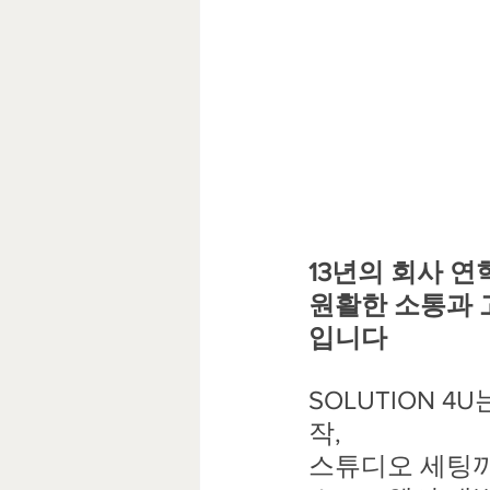
13년의 회사 
원활한 소통과 고
입니다
SOLUTION 
작,
스튜디오 세팅까