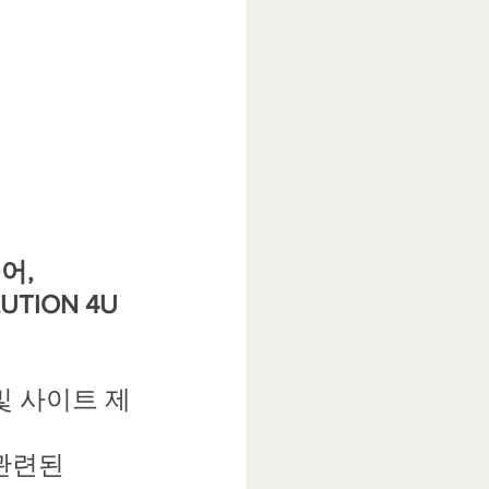
어,
ION 4U 
및 사이트 제
관련된