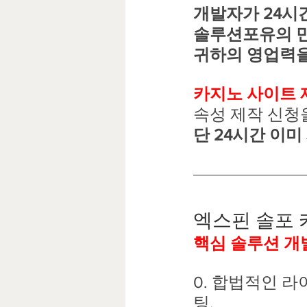
개발자가 24시간
솔루션포유의 민
귀하의 영업력을
카지노 사이트 
속성 제작 신청을
단 24시간 이
엑스핀 솔포
핵심 솔루션 개
0. 합법적인 
팅.