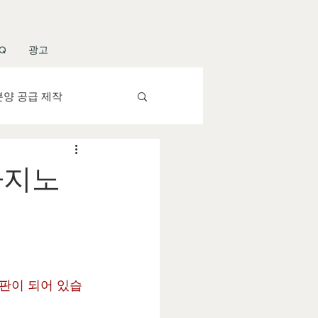
Q
광고
분양 공급 제작
슬롯 알공급
카지노
알공급
API
발판이 되어 있습