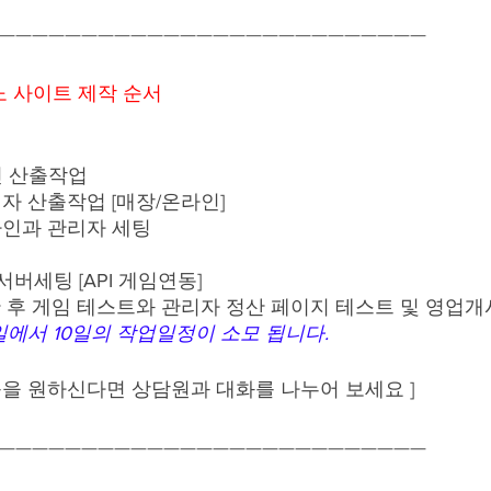
작
바카라 솔루션 분양
마이크로 알공급
마이크로 알
——————————————————————————
지노 사이트 제작 순서
로 카지노 본사
마이크로 API
인 산출작업 
자 산출작업 [매장/온라인]
자인과 관리자 세팅 
서버세팅 [API 게임연동] 
한 후 게임 테스트와 관리자 정산 페이지 테스트 및 영업개
일에서 10일의 작업일정이 소모 됩니다.
샘플을 원하신다면 상담원과 대화를 나누어 보세요 ]
——————————————————————————