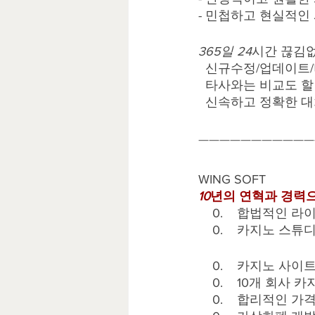
- 민첩하고 현실적인
365일 24
시간 끊김없
  신규수정/업데이
  타사와는 비교도 
  신속하고 정확한 
———————————
WING SOFT
10
년의 연혁과 경력으
    0.    합
    0.    카지
    0.    카지
    0.    10개
    0.    합리적