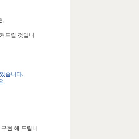
,
시켜드릴 것입니
 있습니다.
은,
을 구현 해 드립니