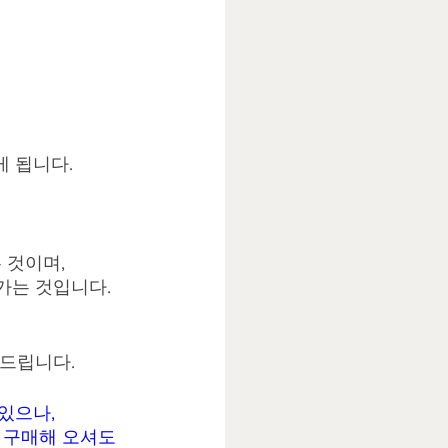
게 됩니다.
는 것이며,
려가는 것입니다.
 드립니다.
있으나,
 구매해 오셔도