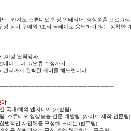
닌 , 카지노 스튜디오 현장 인테리어, 영상송출 프로그램
구성 장비 구매와 1초의 딜레이도 용납하지 않는 정확한 
s ,비상 연락망과,
업데이트 버그/오류 수정까지,
 관리까지 완벽한 케어를 해드립니다.
——————————————————————————
분야
진 국내/해외 엔지니어 (개발팀)
팀. 스튜디오 영상송출 전문 개발팀. (사이트 제작 전문팀)
 합법적인 사업체를 구성해 드리는 (법무팀)
 게임을 합법적으로 공식 계약 체결하는  (공급팀)