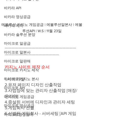
바카라 API
바카라 영상공급
에볼루션 카지노 게임공급 | 에볼루션알본사 | 에볼
바카라 제작
루션API | W.S | 11월 23일
바카라 솔루션 분양
마이크로 알공급
—————————————————————
마이크로 알본사
————————————————
마이크로 알판매
카지노 사이트 제작 순서
마이크로 카지노 제작
1.서버 개설
마이크로 카지노 본사
2.유져 페이지 디자인 산출작업 
마이크로 API
3.사업장에 맞는 관리자 산출작업 [매장/
온라인]
마이크로 게임공급
4.증설된 서버에 디자인과 관리자 세팅 
마이크로 영상공급
5.게임회사 선별
6.선별된 게임회사 - 서버세팅 [API 게임
마이크로영상임대