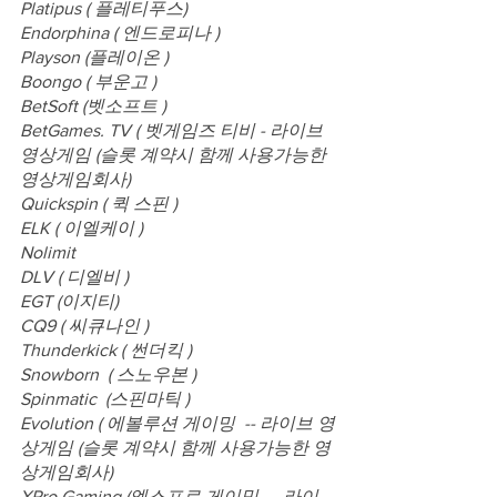
Platipus ( 플레티푸스)
Endorphina ( 엔드로피나 )
Playson (플레이온 )
Boongo ( 부운고 )
BetSoft (벳소프트 )
BetGames. TV ( 벳게임즈 티비 - 라이브 
영상게임 (슬롯 계약시 함께 사용가능한 
영상게임회사)
Quickspin ( 퀵 스핀 )
ELK ( 이엘케이 )
Nolimit
DLV ( 디엘비 )
EGT (이지티)
CQ9 ( 씨큐나인 )
Thunderkick ( 썬더킥 )
Snowborn  ( 스노우본 )
Spinmatic  (스핀마틱 )
Evolution ( 에볼루션 게이밍  -- 라이브 영
상게임 (슬롯 계약시 함께 사용가능한 영
상게임회사)
XPro Gaming (엑스프로 게이밍  -- 라이