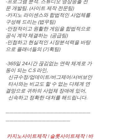
-프로그램 분석. 스튜디오 영상송출 전
문 개발팀. (사이트 제작 전문팀)
-카지노 라이센스와 합법적인 사업체를 
구성해 드리는 (법무팀)
-안정적이고 원활한 게임을 합법적으로 
공식 계약 체결하는  (공급팀)
-민첩하고 현실적인 시장분석력을 바탕
으로 플래너들의 (기획팀)
-365일 24시간 끊김없는 연락 체계로 가
동이 되는 C.S 라인,
  신규수정/업데이트/버그제어/서버보안
  타사와는 비교도 할 수 없는 다체계 연
결망으로 귀하의 사업체 장애에 있어,
  신속하고 정확한 대처를 해드립니다.
—————————————————————
————————————————
 카지노사이트제작 | 슬롯사이트제작 | 바