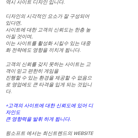
역시 사이트 디자인 입니다.
디자인의 시각적인 요소가 잘 구성되어 
있다면,
사이트에 대한 고객의 신뢰도는 한층 높
아질 것이며,
이는 사이트를 활성화 시킬수 있는 대중
화 전략에도 영향을 끼치게 됩니다.
고객의 신뢰를 갖지 못하는 사이트는 고
객이 믿고 편한히 게임을
진행할 수 있는 환경을 제공할 수 없음으
로 영업에도 큰 타격을 입게 되는 것입니
다.
+고객의 사이트에 대한 신뢰도에 있어 디
자인도
큰 영향력을 발휘 하게 됩니다.
윙소프트 에서는 최신트렌드의 WEBSITE