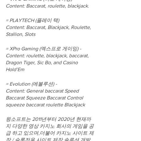
Content: Baccarat, roulette, blackjack.
= PLAYTECH (플레이 택)
Content: Baccarat, Blackjack, Roulette, 
Stallion, Slots
= XPro Gaming (엑스프로 게이밍) - 
Content: roulette, blackjack, baccarat, 
Dragon Tiger, Sic Bo, and Casino 
Hold’Em
= Evolution (에볼루션) - 
Content: General baccarat Speed 
Baccarat Squeeze Baccarat Control 
squeeze baccarat roulette Blackjack
윙소프트는 2011년부터 2020년 현재까
지 다양한 영상 카지노 회사의 게임을 공
급 하고 있으며,더불어 카지노 사이트 제
작 / 슬롯전용 사이트 제작 솔루션 개발