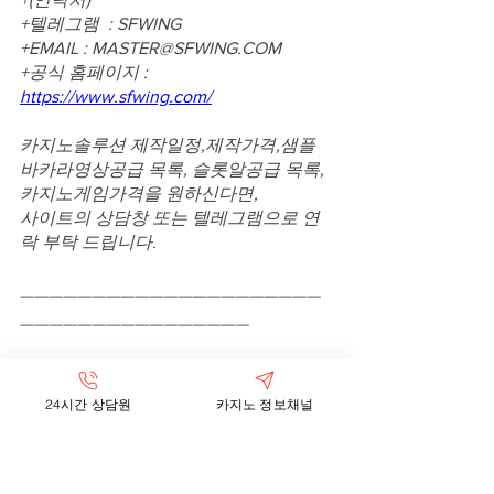
+텔레그램  : SFWING
+EMAIL : MASTER@SFWING.COM
+공식 홈페이지 : 
https://www.sfwing.com/
카지노솔루션 제작일정,제작가격,샘플
바카라영상공급 목록, 슬롯알공급 목록, 
카지노게임가격을 원하신다면,
사이트의 상담창 또는 텔레그램으로 연
락 부탁 드립니다.
—————————————————————
————————————————
카지노 솔루션 업체 선별법.
24시간 상담원
카지노 정보채널
코로나로 인하여 온라인 시장이 매우 위
축되어 있는 시기에도,
여전히 사기성이 짙은 솔루션업체는 기