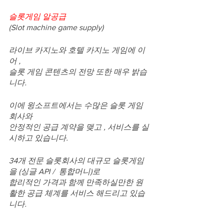
슬롯게임 알공급
(Slot machine game supply)
라이브 카지노와 호텔 카지노 게임에 이
어 ,
슬롯 게임 콘텐츠의 전망 또한 매우 밝습
니다.
이에 윙소프트에서는 수많은 슬롯 게임 
회사와
안정적인 공급 계약을 맺고 , 서비스를 실
시하고 있습니다.
34개 전문 슬롯회사의 대규모 슬롯게임
을 (싱글 API /  통합머니)로
합리적인 가격과 함께 만족하실만한 원
활한 공급 체계를 서비스 해드리고 있습
니다.