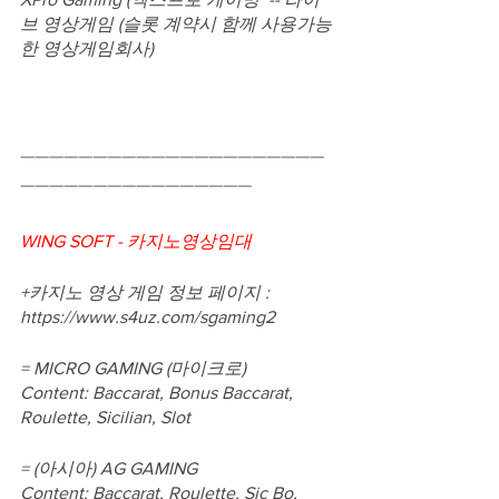
브 영상게임 (슬롯 계약시 함께 사용가능
한 영상게임회사)
—————————————————————
————————————————
WING SOFT - 카지노영상임대
+카지노 영상 게임 정보 페이지 : 
https://www.s4uz.com/sgaming2
= MICRO GAMING (마이크로) 
Content: Baccarat, Bonus Baccarat, 
Roulette, Sicilian, Slot
= (아시아) AG GAMING 
Content: Baccarat, Roulette, Sic Bo, 