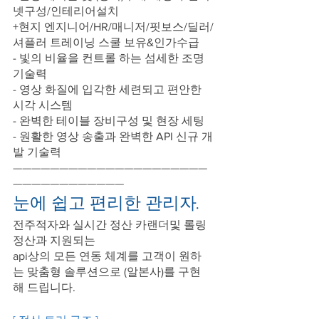
넷구성/인테리어설치
+현지 엔지니어/HR/매니저/핏보스/딜러/
셔플러 트레이닝 스쿨 보유&인가수급
- 빛의 비율을 컨트롤 하는 섬세한 조명
기술력
- 영상 화질에 입각한 세련되고 편안한 
시각 시스템
- 완벽한 테이블 장비구성 및 현장 세팅
- 원활한 영상 송출과 완벽한 API 신규 개
발 기술력
—————————————————————
————————————
눈에 쉽고 편리한 관리자.
전주적자와 실시간 정산 카랜더및 롤링
정산과 지원되는
api상의 모든 연동 체계를 고객이 원하
는 맞춤형 솔루션으로 (알본사)를 구현 
해 드립니다.