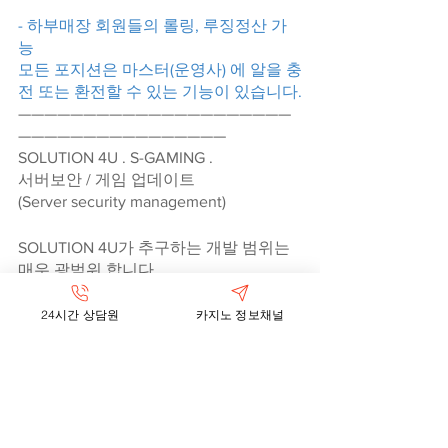
- 하부매장 회원들의 롤링, 루징정산 가
능
모든 포지션은 마스터(운영사) 에 알을 충
전 또는 환전할 수 있는 기능이 있습니다.
—————————————————————
————————————————
SOLUTION 4U . S-GAMING .
서버보안 / 게임 업데이트
(Server security management)
SOLUTION 4U가 추구하는 개발 범위는 
매우 광범위 합니다.
지난 10년여간 본사는 보안체계에 있어
서 수많은 게임,영상,디비서버를 증설 및 
24시간 상담원
카지노 정보채널
세팅을 해왔으며,그로인한 경험력으로 
보안 구성력에 특화가 되어 있습니다.
SOLUTION 4U의 고품질의 운영 서비스
와
편리안 운영 서비스 제공 및 시스템에 대