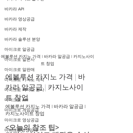
바카라 API
바카라 영상공급
바카라 제작
바카라 솔루션 분양
마이크로 알공급
에볼루션 카지노 가격 | 바카라 알공급 | 카지노사이
마이크로 알본사
트 창업
마이크로 알판매
에볼루션 카지노 가격 | 바
마이크로 카지노 제작
카라 알공급 | 카지노사이
마이크로 카지노 본사
트 창업
마이크로 API
에볼루션 카지노 가격 | 바카라 알공급 | 
마이크로 게임공급
카지노사이트 창업
마이크로 영상공급
<오늘의 참조 팁>
마이크로영상임대