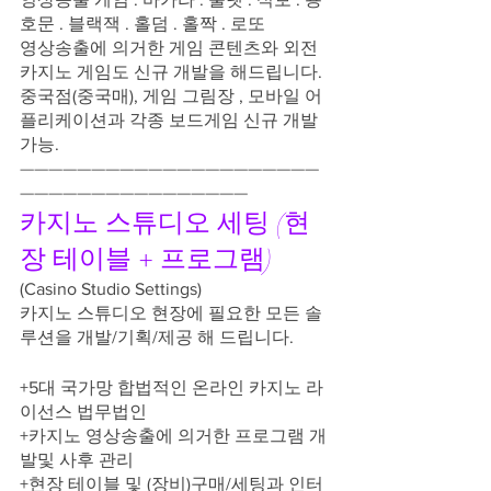
호문 . 블랙잭 . 홀덤 . 홀짝 . 로또
영상송출에 의거한 게임 콘텐츠와 외전 
카지노 게임도 신규 개발을 해드립니다.
중국점(중국매), 게임 그림장 , 모바일 어
플리케이션과 각종 보드게임 신규 개발 
가능.
—————————————————————
————————————————
카지노 스튜디오 세팅 (현
장 테이블 + 프로그램)
(Casino Studio Settings)
카지노 스튜디오 현장에 필요한 모든 솔
루션을 개발/기획/제공 해 드립니다.
+5대 국가망 합법적인 온라인 카지노 라
이선스 법무법인
+카지노 영상송출에 의거한 프로그램 개
발및 사후 관리
+현장 테이블 및 (장비)구매/세팅과 인터