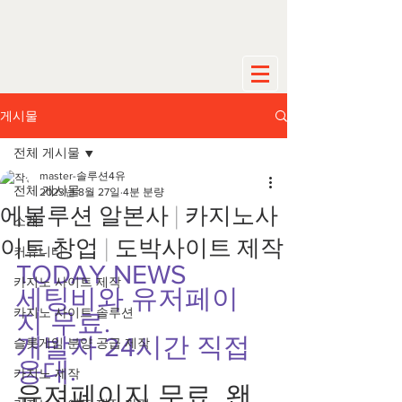
게시물
전체 게시물
master-솔루션4유
전체 게시물
2023년 8월 27일
4분 분량
에볼루션 알본사 | 카지노사
소개
이트 창업 | 도박사이트 제작
커뮤니티
TODAY NEWS
카지노 사이트 제작
세팅비와 유저페이
카지노 사이트 솔루션
지 무료.
개발자 24시간 직접 
슬롯게임 분양 공급 제작
응대.
카지노 제작
유져페이지 무료. 왠