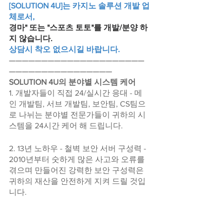
[SOLUTION 4U]는 카지노 솔루션 개발 업
체로서,
경마" 또는 "스포츠 토토"를 개발/분양 하
지 않습니다.
상담시 착오 없으시길 바랍니다.
—————————————————————
————————————————
SOLUTION 4U의 분야별 시스템 케어
1. 개발자들이 직접 24/실시간 응대 - 메
인 개발팀, 서브 개발팀, 보안팀, CS팀으
로 나뉘는 분야별 전문가들이 귀하의 시
스템을 24시간 케어 해 드립니다.
2. 13년 노하우 - 철벽 보안 서버 구성력 - 
2010년부터 숫하게 많은 사고와 오류를 
겪으며 만들어진 강력한 보안 구성력은 
귀하의 재산을 안전하게 지켜 드릴 것입
니다.