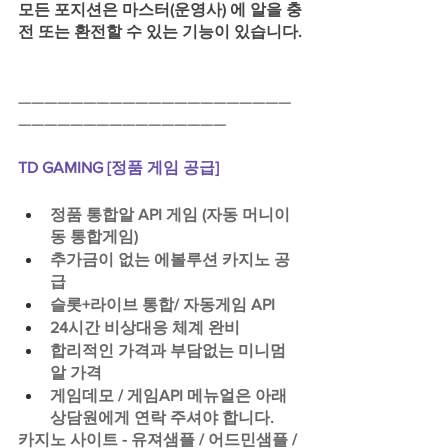
모든 포지션은 마스터(운영사) 에 알을 충
전 또는 환전할 수 있는 기능이 있습니다.
—————————————————————
————————————————
TD GAMING [정품 게임 공급]
정품 통합알 API 게임 (자동 머니이
동 통합게임)
추가금이 없는 에볼루션 카지노 공
급
슬롯+라이브 통합/ 자동게임 API
24시간 비상대응 체계 완비
합리적인 가격과 부담없는 미니멈 
알 가격
게임데모 / 게임API 메뉴얼은 아래 
상담원에게 연락 주셔야 합니다.
카지노 사이트 - 유져샘플 / 어드민샘플 / 