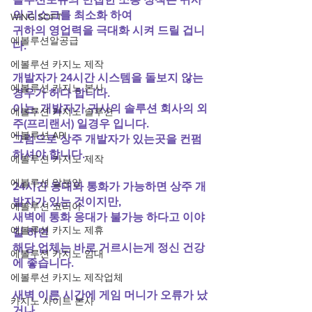
의 리스크를 최소화 하여
WING SOFT
귀하의 영업력을 극대화 시켜 드릴 겁니
에볼루션알공급
다.
에볼루션 카지노 제작
개발자가 24시간 시스템을 돌보지 않는 
에볼루션 카지노 본사
경우가 허다 합니다.
이는, 개발자가 귀사의 솔루션 회사의 외
에볼루션 카지노 솔루션
주(프리랜서) 일경우 입니다.
에볼루션 API
그럼으로 상주 개발자가 있는곳을 컨펌 
하셔야 합니다.
에볼루션 카지노 제작
에볼루션 알분양
24시간 응대와 통화가 가능하면 상주 개
발자가 있는 것이지만,
에볼루션 코리아
새벽에 통화 응대가 불가능 하다고 이야
에볼루션 카지노 제휴
길 하면
해당 업체는 바로 거르시는게 정신 건강
에볼루션 카지노 임대
에 좋습니다.
에볼루션 카지노 제작업체
새벽 이른 시간에 게임 머니가 오류가 났
카지노 사이트 본사
거나,