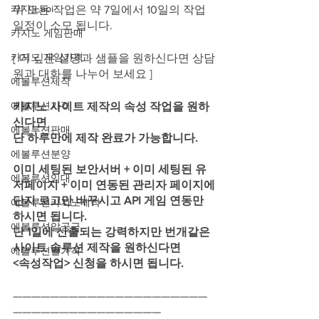
카지노api
위 모든 작업은 약 7일에서 10일의 작업
일정이 소모 됩니다.
카지노 게임판매
카지노 게임가격
[ 더 깊은 설명과 샘플을 원하신다면 상담
원과 대화를 나누어 보세요 ]
에볼루션제작
에볼루션가격
카지노 사이트 제작의 속성 작업을 원하
신다면
에볼루션판매
단 하루만에 제작 완료가 가능합니다.
에볼루션분양
이미 세팅된 보안서버 + 이미 세팅된 유
에볼루션임대
저페이지 + 이미 연동된 관리자 페이지에
단지 로고만 바꾸시고 API 게임 연동만 
에볼루션카지노제작
하시면 됩니다.
에볼루션알공급
단 1일에 산출되는 강력하지만 번개같은 
사이트 솔루션 제작을 원하신다면
에볼루션알가격
<속성작업> 신청을 하시면 됩니다.
—————————————————————
————————————————