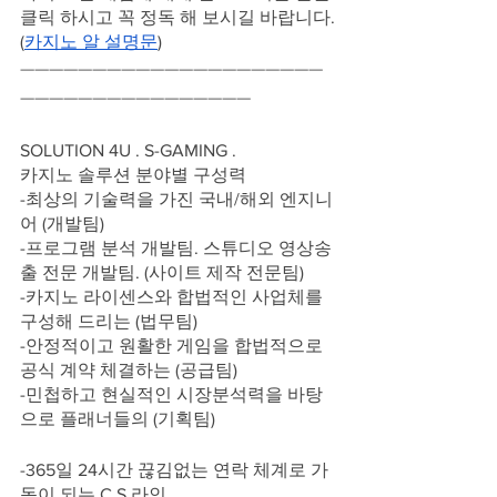
클릭 하시고 꼭 정독 해 보시길 바랍니다.
(
카지노 알 설명문
)
—————————————————————
————————————————
SOLUTION 4U . S-GAMING .
카지노 솔루션 분야별 구성력
-최상의 기술력을 가진 국내/해외 엔지니
어 (개발팀)
-프로그램 분석 개발팀. 스튜디오 영상송
출 전문 개발팀. (사이트 제작 전문팀)
-카지노 라이센스와 합법적인 사업체를 
구성해 드리는 (법무팀)
-안정적이고 원활한 게임을 합법적으로 
공식 계약 체결하는 (공급팀)
-민첩하고 현실적인 시장분석력을 바탕
으로 플래너들의 (기획팀)
-365일 24시간 끊김없는 연락 체계로 가
동이 되는 C.S 라인,