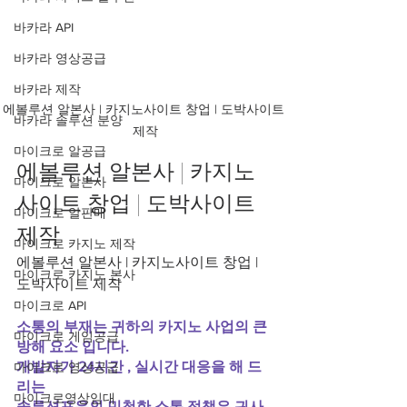
바카라 API
바카라 영상공급
바카라 제작
에볼루션 알본사 | 카지노사이트 창업 | 도박사이트 
바카라 솔루션 분양
제작
마이크로 알공급
에볼루션 알본사 | 카지노
마이크로 알본사
사이트 창업 | 도박사이트 
마이크로 알판매
제작
마이크로 카지노 제작
에볼루션 알본사 | 카지노사이트 창업 | 
마이크로 카지노 본사
도박사이트 제작
마이크로 API
소통의 부재는 귀하의 카지노 사업의 큰 
마이크로 게임공급
방해 요소 입니다.
개발자가 24시간 , 실시간 대응을 해 드
마이크로 영상공급
리는
마이크로영상임대
솔루션포유의 민첩한 소통 정책은 귀사