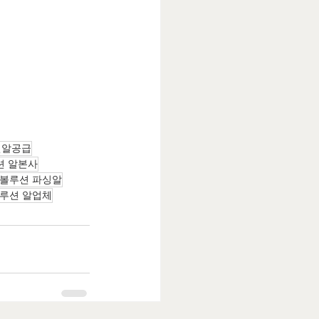
션알공급
션 알본사
볼루션 파싱알
루션 알업체