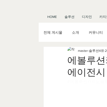
HOME
솔루션
디자인
카지
전체 게시물
소개
커뮤니티
master-솔루션4유
2
카지노 제작
카지노 사이트 
에볼루션
에이전시 
슬롯 알본사
슬롯 알분양
#에볼루션카지노솔
에볼루션알공급
바카라솔루