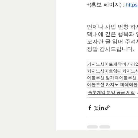
+(홍보 페이지) :
http
언제나 사업 번창 하
댁내에 깊은 행복과 
모자란 글 읽어 주셔
정말 감사드립니다.
카지노사이트제작
바카라
카지노사이트임대
카지노
에볼루션 알가격
에볼루션
에볼루션 카지노 제작
에볼
슬롯게임 분양 공급 제작