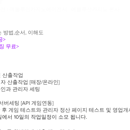
사
션 | 에볼루션카지노에이전시 | 에볼루션카지노 본사
 방법,순서, 이해도
공>
징 무료>
인 산출작업
자 산출작업 [매장/온라인]
자인과 관리자 세팅
서버세팅 [API 게임연동]
한 후 게임 테스트와 관리자 정산 페이지 테스트 및 영업개
일에서 10일의 작업일정이 소모 됩니다.